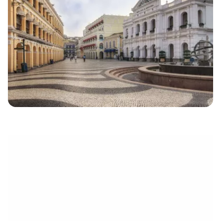
électronique