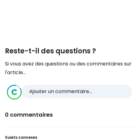
Reste-t-il des questions ?
Si vous avez des questions ou des commentaires sur
l'article...
Ajouter un commentaire...
0 commentaires
Sujets connexes