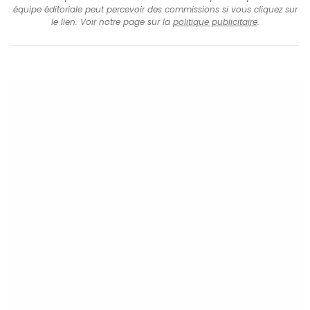
équipe éditoriale peut percevoir des commissions si vous cliquez sur
le lien. Voir notre page sur la
politique publicitaire
.