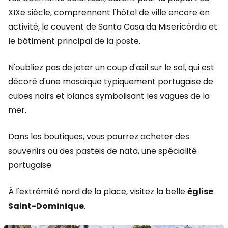
XIXe siècle, comprennent l'hôtel de ville encore en
activité, le couvent de Santa Casa da Misericórdia et
le bâtiment principal de la poste.
N'oubliez pas de jeter un coup d'œil sur le sol, qui est
décoré d'une mosaïque typiquement portugaise de
cubes noirs et blancs symbolisant les vagues de la
mer.
Dans les boutiques, vous pourrez acheter des
souvenirs ou des pasteis de nata, une spécialité
portugaise.
À l'extrémité nord de la place, visitez la belle
église
Saint-Dominique
.