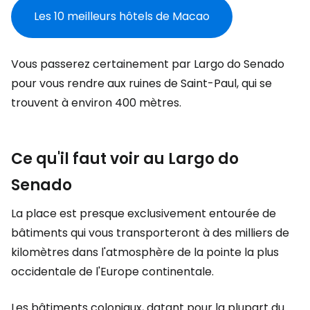
Les 10 meilleurs hôtels de Macao
Vous passerez certainement par Largo do Senado
pour vous rendre aux ruines de Saint-Paul, qui se
trouvent à environ 400 mètres.
Ce qu'il faut voir au Largo do
Senado
La place est presque exclusivement entourée de
bâtiments qui vous transporteront à des milliers de
kilomètres dans l'atmosphère de la pointe la plus
occidentale de l'Europe continentale.
Les bâtiments coloniaux, datant pour la plupart du