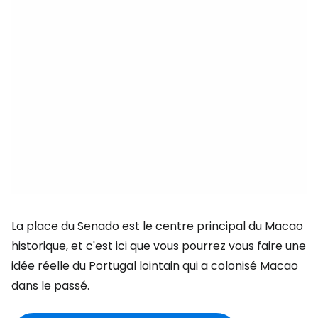
La place du Senado est le centre principal du Macao
historique, et c'est ici que vous pourrez vous faire une
idée réelle du Portugal lointain qui a colonisé Macao
dans le passé.