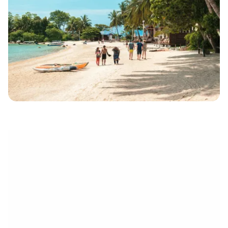
électronique