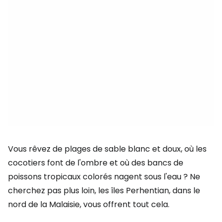
Vous rêvez de plages de sable blanc et doux, où les
cocotiers font de l'ombre et où des bancs de
poissons tropicaux colorés nagent sous l'eau ? Ne
cherchez pas plus loin, les îles Perhentian, dans le
nord de la Malaisie, vous offrent tout cela.