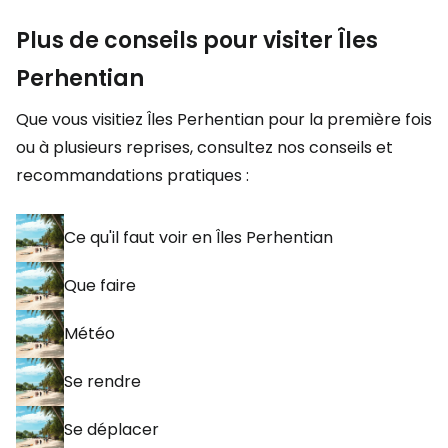
Plus de conseils pour visiter Îles
Perhentian
Que vous visitiez Îles Perhentian pour la première fois
ou à plusieurs reprises, consultez nos conseils et
recommandations pratiques :
Ce qu'il faut voir en Îles Perhentian
Que faire
Météo
Se rendre
Se déplacer