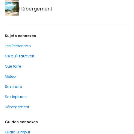
Hébergement
Sujets connexes
Îles Perhentian
Ce qu'il faut voir
Que faire
Météo
Se rendre
Se déplacer
Hébergement
Guides connexes
Kuala Lumpur