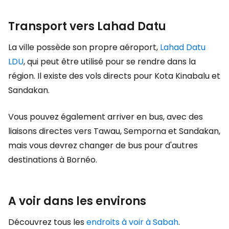
Transport vers Lahad Datu
La ville possède son propre aéroport,
Lahad Datu
LDU
, qui peut être utilisé pour se rendre dans la
région. Il existe des vols directs pour Kota Kinabalu et
Sandakan.
Vous pouvez également arriver en bus, avec des
liaisons directes vers Tawau, Semporna et Sandakan,
mais vous devrez changer de bus pour d'autres
destinations à Bornéo.
A voir dans les environs
Découvrez tous les
endroits à voir à Sabah
.