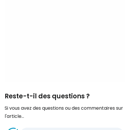
Reste-t-il des questions ?
Si vous avez des questions ou des commentaires sur
l'article...