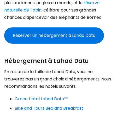
plus anciennes jungles du monde, et la
réserve
naturelle de Tabin
, célèbre pour ses grandes
chances d'apercevoir des éléphants de Bornéo.
Réserver un hébergement à Lahad Datu
Hébergement à Lahad Datu
En raison de la taille de Lahad Datu, vous ne
trouverez pas un grand choix d'hébergements. Nous
recommandons les hôtels suivants :
Grace Hotel Lahad Datu**
Bike and Tours Bed and Breakfast