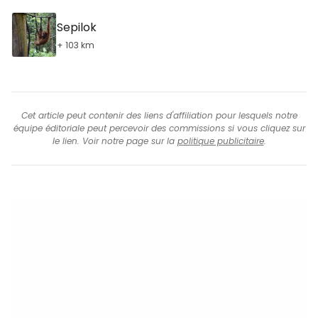
Sepilok
+ 103 km
Cet article peut contenir des liens d'affiliation pour lesquels notre
équipe éditoriale peut percevoir des commissions si vous cliquez sur
le lien. Voir notre page sur la
politique publicitaire
.