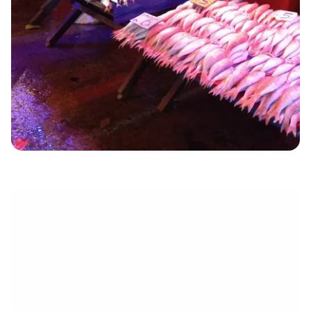
électronique