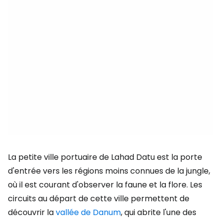
La petite ville portuaire de Lahad Datu est la porte
d'entrée vers les régions moins connues de la jungle,
où il est courant d'observer la faune et la flore. Les
circuits au départ de cette ville permettent de
découvrir la
vallée de Danum
, qui abrite l'une des