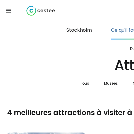
Stockholm
Ce qu'il fa
De
At
Tous
Musées
4 meilleures attractions à visiter 