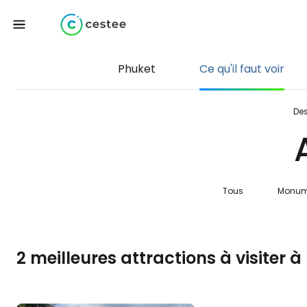
Phuket
Ce qu'il faut voir
Des
Tous
Monum
2 meilleures attractions à visiter 