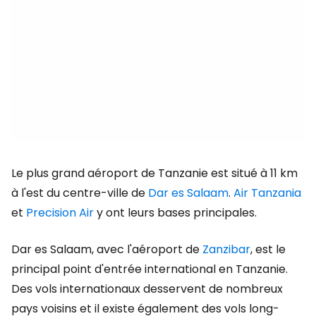
Le plus grand aéroport de Tanzanie est situé à 11 km
à l'est du centre-ville de
Dar es Salaam
.
Air Tanzania
et
Precision Air
y ont leurs bases principales.
Dar es Salaam, avec l'aéroport de
Zanzibar
, est le
principal point d'entrée international en Tanzanie.
Des vols internationaux desservent de nombreux
pays voisins et il existe également des vols long-