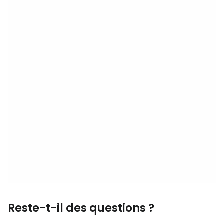
Reste-t-il des questions ?