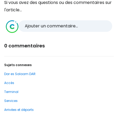
Si vous avez des questions ou des commentaires sur
l'article...
Ajouter un commentaire...
0 commentaires
Sujets connexes
Dar es Salaam DAR
Accès
Terminal
Services
Arrivées et départs