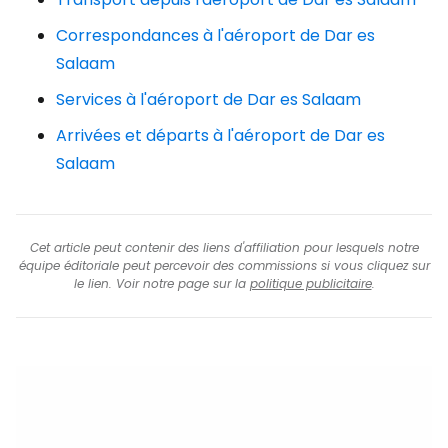
Correspondances à l'aéroport de Dar es
Salaam
Services à l'aéroport de Dar es Salaam
Arrivées et départs à l'aéroport de Dar es
Salaam
Cet article peut contenir des liens d'affiliation pour lesquels notre
équipe éditoriale peut percevoir des commissions si vous cliquez sur
le lien. Voir notre page sur la
politique publicitaire
.