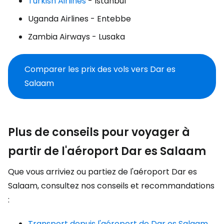
Turkish Airlines
- Istanbul
Uganda Airlines - Entebbe
Zambia Airways - Lusaka
Comparer les prix des vols vers Dar es
Salaam
Plus de conseils pour voyager à
partir de l'aéroport Dar es Salaam
Que vous arriviez ou partiez de l'aéroport Dar es
Salaam, consultez nos conseils et recommandations
:
Transport depuis l'aéroport de Dar es Salaam