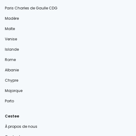
Paris Charles de Gaulle CDG
Madère
Malte
Venise
Islande
Rome
Albanie
Chypre
Majorque
Porto
Cestee
À propos de nous