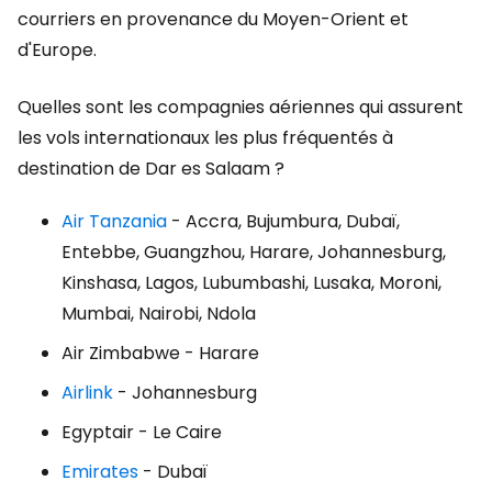
courriers en provenance du Moyen-Orient et
d'Europe.
Quelles sont les compagnies aériennes qui assurent
les vols internationaux les plus fréquentés à
destination de Dar es Salaam ?
Air Tanzania
- Accra, Bujumbura, Dubaï,
Entebbe, Guangzhou, Harare, Johannesburg,
Kinshasa, Lagos, Lubumbashi, Lusaka, Moroni,
Mumbai, Nairobi, Ndola
Air Zimbabwe - Harare
Airlink
- Johannesburg
Egyptair - Le Caire
Emirates
- Dubaï