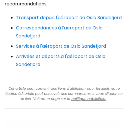
recommandations :
Transport depuis l'aéroport de Oslo Sandefjord
Correspondances à l'aéroport de Oslo
Sandefjord
Services à l'aéroport de Oslo Sandefjord
Arrivées et départs à l'aéroport de Oslo
Sandefjord
Cet article peut contenir des liens d'affiliation pour lesquels notre
équipe éditoriale peut percevoir des commissions si vous cliquez sur
le lien. Voir notre page sur la
politique publicitaire
.