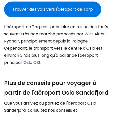
Trouver des vols vers l'aéroport de Torp
L'aéroport de Torp est populaire en raison des tarifs
souvent très bon marché proposés par Wizz Air ou
Ryanair, principalement depuis la Pologne.
Cependant, le transport vers le centre d'Oslo est
environ 3 fois plus long qu'à partir de l'aéroport
principal.
Oslo OSL
.
Plus de conseils pour voyager à
partir de l'aéroport Oslo Sandefjord
Que vous arriviez ou partiez de l'aéroport Oslo
Sandefjord, consultez nos conseils et