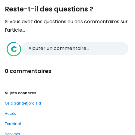
Reste-t-il des questions ?
Si vous avez des questions ou des commentaires sur
l'article...
Ajouter un commentaire...
0 commentaires
Sujets connexes
Oslo Sandefjord TRF
Accès
Terminal
Services