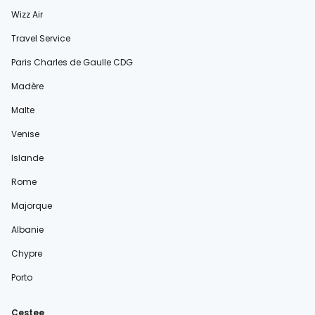
Wizz Air
Travel Service
Paris Charles de Gaulle CDG
Madère
Malte
Venise
Islande
Rome
Majorque
Albanie
Chypre
Porto
Cestee