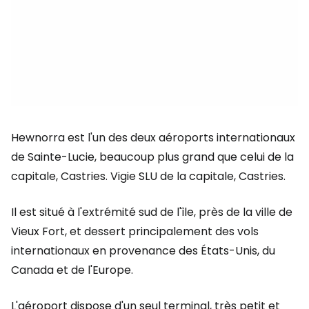
Hewnorra est l'un des deux aéroports internationaux
de Sainte-Lucie, beaucoup plus grand que celui de la
capitale, Castries.
Vigie SLU
de la capitale, Castries.
Il est situé à l'extrémité sud de l'île, près de la ville de
Vieux Fort, et dessert principalement des vols
internationaux en provenance des États-Unis, du
Canada et de l'Europe.
L'aéroport dispose d'un seul terminal, très petit et