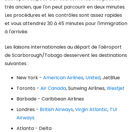
très ancien, que l'on peut parcourir en deux minutes.
Les procédures et les contrôles sont assez rapides
et vous attendrez 30 à 45 minutes pour l'immigration
à l'arrivée.
Les liaisons internationales au départ de l'aéroport
de Scarborough/Tobago desservent les destinations
suivantes :
New York -
American Airlines
,
United
, JetBlue
Toronto -
Air Canada
, Sunwing Airlines,
Westjet
Barbade - Caribbean Airlines
Londres -
British Airways
,
Virgin Atlantic
,
TUI
Airways
Atlanta - Delta