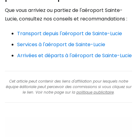
Que vous arriviez ou partiez de l'aéroport Sainte-
Lucie, consultez nos conseils et recommandations :
Transport depuis l'aéroport de Sainte-Lucie
Services à l'aéroport de Sainte-Lucie
Arrivées et départs à l'aéroport de Sainte-Lucie
Cet article peut contenir des liens d'affiliation pour lesquels notre
équipe éditoriale peut percevoir des commissions si vous cliquez sur
le lien. Voir notre page sur la
politique publicitaire
.