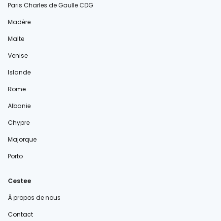
Paris Charles de Gaulle CDG
Madère
Malte
Venise
Islande
Rome
Albanie
Chypre
Majorque
Porto
Cestee
À propos de nous
Contact