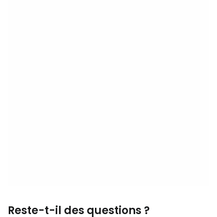
Reste-t-il des questions ?