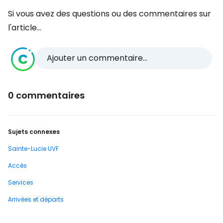
Si vous avez des questions ou des commentaires sur
l'article...
Ajouter un commentaire...
0 commentaires
Sujets connexes
Sainte-Lucie UVF
Accès
Services
Arrivées et départs