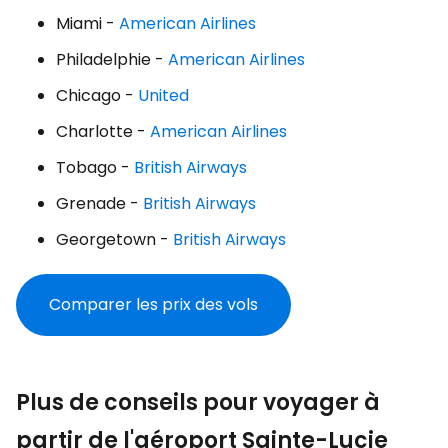
Miami -
American Airlines
Philadelphie -
American Airlines
Chicago -
United
Charlotte -
American Airlines
Tobago -
British Airways
Grenade -
British Airways
Georgetown -
British Airways
Comparer les prix des vols
Plus de conseils pour voyager à
partir de l'aéroport Sainte-Lucie