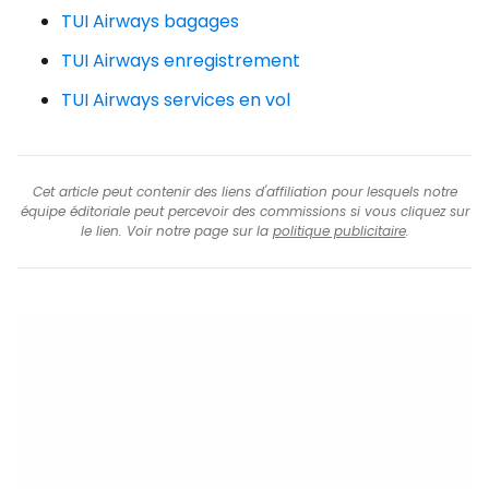
TUI Airways bagages
TUI Airways enregistrement
TUI Airways services en vol
Cet article peut contenir des liens d'affiliation pour lesquels notre
équipe éditoriale peut percevoir des commissions si vous cliquez sur
le lien. Voir notre page sur la
politique publicitaire
.