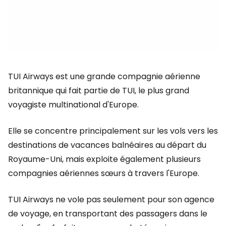
TUI Airways est une grande compagnie aérienne
britannique qui fait partie de TUI, le plus grand
voyagiste multinational d'Europe.
Elle se concentre principalement sur les vols vers les
destinations de vacances balnéaires au départ du
Royaume-Uni, mais exploite également plusieurs
compagnies aériennes sœurs à travers l'Europe.
TUI Airways ne vole pas seulement pour son agence
de voyage, en transportant des passagers dans le