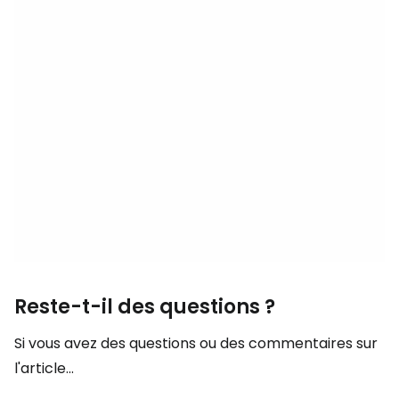
Reste-t-il des questions ?
Si vous avez des questions ou des commentaires sur
l'article...