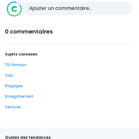
Ajouter un commentaire...
0 commentaires
Sujets connexes
TUI Airways
Vols
Bagages
Enregistrement
Services
Guides des tendances