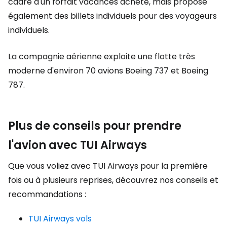
cadre d'un forfait vacances acheté, mais propose
également des billets individuels pour des voyageurs
individuels.
La compagnie aérienne exploite une flotte très
moderne d'environ 70 avions Boeing 737 et Boeing
787.
Plus de conseils pour prendre
l'avion avec TUI Airways
Que vous voliez avec TUI Airways pour la première
fois ou à plusieurs reprises, découvrez nos conseils et
recommandations :
TUI Airways vols