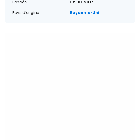
Fondée
02. 10. 2017
Pays d'origine
Royaume-Uni