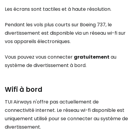
Les écrans sont tactiles et à haute résolution.
Pendant les vols plus courts sur Boeing 737, le
divertissement est disponible via un réseau wi-fi sur
vos appareils électroniques.
Vous pouvez vous connecter
gratuitement
au
système de divertissement à bord.
Wifi à bord
TUI Airways n'offre pas actuellement de
connectivité internet. Le réseau wi-fi disponible est
uniquement utilisé pour se connecter au système de
divertissement.