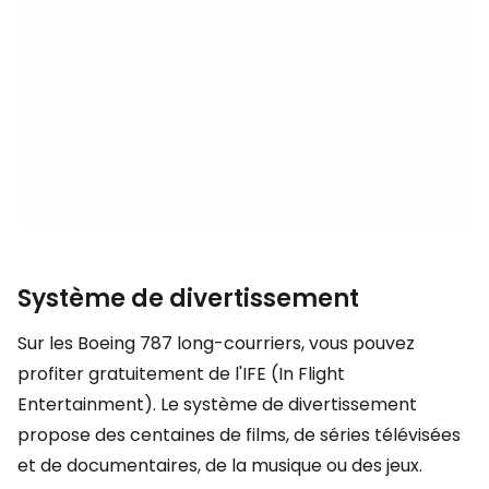
Système de divertissement
Sur les Boeing 787 long-courriers, vous pouvez
profiter gratuitement de l'IFE (In Flight
Entertainment). Le système de divertissement
propose des centaines de films, de séries télévisées
et de documentaires, de la musique ou des jeux.