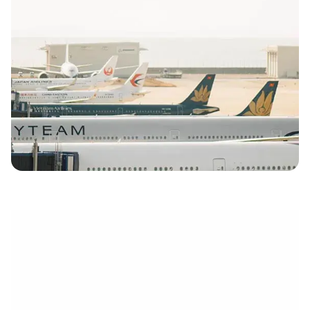
électronique