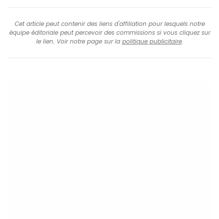
Cet article peut contenir des liens d'affiliation pour lesquels notre
équipe éditoriale peut percevoir des commissions si vous cliquez sur
le lien. Voir notre page sur la
politique publicitaire
.