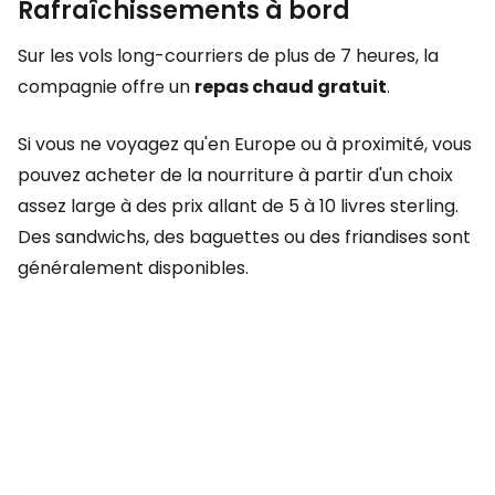
Rafraîchissements à bord
Sur les vols long-courriers de plus de 7 heures, la
compagnie offre un
repas chaud gratuit
.
Si vous ne voyagez qu'en Europe ou à proximité, vous
pouvez acheter de la nourriture à partir d'un choix
assez large à des prix allant de 5 à 10 livres sterling.
Des sandwichs, des baguettes ou des friandises sont
généralement disponibles.