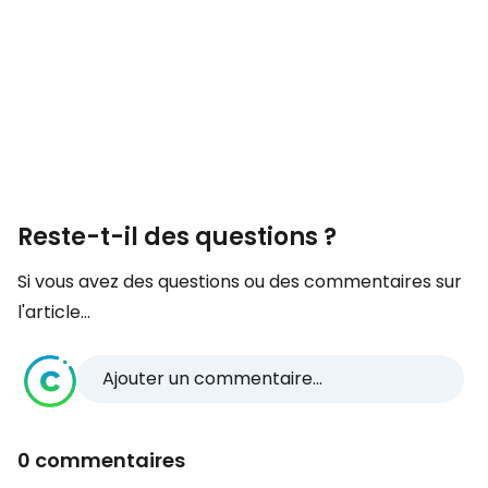
Reste-t-il des questions ?
Si vous avez des questions ou des commentaires sur
l'article...
Ajouter un commentaire...
0 commentaires