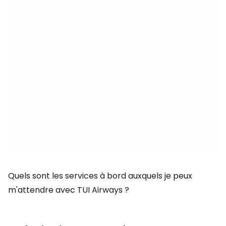
Quels sont les services à bord auxquels je peux
m'attendre avec TUI Airways ?