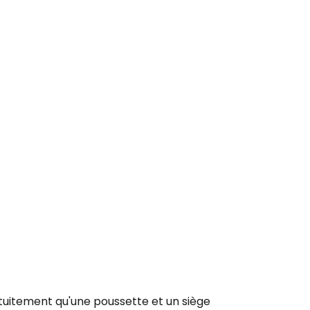
uitement qu'une poussette et un siège