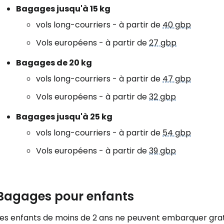
Bagages jusqu'à 15 kg
vols long-courriers - à partir de
40 gbp
Vols européens - à partir de
27 gbp
Bagages de 20 kg
vols long-courriers - à partir de
47 gbp
Vols européens - à partir de
32 gbp
Bagages jusqu'à 25 kg
vols long-courriers - à partir de
54 gbp
Vols européens - à partir de
39 gbp
Bagages pour enfants
Les enfants de moins de 2 ans ne peuvent embarquer grat