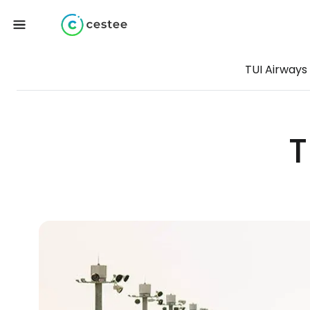
TUI Airways
T