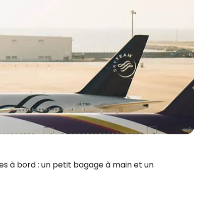
 à bord : un petit bagage à main et un