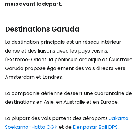
mois avant le départ
.
Destinations Garuda
La destination principale est un réseau intérieur
dense et des liaisons avec les pays voisins,
l'Extrême-Orient, la péninsule arabique et l'Australie.
Garuda propose également des vols directs vers
Amsterdam et Londres.
La compagnie aérienne dessert une quarantaine de
destinations en Asie, en Australie et en Europe.
La plupart des vols partent des aéroports
Jakarta
Soekarno-Hatta CGK
et de
Denpasar Bali DPS
.