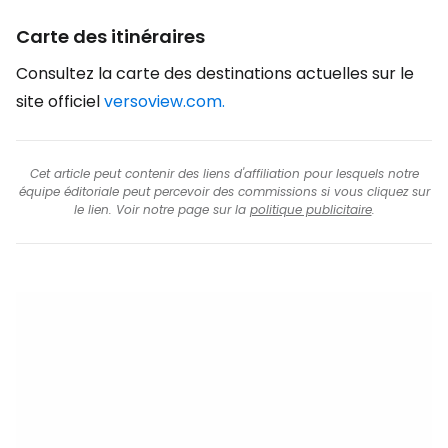
Carte des itinéraires
Consultez la carte des destinations actuelles sur le
site officiel
versoview.com.
Cet article peut contenir des liens d'affiliation pour lesquels notre
équipe éditoriale peut percevoir des commissions si vous cliquez sur
le lien. Voir notre page sur la
politique publicitaire
.