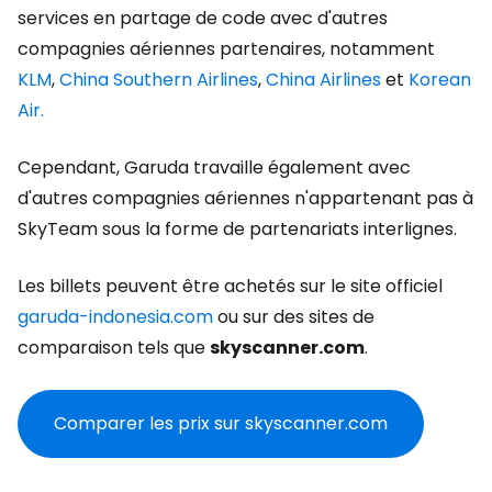
services en partage de code avec d'autres
compagnies aériennes partenaires, notamment
KLM
,
China Southern Airlines
,
China Airlines
et
Korean
Air.
Cependant, Garuda travaille également avec
d'autres compagnies aériennes n'appartenant pas à
SkyTeam sous la forme de partenariats interlignes.
Les billets peuvent être achetés sur le site officiel
garuda-indonesia.com
ou sur des sites de
comparaison tels que
skyscanner.com
.
Comparer les prix sur skyscanner.com