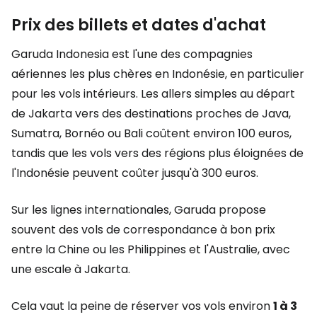
Prix des billets et dates d'achat
Garuda Indonesia est l'une des compagnies
aériennes les plus chères en Indonésie, en particulier
pour les vols intérieurs. Les allers simples au départ
de Jakarta vers des destinations proches de Java,
Sumatra, Bornéo ou Bali coûtent environ 100 euros,
tandis que les vols vers des régions plus éloignées de
l'Indonésie peuvent coûter jusqu'à 300 euros.
Sur les lignes internationales, Garuda propose
souvent des vols de correspondance à bon prix
entre la Chine ou les Philippines et l'Australie, avec
une escale à Jakarta.
Cela vaut la peine de réserver vos vols environ
1 à 3