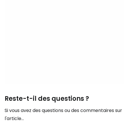
Reste-t-il des questions ?
Si vous avez des questions ou des commentaires sur
l'article...