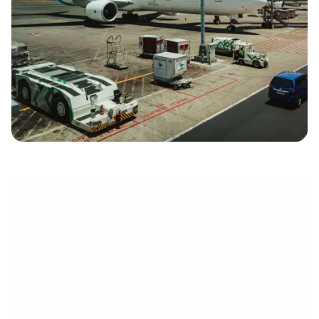
électronique