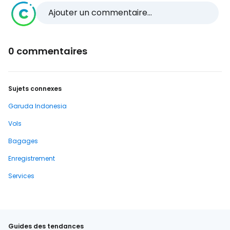
Ajouter un commentaire...
0 commentaires
Sujets connexes
Garuda Indonesia
Vols
Bagages
Enregistrement
Services
Guides des tendances