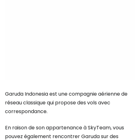
Garuda Indonesia est une compagnie aérienne de
réseau classique qui propose des vols avec
correspondance.
En raison de son appartenance à SkyTeam, vous
pouvez également rencontrer Garuda sur des