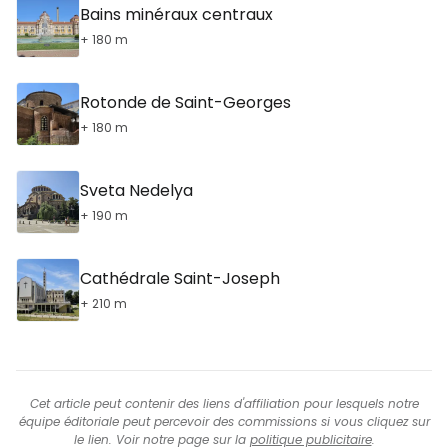
Bains minéraux centraux
+ 180 m
Rotonde de Saint-Georges
+ 180 m
Sveta Nedelya
+ 190 m
Cathédrale Saint-Joseph
+ 210 m
Cet article peut contenir des liens d'affiliation pour lesquels notre
équipe éditoriale peut percevoir des commissions si vous cliquez sur
le lien. Voir notre page sur la
politique publicitaire
.