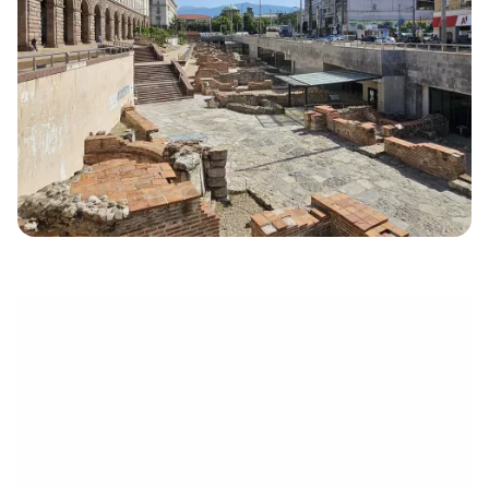
électronique