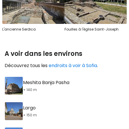
L'ancienne Serdica
Fouilles à l'église Saint-Joseph
A voir dans les environs
Découvrez tous les
endroits à voir à Sofia
.
Meshita Banja Pasha
+ 140 m
Largo
+ 150 m