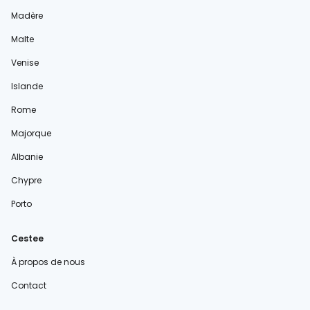
Madère
Malte
Venise
Islande
Rome
Majorque
Albanie
Chypre
Porto
Cestee
À propos de nous
Contact