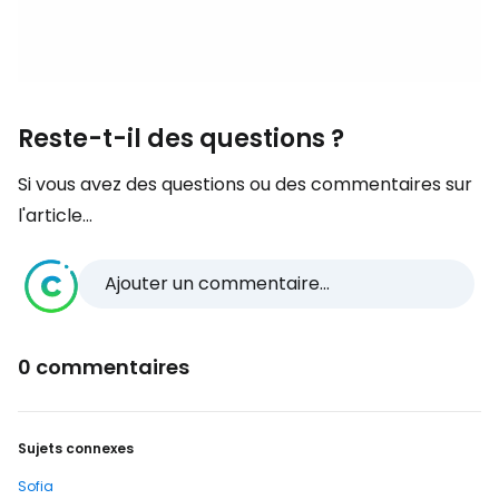
Reste-t-il des questions ?
Si vous avez des questions ou des commentaires sur
l'article...
Ajouter un commentaire...
0 commentaires
Sujets connexes
Sofia