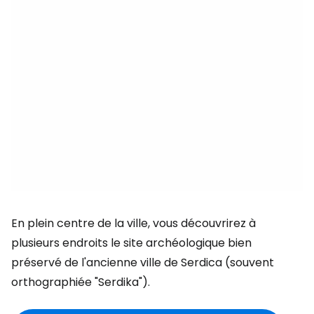
En plein centre de la ville, vous découvrirez à
plusieurs endroits le site archéologique bien
préservé de l'ancienne ville de Serdica (souvent
orthographiée "Serdika").