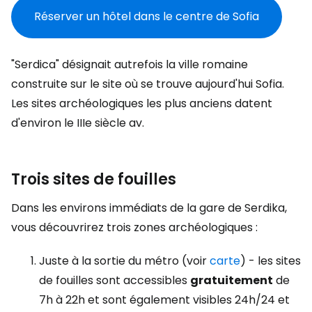
Réserver un hôtel dans le centre de Sofia
"Serdica" désignait autrefois la ville romaine
construite sur le site où se trouve aujourd'hui Sofia.
Les sites archéologiques les plus anciens datent
d'environ le IIIe siècle av.
Trois sites de fouilles
Dans les environs immédiats de la gare de Serdika,
vous découvrirez trois zones archéologiques :
Juste à la sortie du métro (voir
carte
) - les sites
de fouilles sont accessibles
gratuitement
de
7h à 22h et sont également visibles 24h/24 et