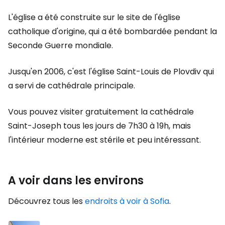
L'église a été construite sur le site de l'église
catholique d'origine, qui a été bombardée pendant la
Seconde Guerre mondiale.
Jusqu'en 2006, c'est l'église Saint-Louis de Plovdiv qui
a servi de cathédrale principale.
Vous pouvez visiter gratuitement la cathédrale
Saint-Joseph tous les jours de 7h30 à 19h, mais
l'intérieur moderne est stérile et peu intéressant.
A voir dans les environs
Découvrez tous les
endroits à voir à Sofia
.