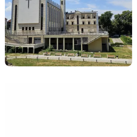
électronique