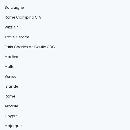
Sardaigne
Rome Ciampino CIA
Wizz Air
Travel Service
Paris Charles de Gaulle CDG
Madère
Malte
Venise
Islande
Rome
Albanie
Chypre
Majorque