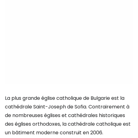
La plus grande église catholique de Bulgarie est la
cathédrale Saint-Joseph de Sofia. Contrairement à
de nombreuses églises et cathédrales historiques
des églises orthodoxes, la cathédrale catholique est
un bâtiment moderne construit en 2006.