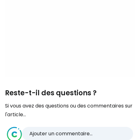
Reste-t-il des questions ?
Si vous avez des questions ou des commentaires sur
l'article...
Ajouter un commentaire...