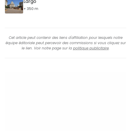
Largo
+ 350 m
Cet article peut contenir des liens d'affiliation pour lesquels notre
équipe éditoriale peut percevoir des commissions si vous cliquez sur
le lien. Voir notre page sur la
politique publicitaire
.