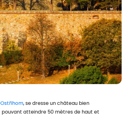
d'Ostřihom
, se dresse un château bien
 pouvant atteindre 50 mètres de haut et