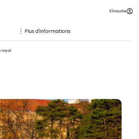
S'inscrire
Plus d'informations
 royal