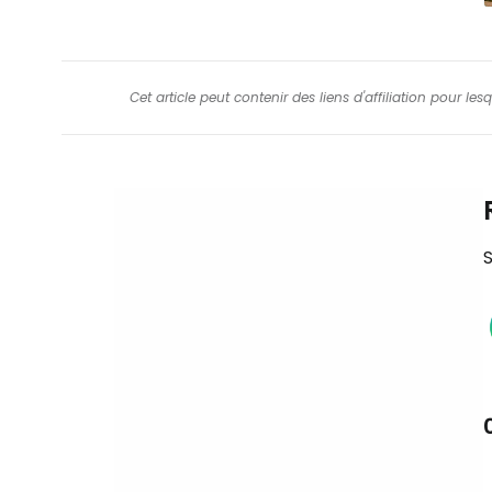
Cet article peut contenir des liens d'affiliation pour le
S