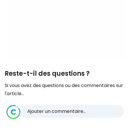
Reste-t-il des questions ?
Si vous avez des questions ou des commentaires sur
l'article...
Ajouter un commentaire...