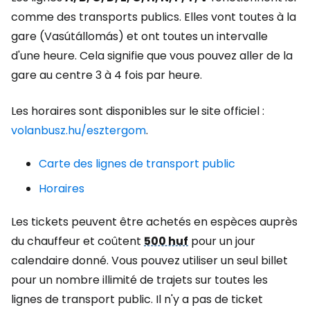
comme des transports publics. Elles vont toutes à la
gare (Vasútállomás) et ont toutes un intervalle
d'une heure. Cela signifie que vous pouvez aller de la
gare au centre 3 à 4 fois par heure.
Les horaires sont disponibles sur le site officiel :
volanbusz.hu/esztergom
.
Carte des lignes de transport public
Horaires
Les tickets peuvent être achetés en espèces auprès
du chauffeur et coûtent
500 huf
pour un jour
calendaire donné. Vous pouvez utiliser un seul billet
pour un nombre illimité de trajets sur toutes les
lignes de transport public. Il n'y a pas de ticket