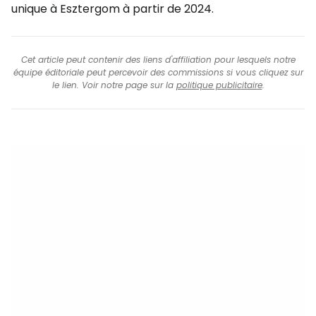
unique à Esztergom à partir de 2024.
Cet article peut contenir des liens d'affiliation pour lesquels notre
équipe éditoriale peut percevoir des commissions si vous cliquez sur
le lien. Voir notre page sur la
politique publicitaire
.