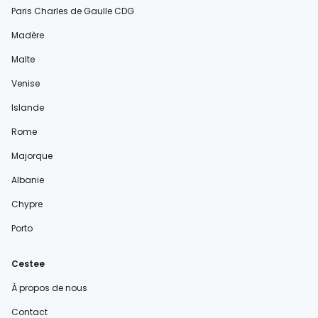
Paris Charles de Gaulle CDG
Madère
Malte
Venise
Islande
Rome
Majorque
Albanie
Chypre
Porto
Cestee
À propos de nous
Contact