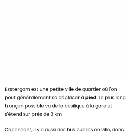
Ezstergom est une petite ville de quartier où l'on
peut généralement se déplacer à
pied
. Le plus long
tronçon possible va de la basilique à la gare et
s'étend sur près de 3 km.
Cependant, il y a aussi des bus publics en ville, donc