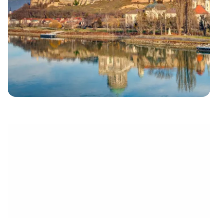
électronique