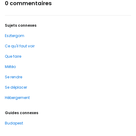
0 commentaires
Sujets connexes
Esztergom
Ce qu'il faut voir
Que faire
Météo
Se rendre
Se déplacer
Hébergement
Guides connexes
Budapest