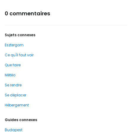
0 commentaires
Sujets connexes
Esztergom
Ce qu'il faut voir
Que faire
Météo
Se rendre
Se déplacer
Hébergement
Guides connexes
Budapest