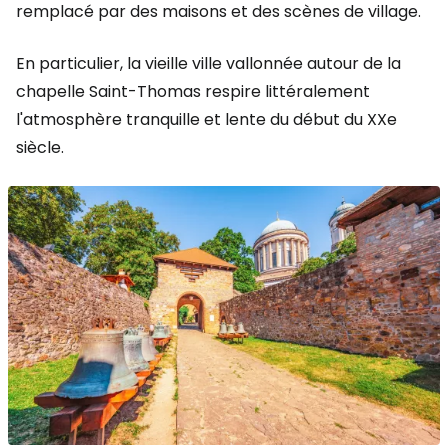
remplacé par des maisons et des scènes de village.
En particulier, la vieille ville vallonnée autour de la
chapelle Saint-Thomas respire littéralement
l'atmosphère tranquille et lente du début du XXe
siècle.