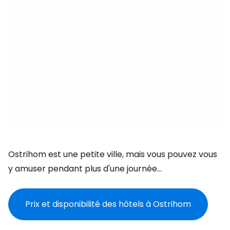
Ostrihom est une petite ville, mais vous pouvez vous
y amuser pendant plus d'une journée...
Prix et disponibilité des hôtels à Ostrihom