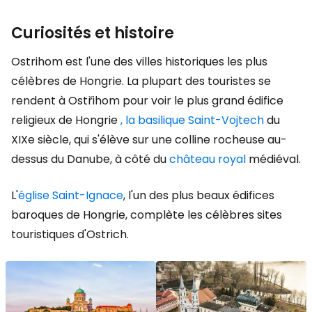
Curiosités et histoire
Ostrihom est l'une des villes historiques les plus
célèbres de Hongrie. La plupart des touristes se
rendent à Ostřihom pour voir le plus grand édifice
religieux de Hongrie
, la
basilique Saint-Vojtech
du
XIXe siècle, qui s'élève sur une colline rocheuse au-
dessus du Danube, à côté du
château royal
médiéval.
L'
église Saint-Ignace
, l'un des plus beaux édifices
baroques de Hongrie, complète les célèbres sites
touristiques d'Ostrich.