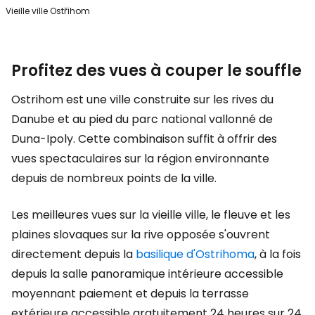
Vieille ville Ostřihom
Profitez des vues à couper le souffle
Ostrihom est une ville construite sur les rives du
Danube et au pied du parc national vallonné de
Duna-Ipoly. Cette combinaison suffit à offrir des
vues spectaculaires sur la région environnante
depuis de nombreux points de la ville.
Les meilleures vues sur la vieille ville, le fleuve et les
plaines slovaques sur la rive opposée s'ouvrent
directement depuis la
basilique d'Ostrihoma
, à la fois
depuis la salle panoramique intérieure accessible
moyennant paiement et depuis la terrasse
extérieure accessible gratuitement 24 heures sur 24