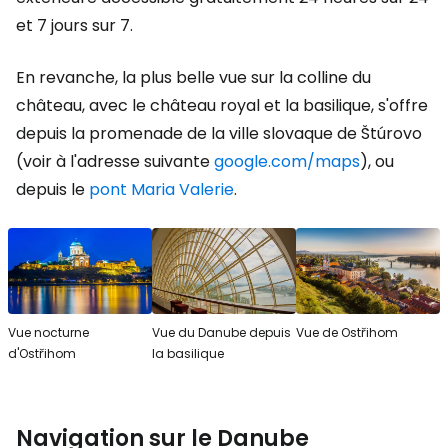
et 7 jours sur 7.
En revanche, la plus belle vue sur la colline du
château, avec le château royal et la basilique, s'offre
depuis la promenade de la ville slovaque de Štúrovo
(voir à l'adresse suivante
google.com/maps
), ou
depuis le
pont Maria Valerie
.
Vue nocturne
Vue du Danube depuis
Vue de Ostřihom
d'Ostřihom
la basilique
Navigation sur le Danube