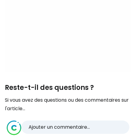
Reste-t-il des questions ?
Si vous avez des questions ou des commentaires sur
l'article...
Ajouter un commentaire...