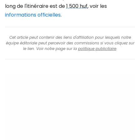
long de l'itinéraire est de
1 500 huf
, voir les
informations officielles
.
Cet article peut contenir des liens d'affiliation pour lesquels notre
équipe éditoriale peut percevoir des commissions si vous cliquez sur
le lien. Voir notre page sur la
politique publicitaire
.