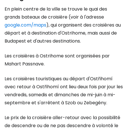
En plein centre de la ville se trouve le quai des
grands bateaux de croisière (voir à l'adresse
google.com/maps
), qui organisent des croisières au
départ et à destination d'Ostrihome, mais aussi de
Budapest et d'autres destinations.
Les croisières à Ostrihome sont organisées par
Mahart Passnave.
Les croisières touristiques au départ d'Ostřihomí
avec retour à Ostřihomí ont lieu deux fois par jour les
vendredis, samedis et dimanches de mi-juin à mi-
septembre et s'arrêtent à Szob ou Zebegény.
Le prix de la croisière aller-retour avec la possibilité
de descendre ou de ne pas descendre à volonté le