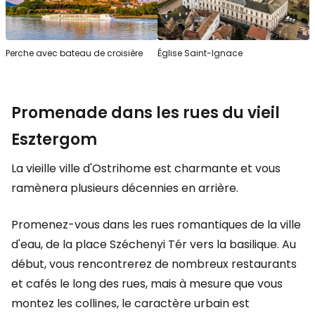
Perche avec bateau de croisière
Église Saint-Ignace
Promenade dans les rues du vieil
Esztergom
La vieille ville d'Ostrihome est charmante et vous
ramènera plusieurs décennies en arrière.
Promenez-vous dans les rues romantiques de la ville
d'eau, de la place Széchenyi Tér vers la basilique. Au
début, vous rencontrerez de nombreux restaurants
et cafés le long des rues, mais à mesure que vous
montez les collines, le caractère urbain est