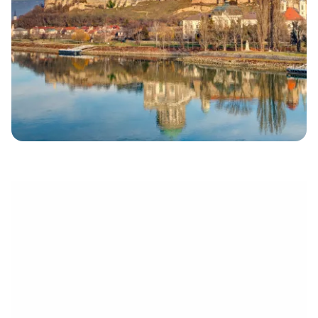
électronique