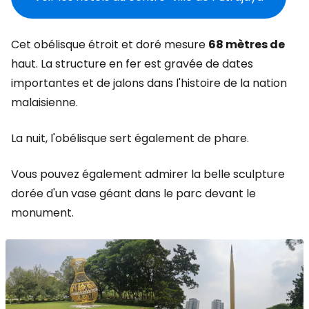
Cet obélisque étroit et doré mesure
68 mètres de
haut. La structure en fer est gravée de dates
importantes et de jalons dans l'histoire de la nation
malaisienne.
La nuit, l'obélisque sert également de phare.
Vous pouvez également admirer la belle sculpture
dorée d'un vase géant dans le parc devant le
monument.