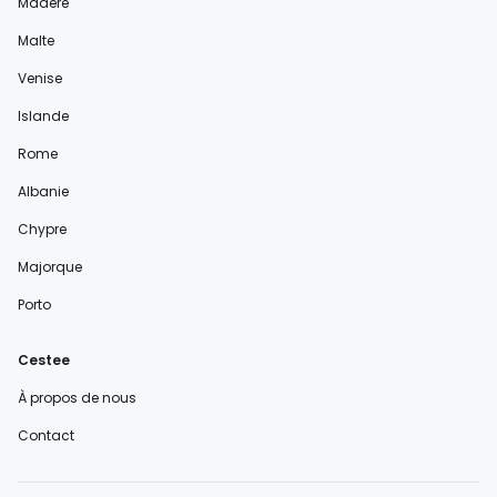
Madère
Malte
Venise
Islande
Rome
Albanie
Chypre
Majorque
Porto
Cestee
À propos de nous
Contact