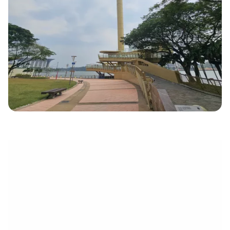
électronique