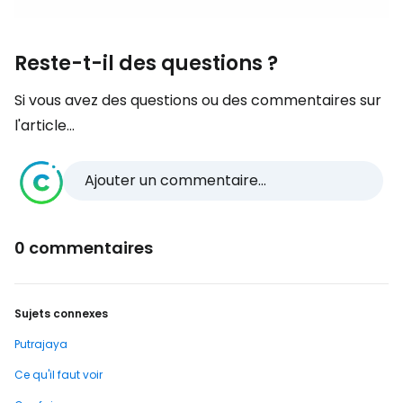
Reste-t-il des questions ?
Si vous avez des questions ou des commentaires sur
l'article...
Ajouter un commentaire...
0 commentaires
Sujets connexes
Putrajaya
Ce qu'il faut voir