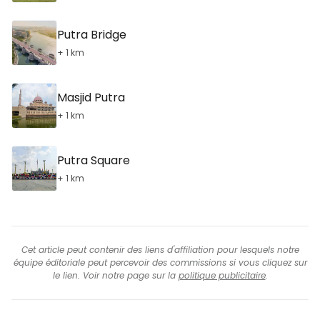
Putra Bridge
+ 1 km
Masjid Putra
+ 1 km
Putra Square
+ 1 km
Cet article peut contenir des liens d'affiliation pour lesquels notre
équipe éditoriale peut percevoir des commissions si vous cliquez sur
le lien. Voir notre page sur la
politique publicitaire
.