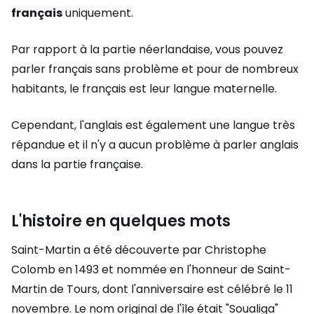
français
uniquement.
Par rapport à la partie néerlandaise, vous pouvez
parler français sans problème et pour de nombreux
habitants, le français est leur langue maternelle.
Cependant, l'anglais est également une langue très
répandue et il n'y a aucun problème à parler anglais
dans la partie française.
L'histoire en quelques mots
Saint-Martin a été découverte par Christophe
Colomb en 1493 et nommée en l'honneur de Saint-
Martin de Tours, dont l'anniversaire est célébré le 11
novembre. Le nom original de l'île était "Soualiga"