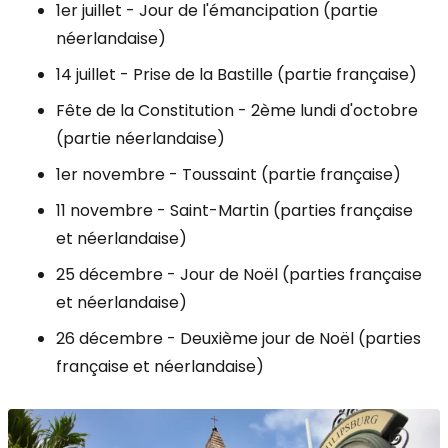
1er juillet - Jour de l'émancipation (partie
néerlandaise)
14 juillet - Prise de la Bastille (partie française)
Fête de la Constitution - 2ème lundi d'octobre
(partie néerlandaise)
1er novembre - Toussaint (partie française)
11 novembre - Saint-Martin (parties française
et néerlandaise)
25 décembre - Jour de Noël (parties française
et néerlandaise)
26 décembre - Deuxième jour de Noël (parties
française et néerlandaise)