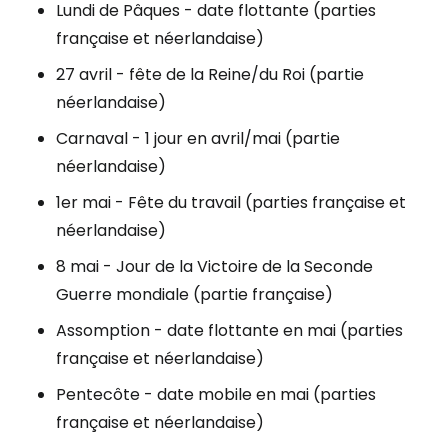
Lundi de Pâques - date flottante (parties
française et néerlandaise)
27 avril - fête de la Reine/du Roi (partie
néerlandaise)
Carnaval - 1 jour en avril/mai (partie
néerlandaise)
1er mai - Fête du travail (parties française et
néerlandaise)
8 mai - Jour de la Victoire de la Seconde
Guerre mondiale (partie française)
Assomption - date flottante en mai (parties
française et néerlandaise)
Pentecôte - date mobile en mai (parties
française et néerlandaise)