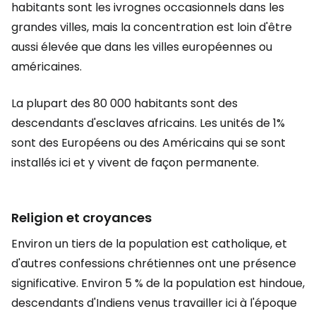
habitants sont les ivrognes occasionnels dans les
grandes villes, mais la concentration est loin d'être
aussi élevée que dans les villes européennes ou
américaines.
La plupart des 80 000 habitants sont des
descendants d'esclaves africains. Les unités de 1%
sont des Européens ou des Américains qui se sont
installés ici et y vivent de façon permanente.
Religion et croyances
Environ un tiers de la population est catholique, et
d'autres confessions chrétiennes ont une présence
significative. Environ 5 % de la population est hindoue,
descendants d'Indiens venus travailler ici à l'époque