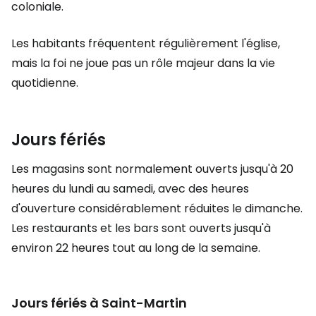
coloniale.
Les habitants fréquentent régulièrement l'église,
mais la foi ne joue pas un rôle majeur dans la vie
quotidienne.
Jours fériés
Les magasins sont normalement ouverts jusqu'à 20
heures du lundi au samedi, avec des heures
d'ouverture considérablement réduites le dimanche.
Les restaurants et les bars sont ouverts jusqu'à
environ 22 heures tout au long de la semaine.
Jours fériés à Saint-Martin