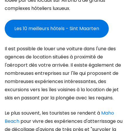
louée par des locaux sur Airbnb à de grands
complexes hôteliers luxueux.
Les 10 meilleurs hôtels - Sint Maarten
Il est possible de louer une voiture dans l'une des
agences de location situées à proximité de
l'aéroport dès votre arrivée. Il existe également de
nombreuses entreprises sur l'île qui proposent de
nombreuses expériences intéressantes, des
excursions vers les îles voisines à la location de jet
skis en passant par la plongée avec les requins.
Le plus souvent, les touristes se rendent à
Maho
Beach
pour vivre des expériences d'atterrissage ou
de décollage d'avions de très près et "survoler la