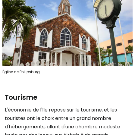
Église de Philipsburg
Tourisme
L'économie de l'île repose sur le tourisme, et les
touristes ont le choix entre un grand nombre
d'hébergements, allant d'une chambre modeste