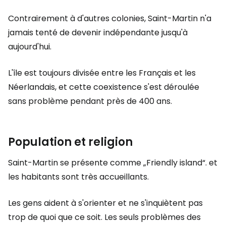
Contrairement à d'autres colonies, Saint-Martin n'a
jamais tenté de devenir indépendante jusqu'à
aujourd'hui.
L'île est toujours divisée entre les Français et les
Néerlandais, et cette coexistence s'est déroulée
sans problème pendant près de 400 ans.
Population et religion
Saint-Martin se présente comme
„Friendly island“.
et
les habitants sont très accueillants.
Les gens aident à s'orienter et ne s'inquiètent pas
trop de quoi que ce soit. Les seuls problèmes des