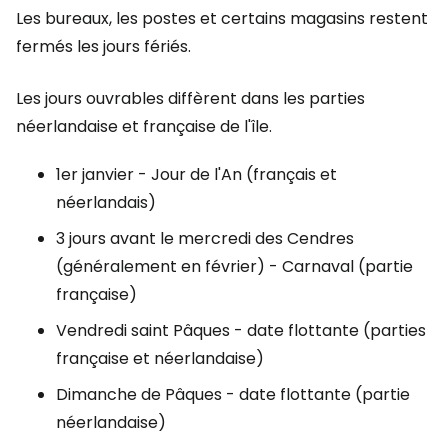
Les bureaux, les postes et certains magasins restent
fermés les jours fériés.
Les jours ouvrables diffèrent dans les parties
néerlandaise et française de l'île.
1er janvier - Jour de l'An (français et
néerlandais)
3 jours avant le mercredi des Cendres
(généralement en février) - Carnaval (partie
française)
Vendredi saint Pâques - date flottante (parties
française et néerlandaise)
Dimanche de Pâques - date flottante (partie
néerlandaise)