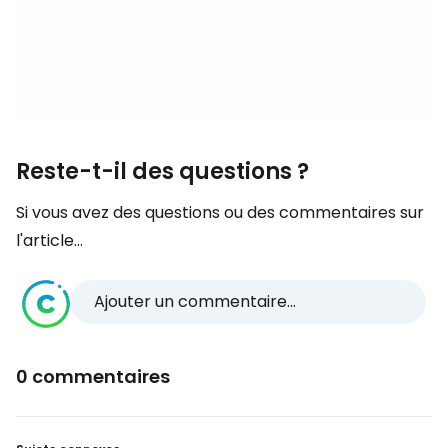
Reste-t-il des questions ?
Si vous avez des questions ou des commentaires sur
l'article...
Ajouter un commentaire...
0 commentaires