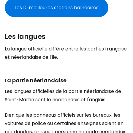
Les 10 meilleures stations balnéaires
Les langues
La langue officielle diffère entre les parties française
et néerlandaise de l'île.
La partie néerlandaise
Les langues officielles de la partie néerlandaise de
Saint-Martin sont le néerlandais et l'anglais.
Bien que les panneaux officiels sur les bureaux, les
voitures de police ou certaines enseignes soient en
néerlandais, presque personne ne parle néerlandais