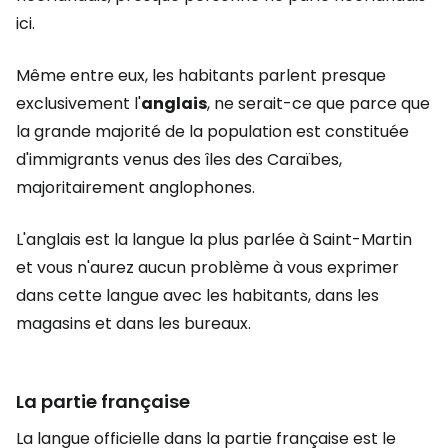
ici.
Même entre eux, les habitants parlent presque
exclusivement l'
anglais
, ne serait-ce que parce que
la grande majorité de la population est constituée
d'immigrants venus des îles des Caraïbes,
majoritairement anglophones.
L'anglais est la langue la plus parlée à Saint-Martin
et vous n'aurez aucun problème à vous exprimer
dans cette langue avec les habitants, dans les
magasins et dans les bureaux.
La partie française
La langue officielle dans la partie française est le