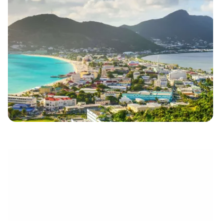
électronique