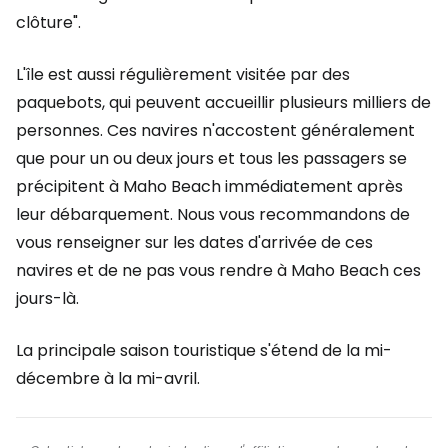
clôture".
L'île est aussi régulièrement visitée par des
paquebots, qui peuvent accueillir plusieurs milliers de
personnes. Ces navires n'accostent généralement
que pour un ou deux jours et tous les passagers se
précipitent à Maho Beach immédiatement après
leur débarquement. Nous vous recommandons de
vous renseigner sur les dates d'arrivée de ces
navires et de ne pas vous rendre à Maho Beach ces
jours-là.
La principale saison touristique s'étend de la mi-
décembre à la mi-avril.