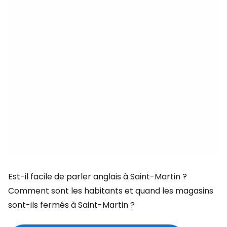
Est-il facile de parler anglais à Saint-Martin ?
Comment sont les habitants et quand les magasins
sont-ils fermés à Saint-Martin ?