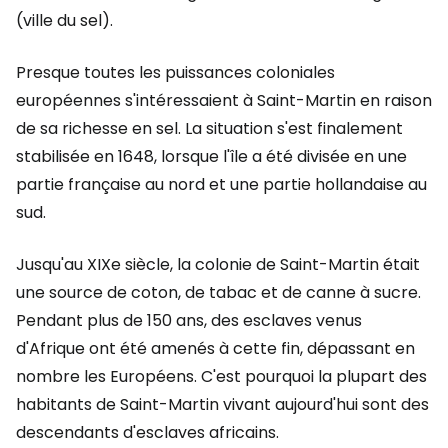
(ville du sel).
Presque toutes les puissances coloniales
européennes s'intéressaient à Saint-Martin en raison
de sa richesse en sel. La situation s'est finalement
stabilisée en 1648, lorsque l'île a été divisée en une
partie française au nord et une partie hollandaise au
sud.
Jusqu'au XIXe siècle, la colonie de Saint-Martin était
une source de coton, de tabac et de canne à sucre.
Pendant plus de 150 ans, des esclaves venus
d'Afrique ont été amenés à cette fin, dépassant en
nombre les Européens. C'est pourquoi la plupart des
habitants de Saint-Martin vivant aujourd'hui sont des
descendants d'esclaves africains.