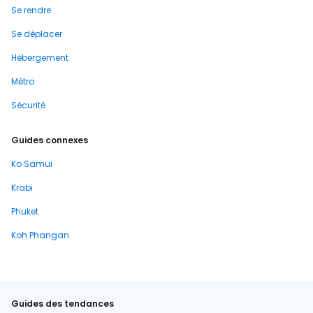
Se rendre
Se déplacer
Hébergement
Métro
Sécurité
Guides connexes
Ko Samui
Krabi
Phuket
Koh Phangan
Guides des tendances