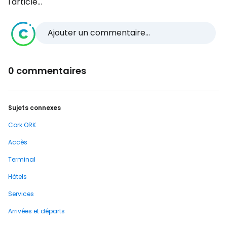
l'article...
Ajouter un commentaire...
0 commentaires
Sujets connexes
Cork ORK
Accès
Terminal
Hôtels
Services
Arrivées et départs