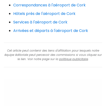
Correspondances à l'aéroport de Cork
Hôtels près de l'aéroport de Cork
Services à l'aéroport de Cork
Arrivées et départs à l'aéroport de Cork
Cet article peut contenir des liens d'affiliation pour lesquels notre
équipe éditoriale peut percevoir des commissions si vous cliquez sur
le lien. Voir notre page sur la
politique publicitaire
.