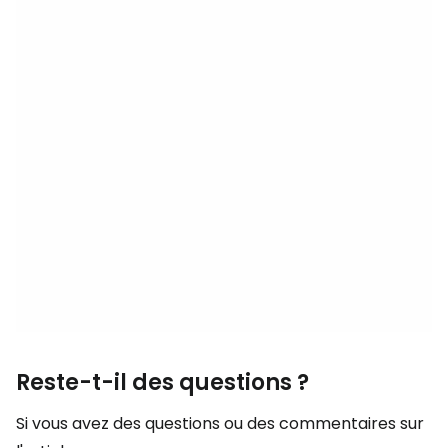
Reste-t-il des questions ?
Si vous avez des questions ou des commentaires sur