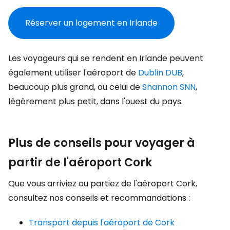
Réserver un logement en Irlande
Les voyageurs qui se rendent en Irlande peuvent
également utiliser l'aéroport de
Dublin DUB
,
beaucoup plus grand, ou celui de
Shannon SNN
,
légèrement plus petit, dans l'ouest du pays.
Plus de conseils pour voyager à
partir de l'aéroport Cork
Que vous arriviez ou partiez de l'aéroport Cork,
consultez nos conseils et recommandations :
Transport depuis l'aéroport de Cork