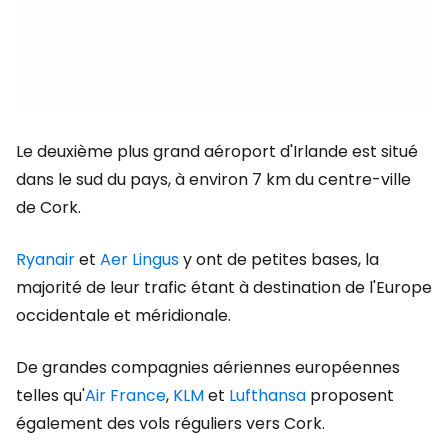
Le deuxième plus grand aéroport d'Irlande est situé
dans le sud du pays, à environ 7 km du centre-ville
de Cork.
Ryanair
et
Aer Lingus
y ont de petites bases, la
majorité de leur trafic étant à destination de l'Europe
occidentale et méridionale.
De grandes compagnies aériennes européennes
telles qu'
Air France
,
KLM
et
Lufthansa
proposent
également des vols réguliers vers Cork.