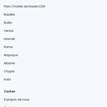
Paris Charles de Gaulle CDG
Madère
Malte
Venise
Islande
Rome
Majorque
Albanie
Chypre
Porto
Cestee
À propos de nous