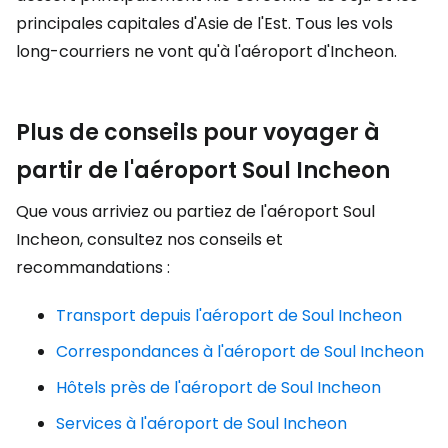
principales capitales d'Asie de l'Est. Tous les vols
long-courriers ne vont qu'à l'aéroport d'Incheon.
Plus de conseils pour voyager à
partir de l'aéroport Soul Incheon
Que vous arriviez ou partiez de l'aéroport Soul
Incheon, consultez nos conseils et
recommandations :
Transport depuis l'aéroport de Soul Incheon
Correspondances à l'aéroport de Soul Incheon
Hôtels près de l'aéroport de Soul Incheon
Services à l'aéroport de Soul Incheon