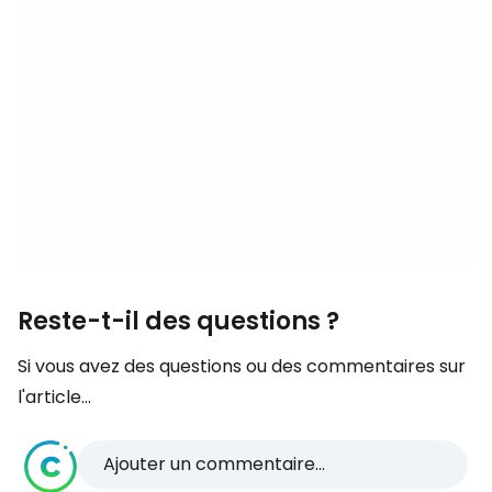
Reste-t-il des questions ?
Si vous avez des questions ou des commentaires sur
l'article...
Ajouter un commentaire...