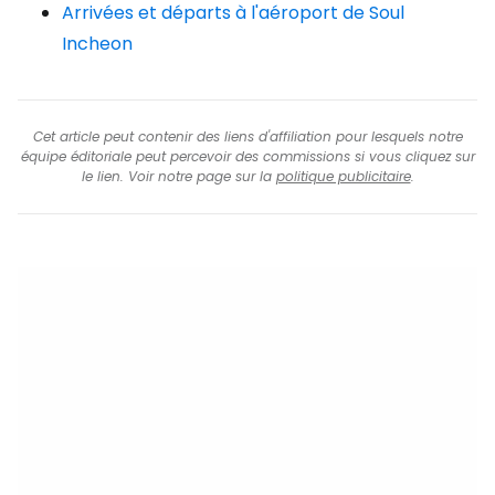
Arrivées et départs à l'aéroport de Soul
Incheon
Cet article peut contenir des liens d'affiliation pour lesquels notre
équipe éditoriale peut percevoir des commissions si vous cliquez sur
le lien. Voir notre page sur la
politique publicitaire
.