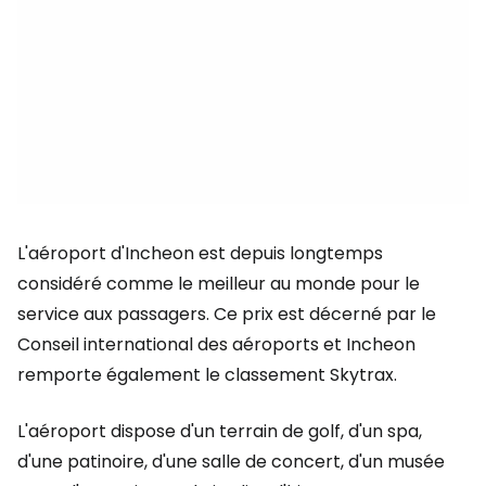
L'aéroport d'Incheon est depuis longtemps
considéré comme le meilleur au monde pour le
service aux passagers. Ce prix est décerné par le
Conseil international des aéroports et Incheon
remporte également le classement Skytrax.
L'aéroport dispose d'un terrain de golf, d'un spa,
d'une patinoire, d'une salle de concert, d'un musée