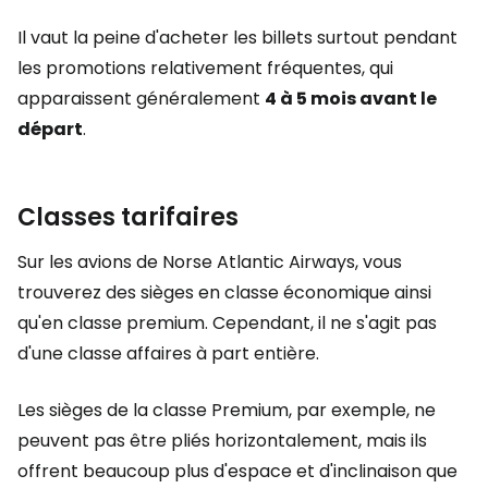
Il vaut la peine d'acheter les billets surtout pendant
les promotions relativement fréquentes, qui
apparaissent généralement
4 à 5 mois avant le
départ
.
Classes tarifaires
Sur les avions de Norse Atlantic Airways, vous
trouverez des sièges en classe économique ainsi
qu'en classe premium. Cependant, il ne s'agit pas
d'une classe affaires à part entière.
Les sièges de la classe Premium, par exemple, ne
peuvent pas être pliés horizontalement, mais ils
offrent beaucoup plus d'espace et d'inclinaison que