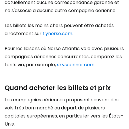
actuellement aucune correspondance garantie et
ne s'associe à aucune autre compagnie aérienne.
Les billets les moins chers peuvent être achetés
directement sur
flynorse.com.
Pour les liaisons où Norse Atlantic vole avec plusieurs
compagnies aériennes concurrentes, comparez les
tarifs via, par exemple,
skyscanner.com
.
Quand acheter les billets et prix
Les compagnies aériennes proposent souvent des
vols très bon marché au départ de plusieurs
capitales européennes, en particulier vers les États-
Unis.