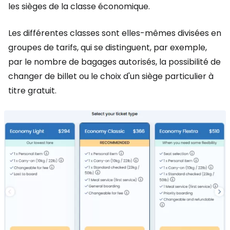
les sièges de la classe économique.
Les différentes classes sont elles-mêmes divisées en
groupes de tarifs, qui se distinguent, par exemple,
par le nombre de bagages autorisés, la possibilité de
changer de billet ou le choix d'un siège particulier à
titre gratuit.