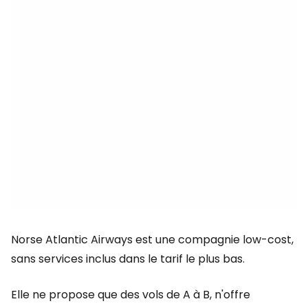
Norse Atlantic Airways est une compagnie low-cost,
sans services inclus dans le tarif le plus bas.
Elle ne propose que des vols de A à B, n'offre