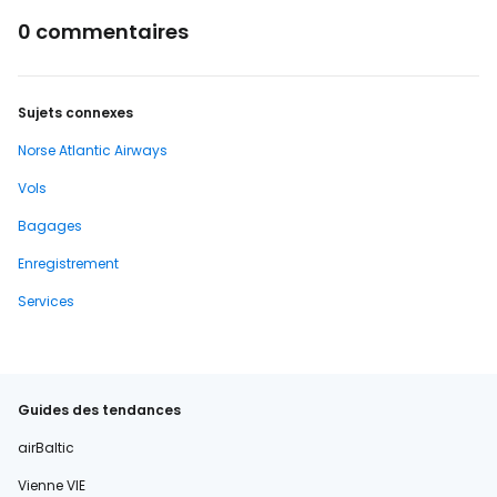
0 commentaires
Sujets connexes
Norse Atlantic Airways
Vols
Bagages
Enregistrement
Services
Guides des tendances
airBaltic
Vienne VIE