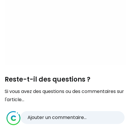
Reste-t-il des questions ?
Si vous avez des questions ou des commentaires sur
l'article...
Ajouter un commentaire...