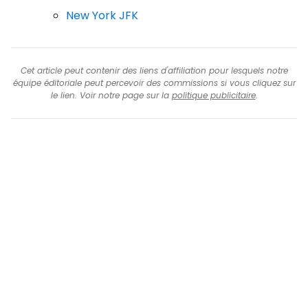
New York JFK
Cet article peut contenir des liens d'affiliation pour lesquels notre
équipe éditoriale peut percevoir des commissions si vous cliquez sur
le lien. Voir notre page sur la
politique publicitaire
.