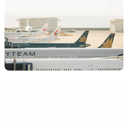
électronique