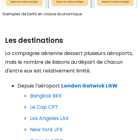
Exemples de tarifs en classe économique
Les destinations
La compagnie aérienne dessert plusieurs aéroports,
mais le nombre de liaisons au départ de chacun
d'entre eux est relativement limité.
Depuis l'aéroport
London Gatwick LGW
Bangkok BKK
Le Cap CPT
Los Angeles LAX
New York JFK