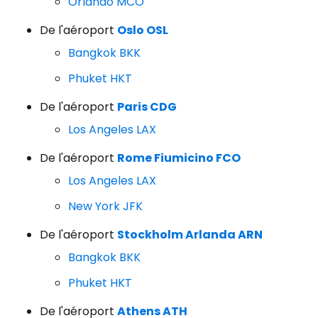
Orlando MCO
De l'aéroport
Oslo OSL
Bangkok BKK
Phuket HKT
De l'aéroport
Paris CDG
Los Angeles LAX
De l'aéroport
Rome Fiumicino FCO
Los Angeles LAX
New York JFK
De l'aéroport
Stockholm Arlanda ARN
Bangkok BKK
Phuket HKT
De l'aéroport
Athens ATH