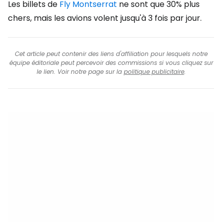
Les billets de
Fly Montserrat
ne sont que 30% plus
chers, mais les avions volent jusqu'à 3 fois par jour.
Cet article peut contenir des liens d'affiliation pour lesquels notre
équipe éditoriale peut percevoir des commissions si vous cliquez sur
le lien. Voir notre page sur la
politique publicitaire
.