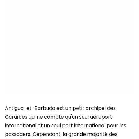
Antigua-et-Barbuda est un petit archipel des
Caraïbes qui ne compte qu'un seul aéroport
international et un seul port international pour les
passagers. Cependant, la grande majorité des