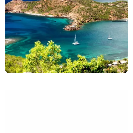
électronique