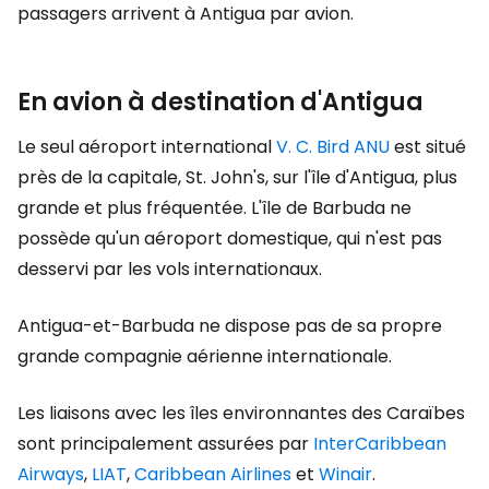
passagers arrivent à Antigua par avion.
En avion à destination d'Antigua
Le seul aéroport international
V. C. Bird ANU
est situé
près de la capitale, St. John's, sur l'île d'Antigua, plus
grande et plus fréquentée. L'île de Barbuda ne
possède qu'un aéroport domestique, qui n'est pas
desservi par les vols internationaux.
Antigua-et-Barbuda ne dispose pas de sa propre
grande compagnie aérienne internationale.
Les liaisons avec les îles environnantes des Caraïbes
sont principalement assurées par
InterCaribbean
Airways
,
LIAT
,
Caribbean Airlines
et
Winair
.