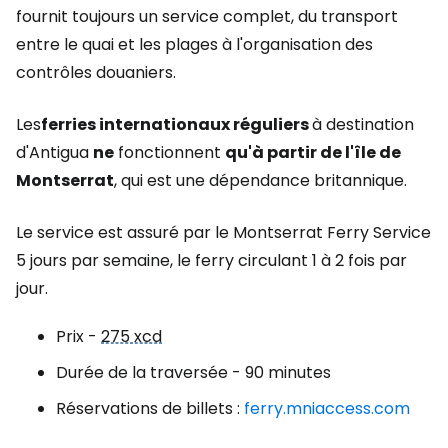
fournit toujours un service complet, du transport
entre le quai et les plages à l'organisation des
contrôles douaniers.
Les
ferries internationaux réguliers
à destination
d'Antigua
ne
fonctionnent
qu'à partir de l'île de
Montserrat
, qui est une dépendance britannique.
Le service est assuré par le Montserrat Ferry Service
5 jours par semaine, le ferry circulant 1 à 2 fois par
jour.
Prix -
275 xcd
Durée de la traversée - 90 minutes
Réservations de billets :
ferry.mniaccess.com