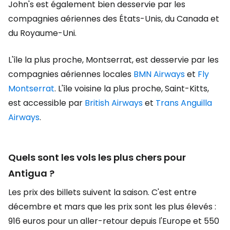
John's est également bien desservie par les
compagnies aériennes des États-Unis, du Canada et
du Royaume-Uni.
L'île la plus proche, Montserrat, est desservie par les
compagnies aériennes locales
BMN Airways
et
Fly
Montserrat
. L'île voisine la plus proche, Saint-Kitts,
est accessible par
British Airways
et
Trans Anguilla
Airways
.
Quels sont les vols les plus chers pour
Antigua ?
Les prix des billets suivent la saison. C'est entre
décembre et mars que les prix sont les plus élevés :
916 euros pour un aller-retour depuis l'Europe et 550