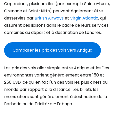
Cependant, plusieurs îles (par exemple Sainte-Lucie,
Grenade et Saint-Kitts) peuvent également être
desservies par
British Airways
et
Virgin Atlantic
, qui
assurent ces liaisons dans le cadre de leurs services
combinés au départ et à destination de Londres.
Comparer les prix des vols vers Antigua
Les prix des vols aller simple entre Antigua et les îles
environnantes varient généralement entre 150 et
250 USD
, ce qui en fait l'un des vols les plus chers au
monde par rapport à la distance. Les billets les
moins chers sont généralement à destination de la
Barbade ou de Trinité-et-Tobago.