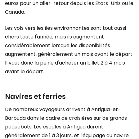
euros pour un aller-retour depuis les États-Unis ou le
Canada.
Les vols vers les îles environnantes sont tout aussi
chers toute l'année, mais ils augmentent
considérablement lorsque les disponibilités
augmentent, généralement un mois avant le départ.
Il vaut donc la peine d'acheter un billet 2 à 4 mois
avant le départ.
Navires et ferries
De nombreux voyageurs arrivent à Antigua-et-
Barbuda dans le cadre de croisières sur de grands
paquebots. Les escales à Antigua durent
généralement de 1 à 3 jours, et l'équipage du navire