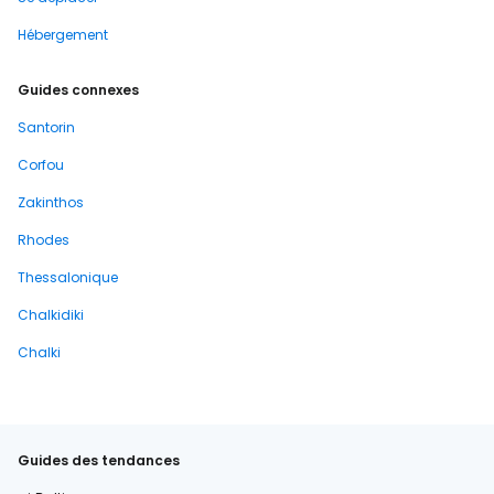
Hébergement
Guides connexes
Santorin
Corfou
Zakinthos
Rhodes
Thessalonique
Chalkidiki
Chalki
Guides des tendances