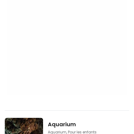
Aquarium
Aquarium, Pour les enfants