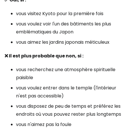
vous visitez Kyoto pour la première fois
vous voulez voir l'un des bâtiments les plus
emblématiques du Japon
vous aimez les jardins japonais méticuleux
❌ Il est plus probable que non, si :
vous recherchez une atmosphère spirituelle
paisible
vous voulez entrer dans le temple (l'intérieur
n'est pas accessible)
vous disposez de peu de temps et préférez les
endroits où vous pouvez rester plus longtemps
vous n'aimez pas la foule