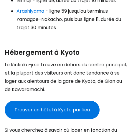
Ninnaji - ligne 59, durée du trajet 10 minutes
Arashiyama
- ligne 59 jusqu'au terminus
Yamagoe-Nakacho, puis bus ligne 11, durée du
trajet 30 minutes
Hébergement à Kyoto
Le Kinkaku-ji se trouve en dehors du centre principal,
et la plupart des visiteurs ont donc tendance à se
loger aux alentours de la gare de Kyoto, de Gion ou
de Kawaramachi.
Trouver un hôtel à Kyoto par lieu
Si vous cherchez à savoir où loger en fonction du