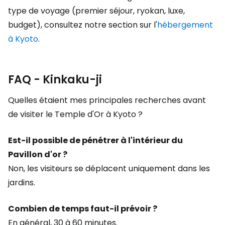
type de voyage (premier séjour, ryokan, luxe,
budget), consultez notre section sur l'
hébergement
à Kyoto
.
FAQ - Kinkaku-ji
Quelles étaient mes principales recherches avant
de visiter le Temple d'Or à Kyoto ?
Est-il possible de pénétrer à l'intérieur du
Pavillon d'or ?
Non, les visiteurs se déplacent uniquement dans les
jardins.
Combien de temps faut-il prévoir ?
En général, 30 à 60 minutes.