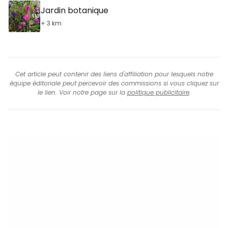
Jardin botanique
+ 3 km
Cet article peut contenir des liens d'affiliation pour lesquels notre
équipe éditoriale peut percevoir des commissions si vous cliquez sur
le lien. Voir notre page sur la
politique publicitaire
.