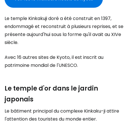
Le temple Kinkakuji doré a été construit en 1397,
endommagé et reconstruit à plusieurs reprises, et se
présente aujourd'hui sous la forme qu'il avait au XIVe
siècle.
Avec 16 autres sites de Kyoto, il est inscrit au
patrimoine mondial de l'UNESCO.
Le temple d'or dans le jardin
japonais
Le bâtiment principal du complexe Kinkaku-ji attire
l'attention des touristes du monde entier.