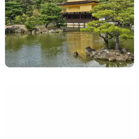
électronique