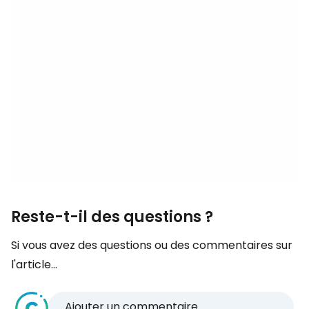
Reste-t-il des questions ?
Si vous avez des questions ou des commentaires sur
l'article...
Ajouter un commentaire...