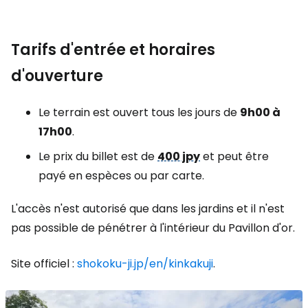
Tarifs d'entrée et horaires
d'ouverture
Le terrain est ouvert tous les jours de
9h00 à
17h00
.
Le prix du billet est de
400 jpy
et peut être
payé en espèces ou par carte.
L'accès n'est autorisé que dans les jardins et il n'est
pas possible de pénétrer à l'intérieur du Pavillon d'or.
Site officiel :
shokoku-ji.jp/en/kinkakuji
.