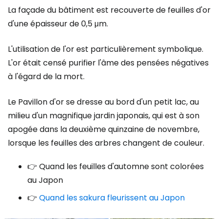
La façade du bâtiment est recouverte de feuilles d'or
d'une épaisseur de 0,5 μm.
L'utilisation de l'or est particulièrement symbolique.
L'or était censé purifier l'âme des pensées négatives
à l'égard de la mort.
Le Pavillon d'or se dresse au bord d'un petit lac, au
milieu d'un magnifique jardin japonais, qui est à son
apogée dans la deuxième quinzaine de novembre,
lorsque les feuilles des arbres changent de couleur.
👉 Quand les feuilles d'automne sont colorées
au Japon
👉
Quand les sakura fleurissent au Japon