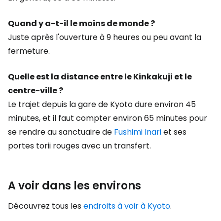
Quand y a-t-il le moins de monde ?
Juste après l'ouverture à 9 heures ou peu avant la
fermeture.
Quelle est la distance entre le Kinkakuji et le
centre-ville ?
Le trajet depuis la gare de Kyoto dure environ 45
minutes, et il faut compter environ 65 minutes pour
se rendre au sanctuaire de
Fushimi Inari
et ses
portes torii rouges avec un transfert.
A voir dans les environs
Découvrez tous les
endroits à voir à Kyoto
.