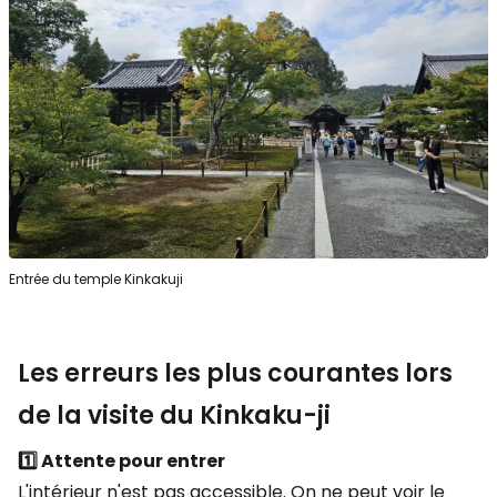
Entrée du temple Kinkakuji
Les erreurs les plus courantes lors
de la visite du Kinkaku-ji
1️⃣ Attente pour entrer
L'intérieur n'est pas accessible. On ne peut voir le