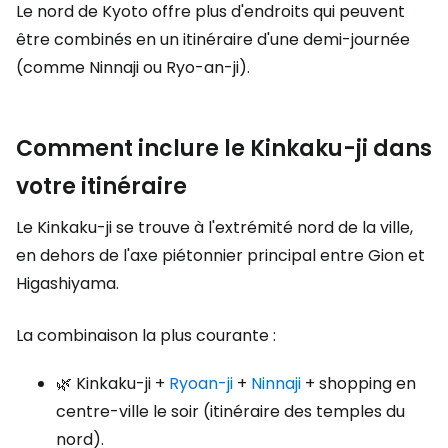
Le nord de Kyoto offre plus d'endroits qui peuvent
être combinés en un itinéraire d'une demi-journée
(comme Ninnaji ou Ryo-an-ji).
Comment inclure le Kinkaku-ji dans
votre itinéraire
Le Kinkaku-ji se trouve à l'extrémité nord de la ville,
en dehors de l'axe piétonnier principal entre Gion et
Higashiyama.
La combinaison la plus courante :
🌿 Kinkaku-ji +
Ryoan-ji
+
Ninnaji
+ shopping en
centre-ville le soir (itinéraire des temples du
nord).