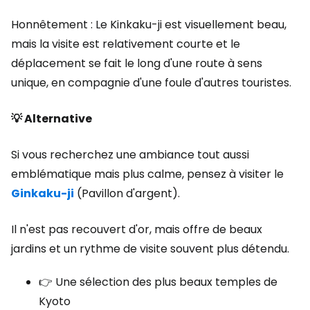
Honnêtement : Le Kinkaku-ji est visuellement beau,
mais la visite est relativement courte et le
déplacement se fait le long d'une route à sens
unique, en compagnie d'une foule d'autres touristes.
💡 Alternative
Si vous recherchez une ambiance tout aussi
emblématique mais plus calme, pensez à visiter le
Ginkaku-ji
(Pavillon d'argent).
Il n'est pas recouvert d'or, mais offre de beaux
jardins et un rythme de visite souvent plus détendu.
👉 Une sélection des plus beaux temples de
Kyoto