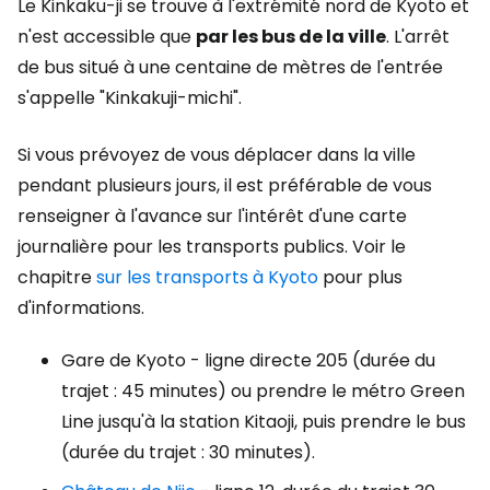
Le Kinkaku-ji se trouve à l'extrémité nord de Kyoto et
n'est accessible que
par les bus de la ville
. L'arrêt
de bus situé à une centaine de mètres de l'entrée
s'appelle "Kinkakuji-michi".
Si vous prévoyez de vous déplacer dans la ville
pendant plusieurs jours, il est préférable de vous
renseigner à l'avance sur l'intérêt d'une carte
journalière pour les transports publics. Voir le
chapitre
sur les transports à Kyoto
pour plus
d'informations.
Gare de Kyoto - ligne directe 205 (durée du
trajet : 45 minutes) ou prendre le métro Green
Line jusqu'à la station Kitaoji, puis prendre le bus
(durée du trajet : 30 minutes).