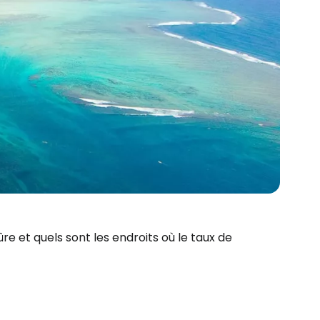
sûre et quels sont les endroits où le taux de