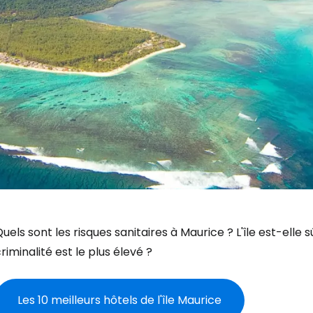
uels sont les risques sanitaires à Maurice ? L'île est-elle 
riminalité est le plus élevé ?
Les 10 meilleurs hôtels de l'île Maurice