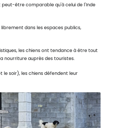
 peut-être comparable qu'à celui de l'Inde
t librement dans les espaces publics,
ristiques, les chiens ont tendance à être tout
 la nourriture auprès des touristes.
le soir), les chiens défendent leur