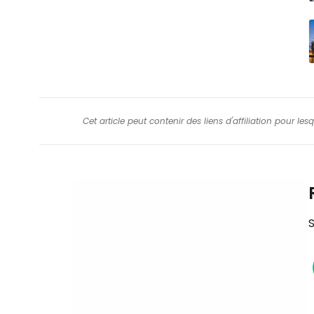
Cet article peut contenir des liens d'affiliation pour le
S