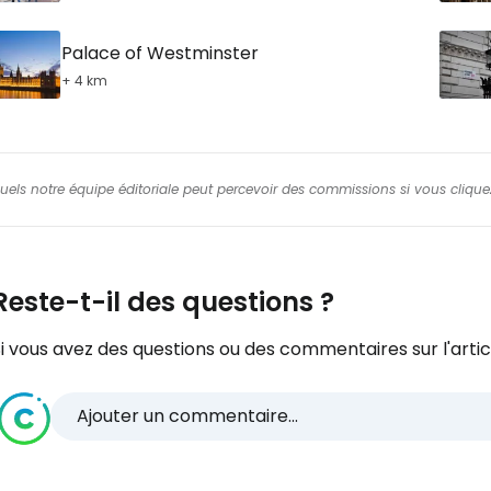
Palace of Westminster
+ 4 km
squels notre équipe éditoriale peut percevoir des commissions si vous cliquez
Reste-t-il des questions ?
i vous avez des questions ou des commentaires sur l'articl
Ajouter un commentaire...