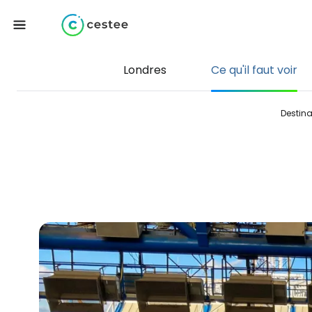
Londres
Ce qu'il faut voir
Destina