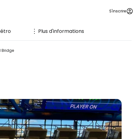
S'inscrire
étro
Plus d'informations
 Bridge