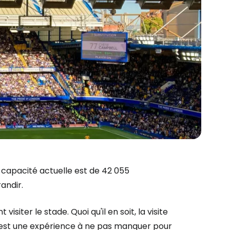
a capacité actuelle est de 42 055
andir.
iter le stade. Quoi qu'il en soit, la visite
e est une expérience à ne pas manquer pour