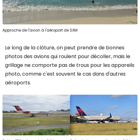
Approche de l'avion à l'aéroport de SXM
Le long de la clôture, on peut prendre de bonnes
photos des avions qui roulent pour décoller, mais le
grillage ne comporte pas de trous pour les appareils
photo, comme c'est souvent le cas dans d'autres
aéroports.