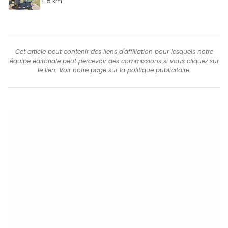
+ 5 km
Cet article peut contenir des liens d'affiliation pour lesquels notre
équipe éditoriale peut percevoir des commissions si vous cliquez sur
le lien. Voir notre page sur la
politique publicitaire
.