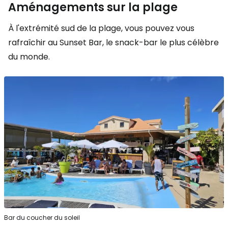
Aménagements sur la plage
À l'extrémité sud de la plage, vous pouvez vous
rafraîchir au Sunset Bar, le snack-bar le plus célèbre
du monde.
Bar du coucher du soleil