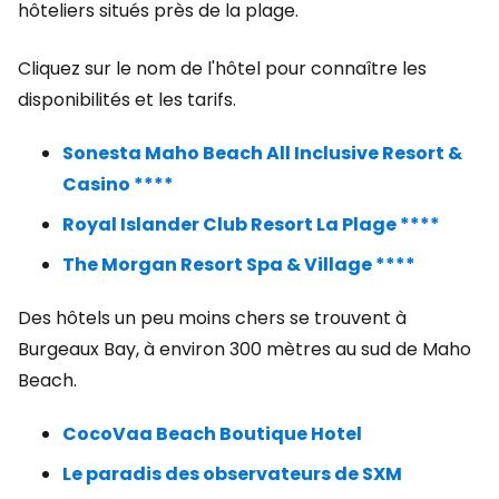
hôteliers situés près de la plage.
Cliquez sur le nom de l'hôtel pour connaître les
disponibilités et les tarifs.
Sonesta Maho Beach All Inclusive Resort &
Casino ****
Royal Islander Club Resort La Plage ****
The Morgan Resort Spa & Village ****
Des hôtels un peu moins chers se trouvent à
Burgeaux Bay, à environ 300 mètres au sud de Maho
Beach.
CocoVaa Beach Boutique Hotel
Le paradis des observateurs de SXM