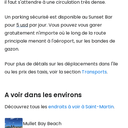
il faut s'attendre à une circulation très dense.
Un parking sécurisé est disponible au Sunset Bar
pour
5 usd
par jour. Vous pouvez vous garer
gratuitement n'importe où le long de la route
principale menant à l'aéroport, sur les bandes de
gazon.
Pour plus de détails sur les déplacements dans l'île
ou les prix des taxis, voir la section
Transports
.
A voir dans les environs
Découvrez tous les
endroits à voir à Saint-Martin
.
Mullet Bay Beach