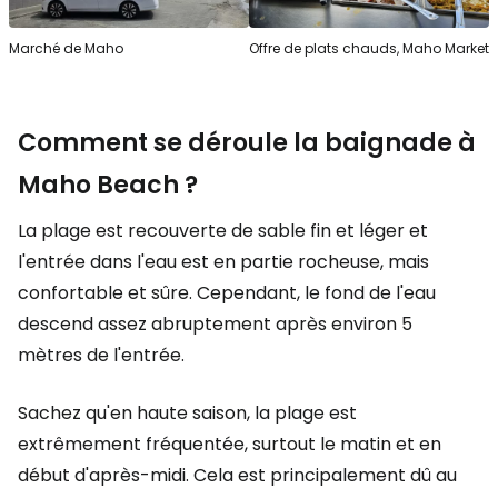
Marché de Maho
Offre de plats chauds, Maho Market
Comment se déroule la baignade à
Maho Beach ?
La plage est recouverte de sable fin et léger et
l'entrée dans l'eau est en partie rocheuse, mais
confortable et sûre. Cependant, le fond de l'eau
descend assez abruptement après environ 5
mètres de l'entrée.
Sachez qu'en haute saison, la plage est
extrêmement fréquentée, surtout le matin et en
début d'après-midi. Cela est principalement dû au