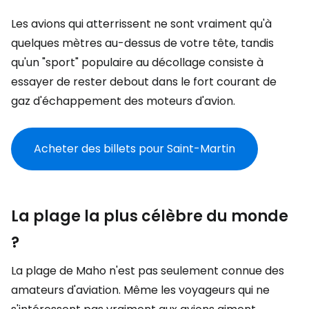
Les avions qui atterrissent ne sont vraiment qu'à
quelques mètres au-dessus de votre tête, tandis
qu'un "sport" populaire au décollage consiste à
essayer de rester debout dans le fort courant de
gaz d'échappement des moteurs d'avion.
Acheter des billets pour Saint-Martin
La plage la plus célèbre du monde
?
La plage de Maho n'est pas seulement connue des
amateurs d'aviation. Même les voyageurs qui ne