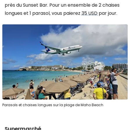
près du Sunset Bar. Pour un ensemble de 2 chaises
longues et 1 parasol, vous paierez
35 USD
par jour.
Parasols et chaises longues sur la plage de Maho Beach
Supermarché