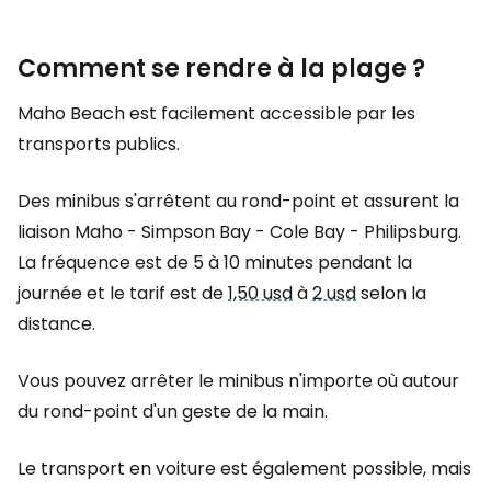
Comment se rendre à la plage ?
Maho Beach est facilement accessible par les
transports publics.
Des minibus s'arrêtent au rond-point et assurent la
liaison Maho - Simpson Bay - Cole Bay - Philipsburg.
La fréquence est de 5 à 10 minutes pendant la
journée et le tarif est de
1,50 usd
à
2 usd
selon la
distance.
Vous pouvez arrêter le minibus n'importe où autour
du rond-point d'un geste de la main.
Le transport en voiture est également possible, mais