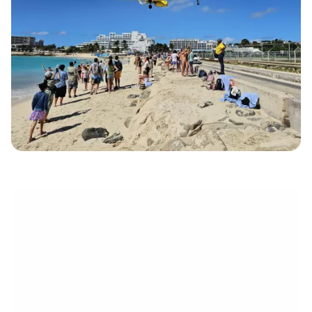
électronique