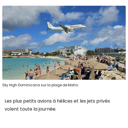
Sky High Dominicana sur la plage de Maho
Les plus petits avions à hélices et les jets privés
volent toute la journée.