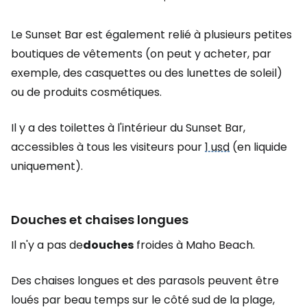
Le Sunset Bar est également relié à plusieurs petites
boutiques de vêtements (on peut y acheter, par
exemple, des casquettes ou des lunettes de soleil)
ou de produits cosmétiques.
Il y a des toilettes à l'intérieur du Sunset Bar,
accessibles à tous les visiteurs pour
1 usd
(en liquide
uniquement).
Douches et chaises longues
Il n'y a pas de
douches
froides à Maho Beach.
Des chaises longues et des parasols peuvent être
loués par beau temps sur le côté sud de la plage,