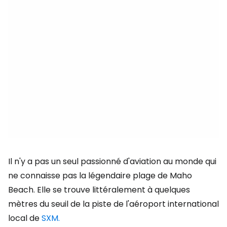
Il n'y a pas un seul passionné d'aviation au monde qui
ne connaisse pas la légendaire plage de Maho
Beach. Elle se trouve littéralement à quelques
mètres du seuil de la piste de l'aéroport international
local de
SXM.