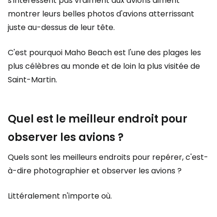
s'intéressent pas vraiment aux avions aiment
montrer leurs belles photos d'avions atterrissant
juste au-dessus de leur tête.
C'est pourquoi Maho Beach est l'une des plages les
plus célèbres au monde et de loin la plus visitée de
Saint-Martin.
Quel est le meilleur endroit pour
observer les avions ?
Quels sont les meilleurs endroits pour repérer, c'est-
à-dire photographier et observer les avions ?
Littéralement n'importe où.