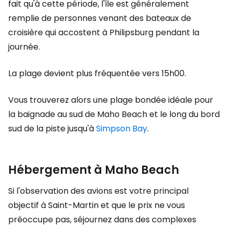
fait qu'à cette période, l'île est généralement
remplie de personnes venant des bateaux de
croisière qui accostent à Philipsburg pendant la
journée.
La plage devient plus fréquentée vers 15h00.
Vous trouverez alors une plage bondée idéale pour
la baignade au sud de Maho Beach et le long du bord
sud de la piste jusqu'à
Simpson Bay
.
Hébergement à Maho Beach
Si l'observation des avions est votre principal
objectif à Saint-Martin et que le prix ne vous
préoccupe pas, séjournez dans des complexes