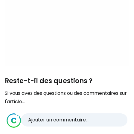
Reste-t-il des questions ?
Si vous avez des questions ou des commentaires sur
l'article...
Ajouter un commentaire...