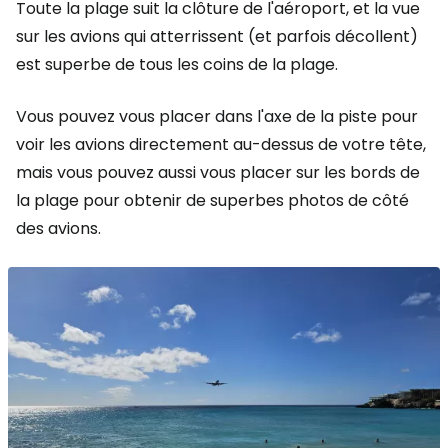
Toute la plage suit la clôture de l'aéroport, et la vue
sur les avions qui atterrissent (et parfois décollent)
est superbe de tous les coins de la plage.
Vous pouvez vous placer dans l'axe de la piste pour
voir les avions directement au-dessus de votre tête,
mais vous pouvez aussi vous placer sur les bords de
la plage pour obtenir de superbes photos de côté
des avions.