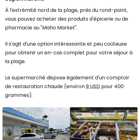
À l'extrémité nord de la plage, près du rond-point,
vous pouvez acheter des produits d'épicerie ou de
pharmacie au "Maho Market".
Il s'agit d'une option intéressante et peu coûteuse
pour obtenir un en-cas complet pour votre séjour à
la plage.
Le supermarché dispose également d'un comptoir
de restauration chaude (environ
9 USD
pour 400
grammes).