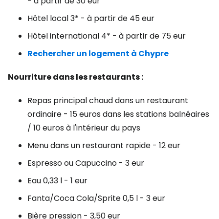
- à partir de 30 eur
Hôtel local 3* - à partir de 45 eur
Hôtel international 4* - à partir de 75 eur
Rechercher un logement à Chypre
Nourriture dans les restaurants :
Repas principal chaud dans un restaurant
ordinaire - 15 euros dans les stations balnéaires
/ 10 euros à l'intérieur du pays
Menu dans un restaurant rapide - 12 eur
Espresso ou Capuccino - 3 eur
Eau 0,33 l - 1 eur
Fanta/Coca Cola/Sprite 0,5 l - 3 eur
Bière pression - 3,50 eur