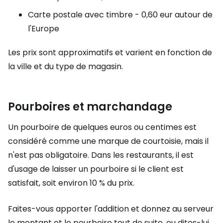
Carte postale avec timbre - 0,60 eur autour de
l'Europe
Les prix sont approximatifs et varient en fonction de
la ville et du type de magasin.
Pourboires et marchandage
Un pourboire de quelques euros ou centimes est
considéré comme une marque de courtoisie, mais il
n'est pas obligatoire. Dans les restaurants, il est
d'usage de laisser un pourboire si le client est
satisfait, soit environ 10 % du prix.
Faites-vous apporter l'addition et donnez au serveur
le montant et le pourboire tout de suite, ou dites-lui