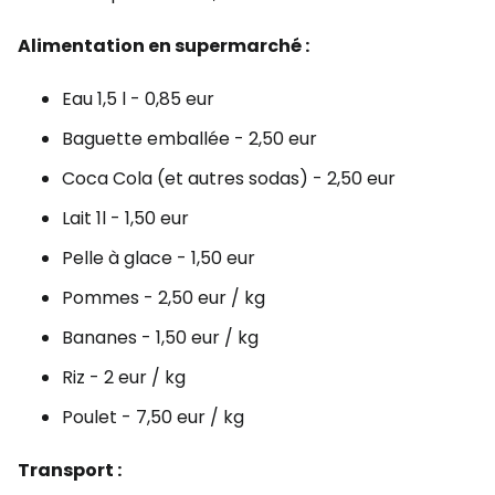
Alimentation en supermarché :
Eau 1,5 l - 0,85 eur
Baguette emballée - 2,50 eur
Coca Cola (et autres sodas) - 2,50 eur
Lait 1l - 1,50 eur
Pelle à glace - 1,50 eur
Pommes - 2,50 eur / kg
Bananes - 1,50 eur / kg
Riz - 2 eur / kg
Poulet - 7,50 eur / kg
Transport :