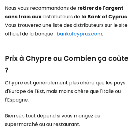
Nous vous recommandons de
retirer de l'argent
sans frais aux
distributeurs de
la Bank of Cyprus
.
Vous trouverez une liste des distributeurs sur le site
officiel de la banque :
bankofcyprus.com
.
Prix à Chypre ou Combien ça coûte
?
Chypre est généralement plus chère que les pays
d'Europe de l'Est, mais moins chère que l'Italie ou
l'Espagne.
Bien sûr, tout dépend si vous mangez au
supermarché ou au restaurant.