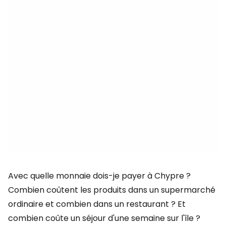
Avec quelle monnaie dois-je payer à Chypre ?
Combien coûtent les produits dans un supermarché
ordinaire et combien dans un restaurant ? Et
combien coûte un séjour d'une semaine sur l'île ?