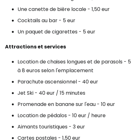
Une canette de bière locale - 1,50 eur
Cocktails au bar - 5 eur
Un paquet de cigarettes - 5 eur
Attractions et services
Location de chaises longues et de parasols - 5
à 8 euros selon l'emplacement
Parachute ascensionnel - 40 eur
Jet Ski - 40 eur / 15 minutes
Promenade en banane sur l'eau - 10 eur
Location de pédalos - 10 eur / heure
Aimants touristiques - 3 eur
Cartes postales - 1,50 eur