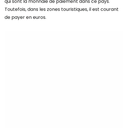
qui sont la monnaie de paiement dans ce pays.
Toutefois, dans les zones touristiques, il est courant
de payer en euros.