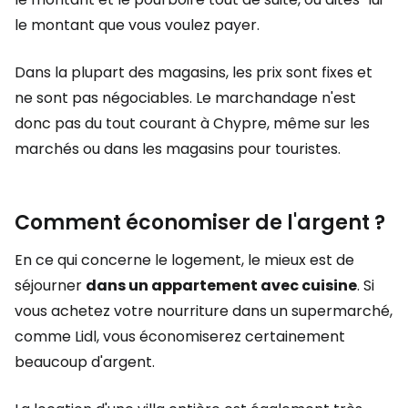
le montant que vous voulez payer.
Dans la plupart des magasins, les prix sont fixes et
ne sont pas négociables. Le marchandage n'est
donc pas du tout courant à Chypre, même sur les
marchés ou dans les magasins pour touristes.
Comment économiser de l'argent ?
En ce qui concerne le logement, le mieux est de
séjourner
dans un appartement avec cuisine
. Si
vous achetez votre nourriture dans un supermarché,
comme Lidl, vous économiserez certainement
beaucoup d'argent.