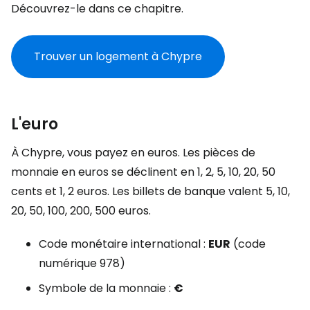
Découvrez-le dans ce chapitre.
Trouver un logement à Chypre
L'euro
À Chypre, vous payez en euros. Les pièces de
monnaie en euros se déclinent en 1, 2, 5, 10, 20, 50
cents et 1, 2 euros. Les billets de banque valent 5, 10,
20, 50, 100, 200, 500 euros.
Code monétaire international :
EUR
(code
numérique 978)
Symbole de la monnaie :
€