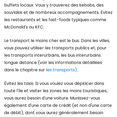
buffets locaux. Vous y trouverez des kebabs, des
souvlakis et de nombreux accompagnements. Évitez
les restaurants et les fast-foods typiques comme
McDonald's ou KFC.
Le transport le moins cher est le bus. Dans les villes,
vous pouvez utiliser les transports publics et, pour
les transports interurbains, les bus interurbains
longue distance (voir les informations détaillées
dans le chapitre sur
les transports)
.
Évitez les taxis. Si vous voulez vous déplacer dans
toute l'île et visiter les zones les moins touristiques,
vous aurez besoin d'une voiture. Munissez-vous
également d'une carte de crédit (et non d'une carte
de débit), dont vous aurez généralement besoin