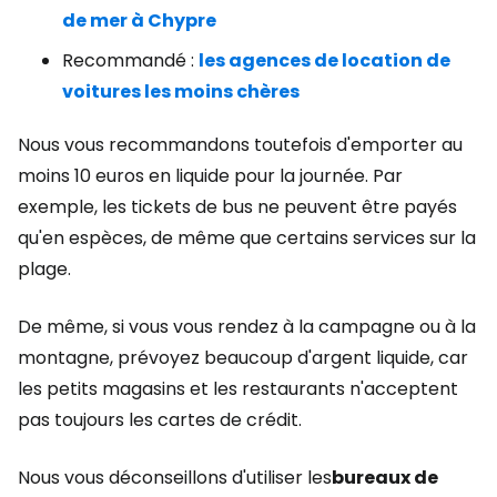
de mer à Chypre
Recommandé :
les agences de location de
voitures les moins chères
Nous vous recommandons toutefois d'emporter au
moins 10 euros en liquide pour la journée. Par
exemple, les tickets de bus ne peuvent être payés
qu'en espèces, de même que certains services sur la
plage.
De même, si vous vous rendez à la campagne ou à la
montagne, prévoyez beaucoup d'argent liquide, car
les petits magasins et les restaurants n'acceptent
pas toujours les cartes de crédit.
Nous vous déconseillons d'utiliser les
bureaux de