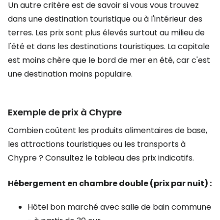
Un autre critère est de savoir si vous vous trouvez
dans une destination touristique ou à l'intérieur des
terres. Les prix sont plus élevés surtout au milieu de
l'été et dans les destinations touristiques. La capitale
est moins chère que le bord de mer en été, car c'est
une destination moins populaire.
Exemple de prix à Chypre
Combien coûtent les produits alimentaires de base,
les attractions touristiques ou les transports à
Chypre ? Consultez le tableau des prix indicatifs.
Hébergement en chambre double (prix par nuit) :
Hôtel bon marché avec salle de bain commune