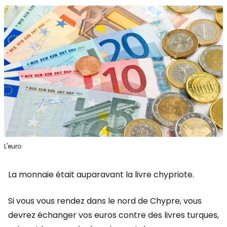
L'euro
La monnaie était auparavant la livre chypriote.
Si vous vous rendez dans le nord de Chypre, vous
devrez échanger vos euros contre des livres turques,