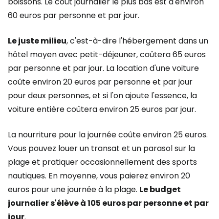
boissons. Le coût journalier le plus bas est d'environ
60 euros par personne et par jour.
Le juste milieu
, c'est-à-dire l'hébergement dans un
hôtel moyen avec petit-déjeuner, coûtera 65 euros
par personne et par jour. La location d'une voiture
coûte environ 20 euros par personne et par jour
pour deux personnes, et si l'on ajoute l'essence, la
voiture entière coûtera environ 25 euros par jour.
La nourriture pour la journée coûte environ 25 euros.
Vous pouvez louer un transat et un parasol sur la
plage et pratiquer occasionnellement des sports
nautiques. En moyenne, vous paierez environ 20
euros pour une journée à la plage.
Le budget
journalier s'élève à 105 euros par personne et par
jour
.