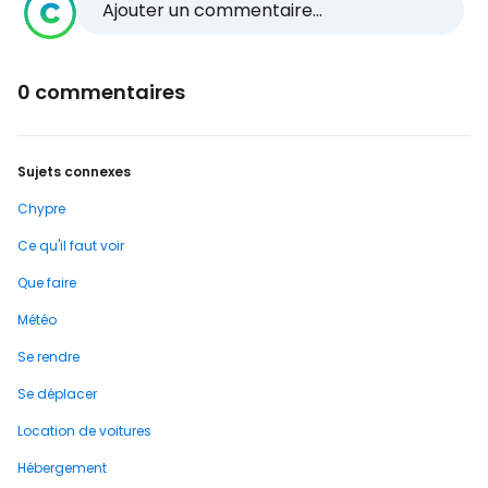
Ajouter un commentaire...
0 commentaires
Sujets connexes
Chypre
Ce qu'il faut voir
Que faire
Météo
Se rendre
Se déplacer
Location de voitures
Hébergement