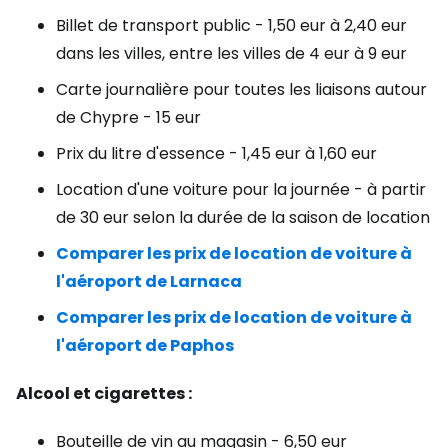
Billet de transport public - 1,50 eur à 2,40 eur
dans les villes, entre les villes de 4 eur à 9 eur
Carte journalière pour toutes les liaisons autour
de Chypre - 15 eur
Prix du litre d'essence - 1,45 eur à 1,60 eur
Location d'une voiture pour la journée - à partir
de 30 eur selon la durée de la saison de location
Comparer les prix de location de voiture à
l'aéroport de Larnaca
Comparer les prix de location de voiture à
l'aéroport de Paphos
Alcool et cigarettes :
Bouteille de vin au magasin - 6,50 eur