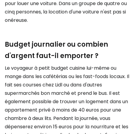
pour louer une voiture. Dans un groupe de quatre ou
cinq personnes, la location d'une voiture n'est pas si
onéreuse.
Budget journalier ou combien
d'argent faut-il emporter ?
Le voyageur à petit budget cuisine lui-même ou
mange dans les cafétérias ou les fast-foods locaux. Il
fait ses courses chez Lidl ou dans d'autres
supermarchés bon marché et prend le bus. Il est
également possible de trouver un logement dans un
appartement privé à moins de 40 euros pour une
chambre à deux lits. Pendant la journée, vous
dépenserez environ 15 euros pour la nourriture et les