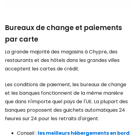
Bureaux de change et paiements
par carte
La grande majorité des magasins à Chypre, des
restaurants et des hôtels dans les grandes villes
acceptent les cartes de crédit.
Les conditions de paiement, les bureaux de change
et les banques fonctionnent de la même manière
que dans n'importe quel pays de l'UE. La plupart des
banques proposent des guichets automatiques 24
heures sur 24 pour les retraits d'argent.
Conseil :
les meilleurs hébergements en bord