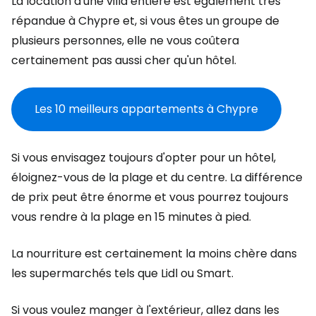
La location d'une villa entière est également très
répandue à Chypre et, si vous êtes un groupe de
plusieurs personnes, elle ne vous coûtera
certainement pas aussi cher qu'un hôtel.
Les 10 meilleurs appartements à Chypre
Si vous envisagez toujours d'opter pour un hôtel,
éloignez-vous de la plage et du centre. La différence
de prix peut être énorme et vous pourrez toujours
vous rendre à la plage en 15 minutes à pied.
La nourriture est certainement la moins chère dans
les supermarchés tels que Lidl ou Smart.
Si vous voulez manger à l'extérieur, allez dans les