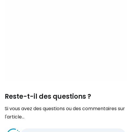
Reste-t-il des questions ?
Si vous avez des questions ou des commentaires sur
l'article...