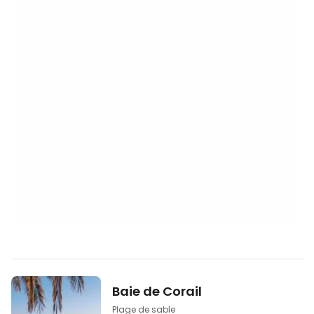
Baie de Corail
Plage de sable