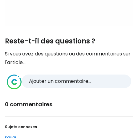
Reste-t-il des questions ?
Si vous avez des questions ou des commentaires sur
l'article...
Ajouter un commentaire...
0 commentaires
Sujets connexes
Kauai