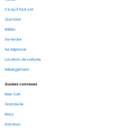
Ce qu'il faut voir
Que faire
Météo
Se rendre
Se déplacer
Location de voitures
Hébergement
Guides connexes
New York
Grande île
Maui
Honolulu