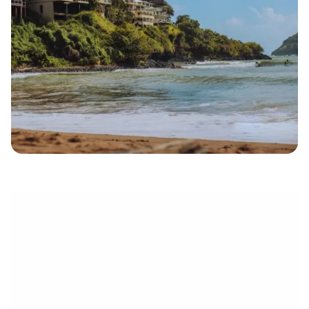
électronique