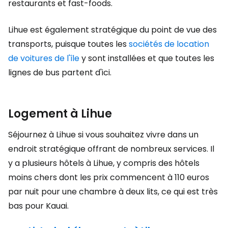
restaurants et fast-foods.
Lihue est également stratégique du point de vue des
transports, puisque toutes les
sociétés de location
de voitures de l'île
y sont installées et que toutes les
lignes de bus partent d'ici.
Logement à Lihue
Séjournez à Lihue si vous souhaitez vivre dans un
endroit stratégique offrant de nombreux services. Il
y a plusieurs hôtels à Lihue, y compris des hôtels
moins chers dont les prix commencent à 110 euros
par nuit pour une chambre à deux lits, ce qui est très
bas pour Kauai.