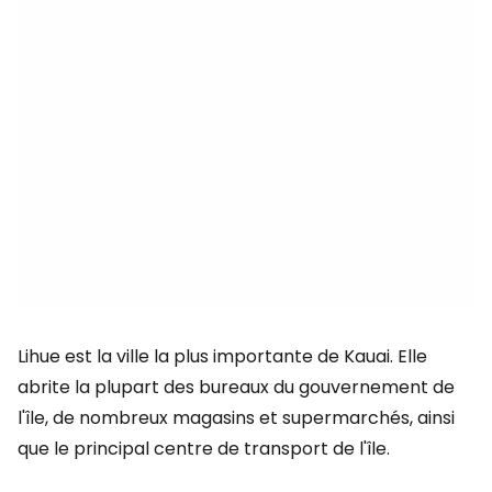
Lihue est la ville la plus importante de Kauai. Elle
abrite la plupart des bureaux du gouvernement de
l'île, de nombreux magasins et supermarchés, ainsi
que le principal centre de transport de l'île.