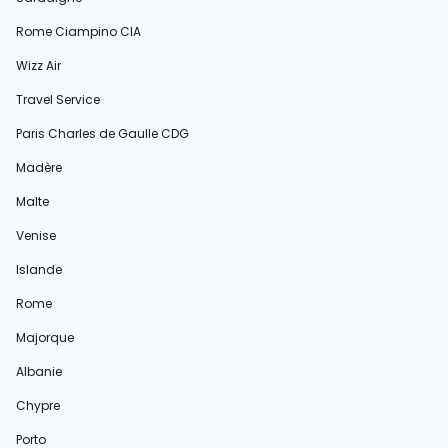
Rome Ciampino CIA
Wizz Air
Travel Service
Paris Charles de Gaulle CDG
Madère
Malte
Venise
Islande
Rome
Majorque
Albanie
Chypre
Porto