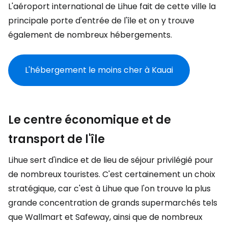
L'aéroport international de Lihue fait de cette ville la
principale porte d'entrée de l'île et on y trouve
également de nombreux hébergements.
L'hébergement le moins cher à Kauai
Le centre économique et de
transport de l'île
Lihue sert d'indice et de lieu de séjour privilégié pour
de nombreux touristes. C'est certainement un choix
stratégique, car c'est à Lihue que l'on trouve la plus
grande concentration de grands supermarchés tels
que Wallmart et Safeway, ainsi que de nombreux