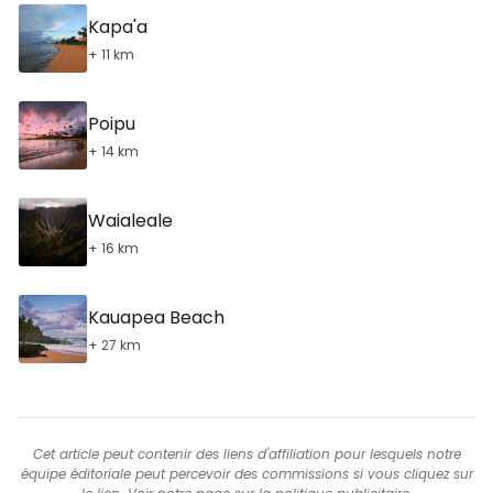
Kapa'a
+ 11 km
Poipu
+ 14 km
Waialeale
+ 16 km
Kauapea Beach
+ 27 km
Cet article peut contenir des liens d'affiliation pour lesquels notre
équipe éditoriale peut percevoir des commissions si vous cliquez sur