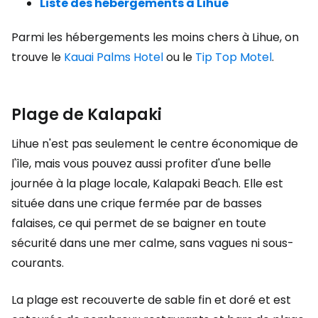
Liste des hébergements à Lihue
Parmi les hébergements les moins chers à Lihue, on
trouve le
Kauai Palms Hotel
ou le
Tip Top Motel
.
Plage de Kalapaki
Lihue n'est pas seulement le centre économique de
l'île, mais vous pouvez aussi profiter d'une belle
journée à la plage locale, Kalapaki Beach. Elle est
située dans une crique fermée par de basses
falaises, ce qui permet de se baigner en toute
sécurité dans une mer calme, sans vagues ni sous-
courants.
La plage est recouverte de sable fin et doré et est