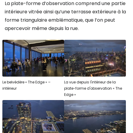
La plate-forme d’observation comprend une partie
intérieure vitrée ainsi qu’une terrasse extérieure à la
forme triangulaire emblématique, que l’on peut
apercevoir même depuis la rue.
Le belvédère « The Edge » –
La vue depuis l'intérieur de la
intérieur
plate-forme d'observation « The
Edge »