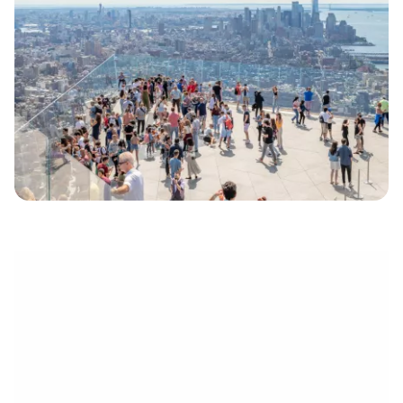
électronique