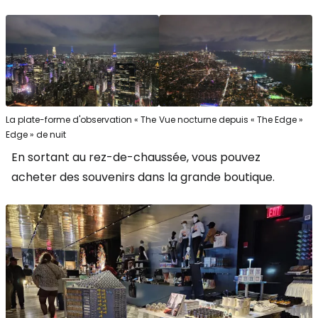
La plate-forme d'observation « The
Vue nocturne depuis « The Edge »
Edge » de nuit
En sortant au rez-de-chaussée, vous pouvez
acheter des souvenirs dans la grande boutique.