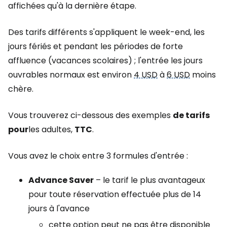
affichées qu'à la dernière étape.
Des tarifs différents s'appliquent le week-end, les
jours fériés et pendant les périodes de forte
affluence (vacances scolaires) ; l'entrée les jours
ouvrables normaux est environ
4 USD
à
6 USD
moins
chère.
Vous trouverez ci-dessous des exemples
de tarifs
pour
les adultes,
TTC
.
Vous avez le choix entre 3 formules d'entrée :
Advance Saver
– le tarif le plus avantageux
pour toute réservation effectuée plus de 14
jours à l'avance
cette option peut ne pas être disponible