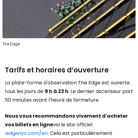
The Edge
Tarifs et horaires d’ouverture
La plate-forme d'observation The Edge est ouverte
tous les jours de
9 h à 22 h
. Le dernier ascenseur part
50 minutes avant l'heure de fermeture.
Nous vous recommandons vivement d'acheter
vos billets en ligne
via le site officiel
:
edgenyc.com/en
. Cela est particulièrement