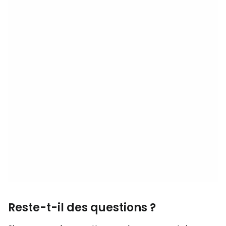
Reste-t-il des questions ?