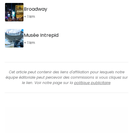
Broadway
+ 1 km
Musée Intrepid
+ 1 km
Cet article peut contenir des liens d'affiliation pour lesquels notre
équipe éditoriale peut percevoir des commissions si vous cliquez sur
le lien. Voir notre page sur la
politique publicitaire
.