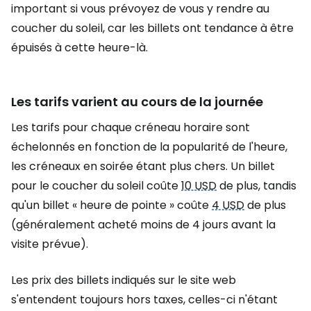
important si vous prévoyez de vous y rendre au
coucher du soleil, car les billets ont tendance à être
épuisés à cette heure-là.
Les tarifs varient au cours de la journée
Les tarifs pour chaque créneau horaire sont
échelonnés en fonction de la popularité de l'heure,
les créneaux en soirée étant plus chers. Un billet
pour le coucher du soleil coûte
10 USD
de plus, tandis
qu'un billet « heure de pointe » coûte
4 USD
de plus
(généralement acheté moins de 4 jours avant la
visite prévue).
Les prix des billets indiqués sur le site web
s'entendent toujours hors taxes, celles-ci n'étant