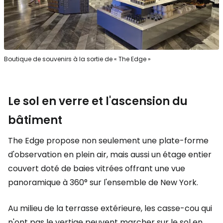
Boutique de souvenirs à la sortie de « The Edge »
Le sol en verre et l'ascension du
bâtiment
The Edge propose non seulement une plate-forme
d'observation en plein air, mais aussi un étage entier
couvert doté de baies vitrées offrant une vue
panoramique à 360° sur l'ensemble de New York.
Au milieu de la terrasse extérieure, les casse-cou qui
n'ont pas le vertige peuvent marcher sur le sol en