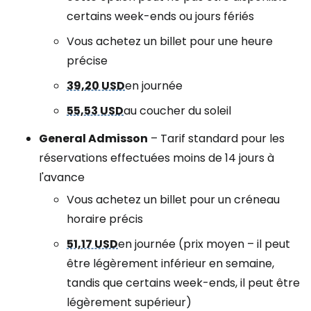
certains week-ends ou jours fériés
Vous achetez un billet pour une heure
précise
39,20 USD
en journée
55,53 USD
au coucher du soleil
General Admisson
– Tarif standard pour les
réservations effectuées moins de 14 jours à
l'avance
Vous achetez un billet pour un créneau
horaire précis
51,17 USD
en journée (prix moyen – il peut
être légèrement inférieur en semaine,
tandis que certains week-ends, il peut être
légèrement supérieur)