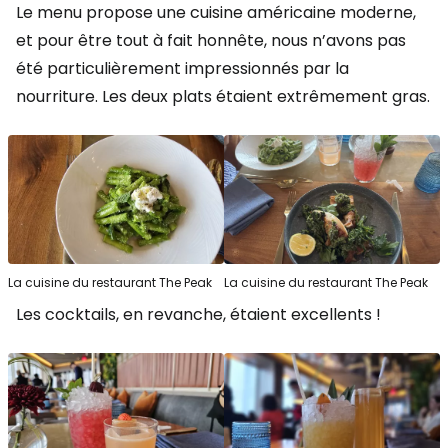
Le menu propose une cuisine américaine moderne,
et pour être tout à fait honnête, nous n’avons pas
été particulièrement impressionnés par la
nourriture. Les deux plats étaient extrêmement gras.
La cuisine du restaurant The Peak
La cuisine du restaurant The Peak
Les cocktails, en revanche, étaient excellents !