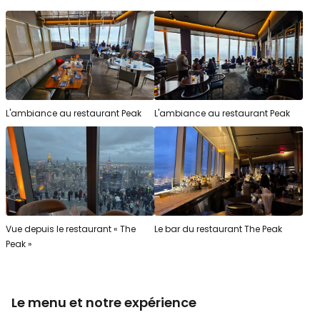
L'ambiance au restaurant Peak
L'ambiance au restaurant Peak
Vue depuis le restaurant « The
Le bar du restaurant The Peak
Peak »
Le menu et notre expérience