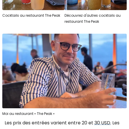
Cocktails au restaurant The Peak
Découvrez d'autres cocktails au
restaurant The Peak
Moi au restaurant « The Peak »
Les prix des entrées varient entre 20 et
30 USD
. Les