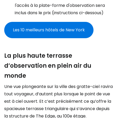
l'accès à la plate-forme d'observation sera
inclus dans le prix (instructions ci-dessous)
Les 10 meilleurs hôtels de New York
La plus haute terrasse
d’observation en plein air du
monde
Une vue plongeante sur la ville des gratte-ciel ravira
tout voyageur, d’autant plus lorsque le point de vue
est à ciel ouvert. Et c’est précisément ce qu’offre la
spacieuse terrasse triangulaire qui s’avance depuis
la structure de The Edge, au 100e étage.