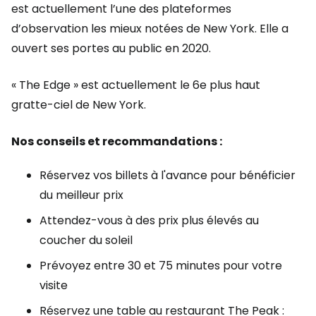
est actuellement l’une des plateformes
d’observation les mieux notées de New York. Elle a
ouvert ses portes au public en 2020.
« The Edge » est actuellement le 6e plus haut
gratte-ciel de New York.
Nos conseils et recommandations :
Réservez vos billets à l'avance pour bénéficier
du meilleur prix
Attendez-vous à des prix plus élevés au
coucher du soleil
Prévoyez entre 30 et 75 minutes pour votre
visite
Réservez une table au restaurant The Peak :