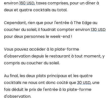
environ
160 USD
, taxes comprises, pour un dîner à
deux et quatre cocktails au total.
Cependant, rien que pour l'entrée à The Edge au
coucher du soleil, il faudrait compter environ
130 USD
pour deux personnes le week-end !
Vous pouvez accéder à la plate-forme
d'observation depuis le restaurant à tout moment, y
compris au coucher du soleil.
Au final, les deux plats principaux et les quatre
cocktails ne nous ont donc coûté que
30 USD
, une
fois déduit le prix de l'entrée à la plate-forme
d'observation.