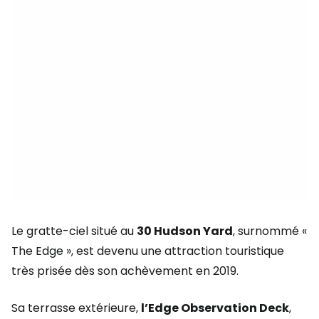
Le gratte-ciel situé au
30 Hudson Yard
, surnommé «
The Edge », est devenu une attraction touristique
très prisée dès son achèvement en 2019.
Sa terrasse extérieure,
l’Edge Observation Deck
,