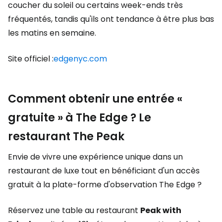
coucher du soleil ou certains week-ends très
fréquentés, tandis qu'ils ont tendance à être plus bas
les matins en semaine.
Site officiel :
edgenyc.com
Comment obtenir une entrée «
gratuite » à The Edge ? Le
restaurant The Peak
Envie de vivre une expérience unique dans un
restaurant de luxe tout en bénéficiant d'un accès
gratuit à la plate-forme d'observation The Edge ?
Réservez une table au restaurant
Peak with