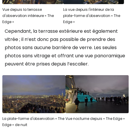
Vue depuis la terrasse
La vue depuis l'intérieur de la
d'observation intérieure « The
plate-forme d'observation « The
Edge »
Edge »
Cependant, la terrasse extérieure est également
vitrée ; il n’est donc pas possible de prendre des
photos sans aucune barrière de verre. Les seules
photos sans vitrage et offrant une vue panoramique
peuvent être prises depuis l’escalier.
La plate-forme d'observation « The
Vue nocturne depuis « The Edge »
Edge » de nuit