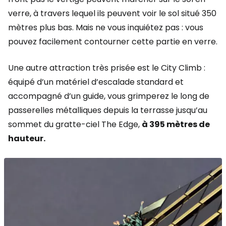
verre, à travers lequel ils peuvent voir le sol situé 350
mètres plus bas. Mais ne vous inquiétez pas : vous
pouvez facilement contourner cette partie en verre.
Une autre attraction très prisée est le City Climb :
équipé d’un matériel d’escalade standard et
accompagné d’un guide, vous grimperez le long de
passerelles métalliques depuis la terrasse jusqu’au
sommet du gratte-ciel The Edge,
à 395 mètres de
hauteur.