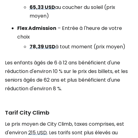
65,33 USD
au coucher du soleil (prix
moyen)
Flex Admission
– Entrée à l'heure de votre
choix
78,39 USD
à tout moment (prix moyen)
Les enfants âgés de 6 à 12 ans bénéficient d'une
réduction d'environ 10 % sur le prix des billets, et les
seniors âgés de 62 ans et plus bénéficient d'une
réduction d'environ 8 %.
Tarif City Climb
Le prix moyen de City Climb, taxes comprises, est
d'environ
215 USD
. Les tarifs sont plus élevés au