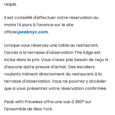
requis.
Il est conseillé d'effectuer votre réservation au
moins 14 jours à l'avance sur le site
officiel,
peaknyc.com
.
Lorsque vous réservez une table au restaurant,
l'accès à la terrasse d'observation The Edge est
inclus dans le prix. Vous n'avez pas besoin de reçu ni
d'aucune autre preuve d'achat. Des escaliers
roulants mènent directement du restaurant à la
terrasse d'observation. Vous ne pourrez y accéder
que si vous présentez votre réservation confirmée.
Peak with Priceless
offre une vue à 360° sur
l'ensemble de New York.