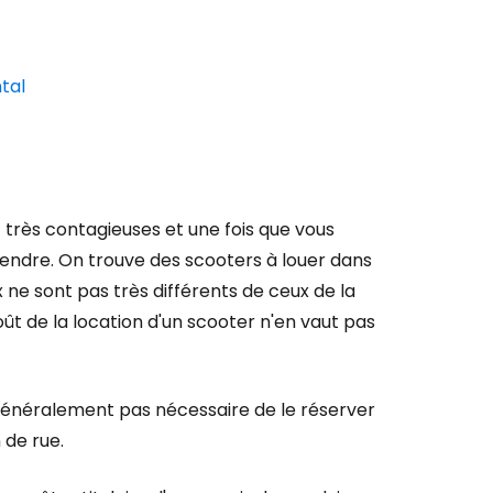
tal
 très contagieuses et une fois que vous
endre. On trouve des scooters à louer dans
 ne sont pas très différents de ceux de la
coût de la location d'un scooter n'en vaut pas
t généralement pas nécessaire de le réserver
 de rue.