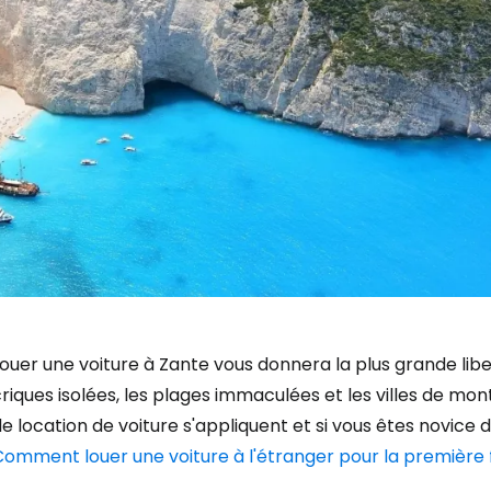
ouer une voiture à Zante vous donnera la plus grande lib
riques isolées, les plages immaculées et les villes de mo
e location de voiture s'appliquent et si vous êtes novice 
Comment louer une voiture à l'étranger pour la première 