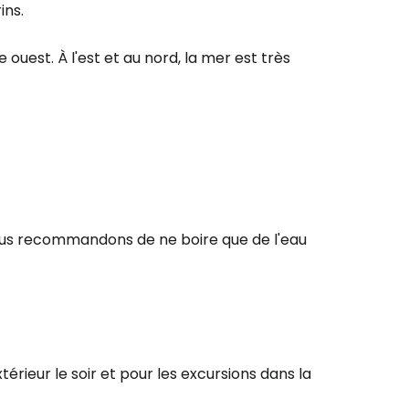
ins.
ouest. À l'est et au nord, la mer est très
 vous recommandons de ne boire que de l'eau
térieur le soir et pour les excursions dans la