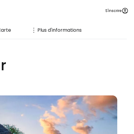
S'inscrire
Carte
Plus d'informations
r