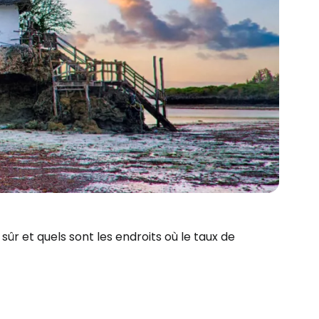
 sûr et quels sont les endroits où le taux de