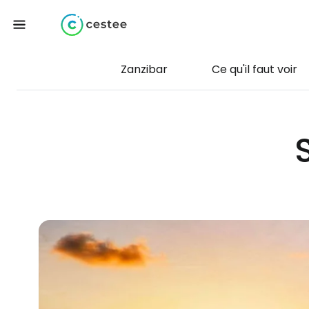
Zanzibar
Ce qu'il faut voir