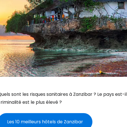
uels sont les risques sanitaires à Zanzibar ? Le pays est-il
riminalité est le plus élevé ?
Les 10 meilleurs hôtels de Zanzibar