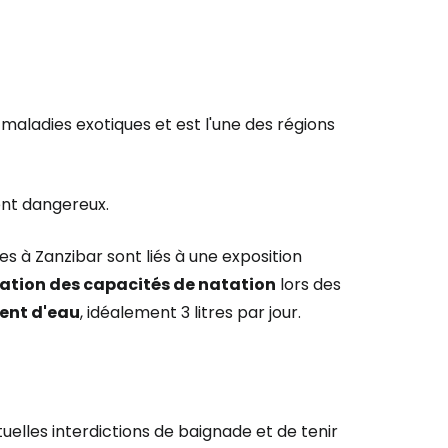
maladies exotiques et est l'une des régions
ent dangereux.
es à Zanzibar sont liés à une exposition
ation des capacités de natation
lors des
ent d'eau
, idéalement 3 litres par jour.
uelles interdictions de baignade et de tenir