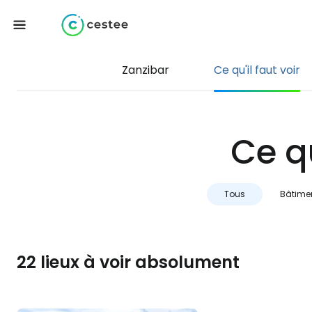
Zanzibar
Ce qu'il faut voir
Ce qu
Tous
Bâtime
22 lieux à voir absolument