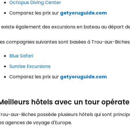
Octopus Diving Center
Comparez les prix sur
getyoruguide.com
l existe également des excursions en bateau au départ de l
Les compagnies suivantes sont basées à Trou-aux-Biches,
Blue Safari
Sunrise Excursions
Comparez les prix sur
getyoruguide.com
Meilleurs hôtels avec un tour opérate
rou-aux-Biches possède plusieurs hôtels qui sont princip
les agences de voyage d'Europe.