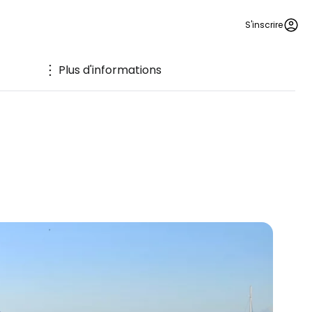
S'inscrire
Plus d'informations