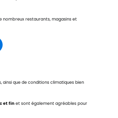
 de nombreux restaurants, magasins et
, ainsi que de conditions climatiques bien
 et fin
et sont également agréables pour