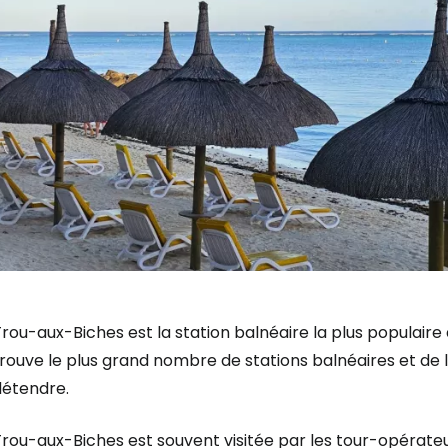
rou-aux-Biches est la station balnéaire la plus populaire d
rouve le plus grand nombre de stations balnéaires et de 
détendre.
rou-aux-Biches est souvent visitée par les tour-opérateu