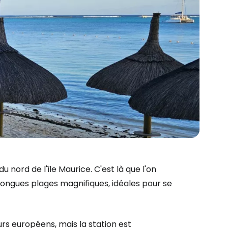
u nord de l'île Maurice. C'est là que l'on
longues plages magnifiques, idéales pour se
rs européens, mais la station est