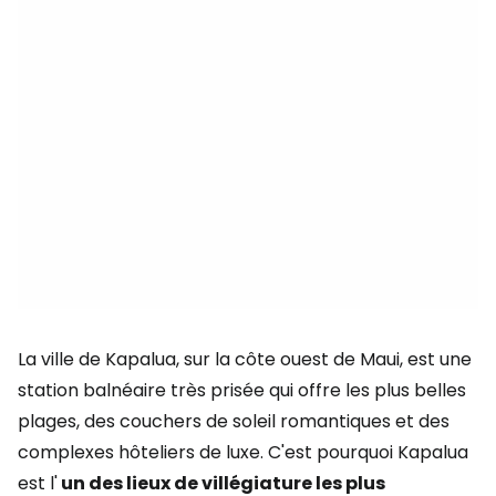
La ville de Kapalua, sur la côte ouest de Maui, est une
station balnéaire très prisée qui offre les plus belles
plages, des couchers de soleil romantiques et des
complexes hôteliers de luxe. C'est pourquoi Kapalua
est l'
un des lieux de villégiature les plus