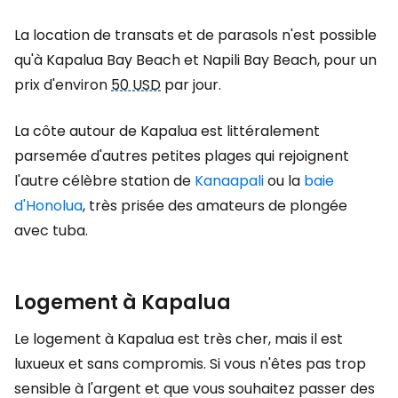
La location de transats et de parasols n'est possible
qu'à Kapalua Bay Beach et Napili Bay Beach, pour un
prix d'environ
50 USD
par jour.
La côte autour de Kapalua est littéralement
parsemée d'autres petites plages qui rejoignent
l'autre célèbre station de
Kanaapali
ou la
baie
d'Honolua
, très prisée des amateurs de plongée
avec tuba.
Logement à Kapalua
Le logement à Kapalua est très cher, mais il est
luxueux et sans compromis. Si vous n'êtes pas trop
sensible à l'argent et que vous souhaitez passer des