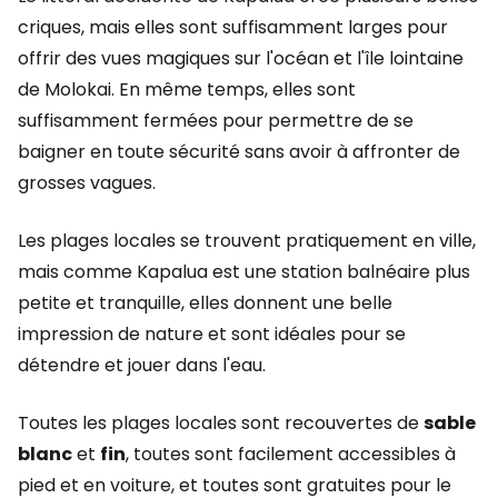
criques, mais elles sont suffisamment larges pour
offrir des vues magiques sur l'océan et l'île lointaine
de Molokai. En même temps, elles sont
suffisamment fermées pour permettre de se
baigner en toute sécurité sans avoir à affronter de
grosses vagues.
Les plages locales se trouvent pratiquement en ville,
mais comme Kapalua est une station balnéaire plus
petite et tranquille, elles donnent une belle
impression de nature et sont idéales pour se
détendre et jouer dans l'eau.
Toutes les plages locales sont recouvertes de
sable
blanc
et
fin
, toutes sont facilement accessibles à
pied et en voiture, et toutes sont gratuites pour le