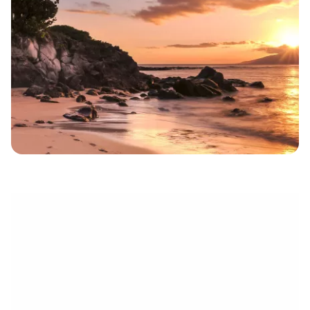
électronique