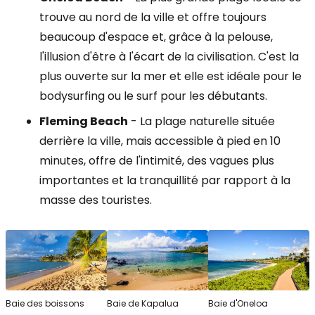
trouve au nord de la ville et offre toujours
beaucoup d'espace et, grâce à la pelouse,
l'illusion d'être à l'écart de la civilisation. C'est la
plus ouverte sur la mer et elle est idéale pour le
bodysurfing ou le surf pour les débutants.
Fleming Beach
- La plage naturelle située
derrière la ville, mais accessible à pied en 10
minutes, offre de l'intimité, des vagues plus
importantes et la tranquillité par rapport à la
masse des touristes.
Baie des boissons
Baie de Kapalua
Baie d'Oneloa