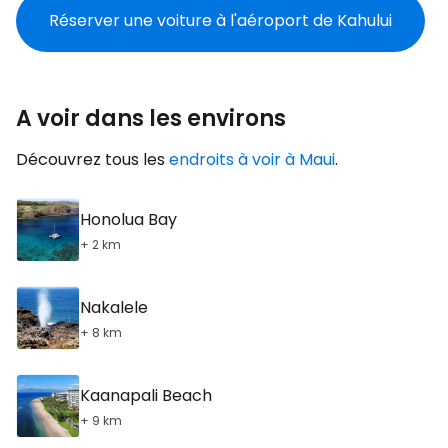
Réserver une voiture à l'aéroport de Kahului
A voir dans les environs
Découvrez tous les
endroits à voir à Maui
.
Honolua Bay
+ 2 km
Nakalele
+ 8 km
Kaanapali Beach
+ 9 km