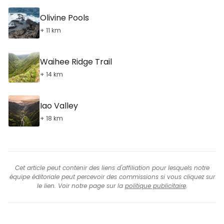
Olivine Pools
+ 11 km
Waihee Ridge Trail
+ 14 km
Iao Valley
+ 18 km
Cet article peut contenir des liens d'affiliation pour lesquels notre
équipe éditoriale peut percevoir des commissions si vous cliquez sur
le lien. Voir notre page sur la
politique publicitaire
.