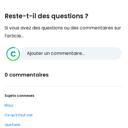
Reste-t-il des questions ?
Si vous avez des questions ou des commentaires sur
l'article...
Ajouter un commentaire...
0 commentaires
Sujets connexes
Maui
Ce qu'il faut voir
Que faire