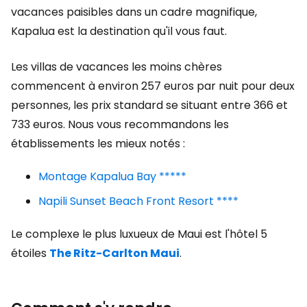
vacances paisibles dans un cadre magnifique,
Kapalua est la destination qu'il vous faut.
Les villas de vacances les moins chères
commencent à environ 257 euros par nuit pour deux
personnes, les prix standard se situant entre 366 et
733 euros. Nous vous recommandons les
établissements les mieux notés :
Montage Kapalua Bay *****
Napili Sunset Beach Front Resort ****
Le complexe le plus luxueux de Maui est l'hôtel 5
étoiles
The Ritz-Carlton Maui
.