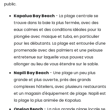
public.
Kapalua Bay Beach
- La plage centrale se
trouve dans la baie la plus fermée, avec des
eaux calmes et des conditions idéales pour la
plongée avec masque et tuba, en particulier
pour les débutants. La plage est entourée d'une
promenade avec des palmiers et une pelouse
entretenue sur laquelle vous pouvez vous
allonger au lieu de vous étendre sur le sable.
Napili Bay Beach
- Une plage un peu plus
grande et plus ouverte, près des grands
complexes hôteliers, avec plusieurs restaurants
et un magasin d'équipement de plage. Napili est
la plage la plus animée de Kapalua.
Oneloa Beach
- La plus grande plage locale se