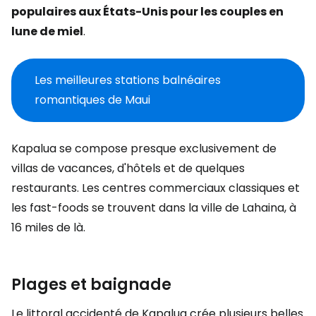
populaires aux États-Unis pour les couples en
lune de miel
.
Les meilleures stations balnéaires
romantiques de Maui
Kapalua se compose presque exclusivement de
villas de vacances, d'hôtels et de quelques
restaurants. Les centres commerciaux classiques et
les fast-foods se trouvent dans la ville de Lahaina, à
16 miles de là.
Plages et baignade
Le littoral accidenté de Kapalua crée plusieurs belles