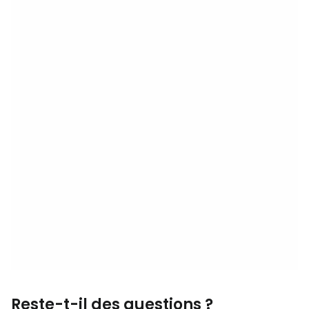
Reste-t-il des questions ?