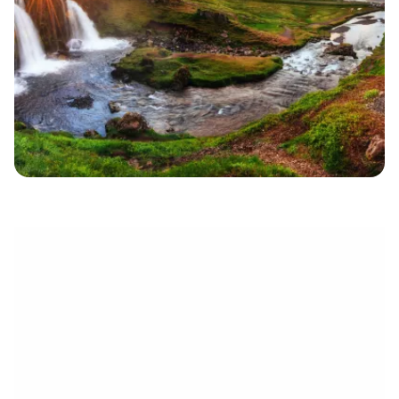
électronique