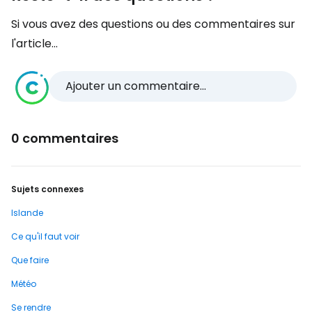
Si vous avez des questions ou des commentaires sur
l'article...
Ajouter un commentaire...
0 commentaires
Sujets connexes
Islande
Ce qu'il faut voir
Que faire
Météo
Se rendre