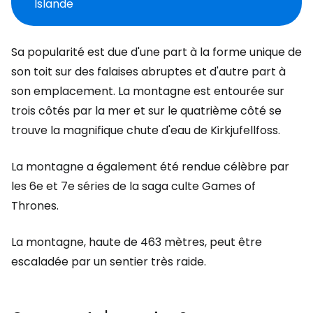
Islande
Sa popularité est due d'une part à la forme unique de
son toit sur des falaises abruptes et d'autre part à
son emplacement. La montagne est entourée sur
trois côtés par la mer et sur le quatrième côté se
trouve la magnifique chute d'eau de Kirkjufellfoss.
La montagne a également été rendue célèbre par
les 6e et 7e séries de la saga culte
Games of
Thrones
.
La montagne, haute de 463 mètres, peut être
escaladée par un sentier très raide.