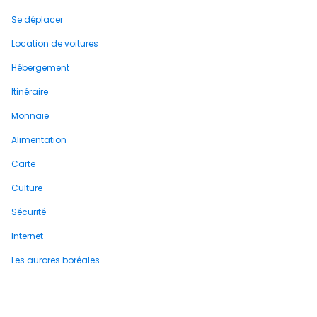
Se déplacer
Location de voitures
Hébergement
Itinéraire
Monnaie
Alimentation
Carte
Culture
Sécurité
Internet
Les aurores boréales