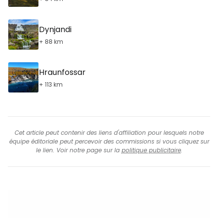
Dynjandi
+ 88 km
Hraunfossar
+ 113 km
Cet article peut contenir des liens d'affiliation pour lesquels notre
équipe éditoriale peut percevoir des commissions si vous cliquez sur
le lien. Voir notre page sur la
politique publicitaire
.