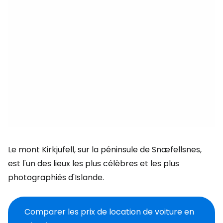
Le mont Kirkjufell, sur la péninsule de Snæfellsnes,
est l'un des lieux les plus célèbres et les plus
photographiés d'Islande.
Comparer les prix de location de voiture en