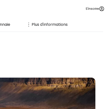
S'inscrire
nnaie
Plus d'informations