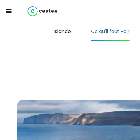
Islande
Ce qu'il faut voir