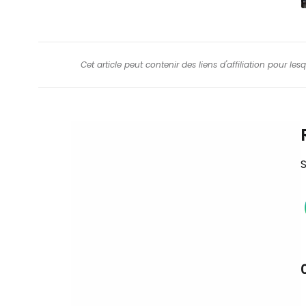
Cet article peut contenir des liens d'affiliation pour le
S