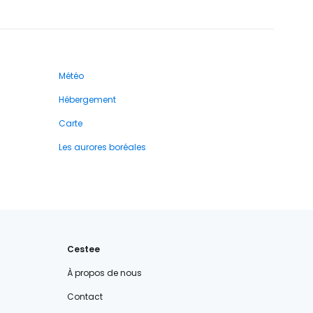
Météo
Hébergement
Carte
Les aurores boréales
Cestee
À propos de nous
Contact