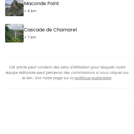
Maconde Point
+ 6 km
Cascade de Chamarel
+ 7 km
Cet article peut contenir des liens d'affiliation pour lesquels notre
équipe éditoriale peut percevoir des commissions si vous cliquez sur
le lien. Voir notre page sur la
politique publicitaire
.