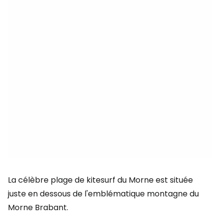
La célèbre plage de kitesurf du Morne est située
juste en dessous de l'emblématique montagne du
Morne Brabant.