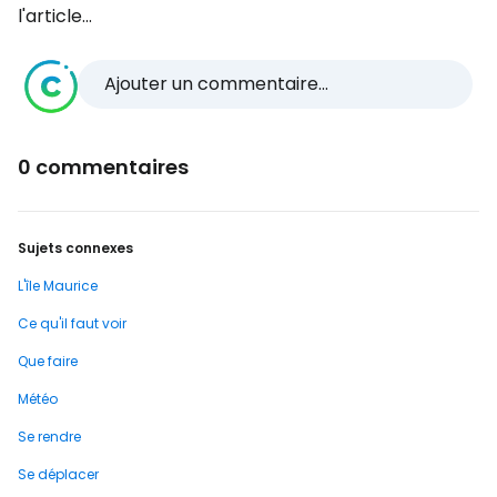
l'article...
Ajouter un commentaire...
0 commentaires
Sujets connexes
L'île Maurice
Ce qu'il faut voir
Que faire
Météo
Se rendre
Se déplacer