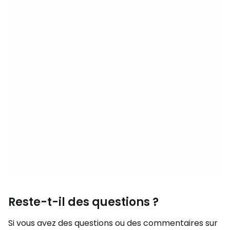
Reste-t-il des questions ?
Si vous avez des questions ou des commentaires sur