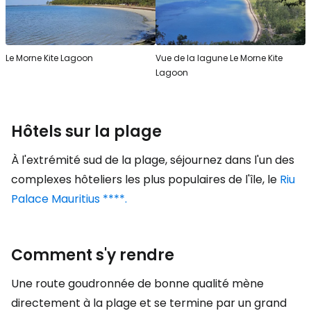
Le Morne Kite Lagoon
Vue de la lagune Le Morne Kite
Lagoon
Hôtels sur la plage
À l'extrémité sud de la plage, séjournez dans l'un des
complexes hôteliers les plus populaires de l'île, le
Riu
Palace Mauritius ****.
Comment s'y rendre
Une route goudronnée de bonne qualité mène
directement à la plage et se termine par un grand