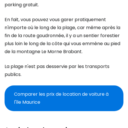
parking gratuit.
En fait, vous pouvez vous garer pratiquement
n'importe où le long de la plage, car même après la
fin de la route goudronnée, il y a un sentier forestier
plus loin le long de la côte qui vous emmène au pied
de la montagne Le Morne Brabant.
La plage n'est pas desservie par les transports
publics.
Comparer les prix de location de voiture à
l'île Maurice