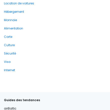
Location de voitures
Hébergement
Monnaie
Alimentation
Carte
Culture
Sécurité
Visa
Internet
Guides des tendances
airBaltic