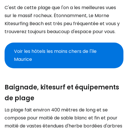
C'est de cette plage que l'on a les meilleures vues
sur le massif rocheux. Étonnamment, Le Morne
Kitesurfing Beach est très peu fréquentée et vous y
trouverez toujours beaucoup d'espace pour vous.
Voir les hôtels les moins chers de l'île
Maurice
Baignade, kitesurf et équipements
de plage
La plage fait environ 400 mètres de long et se
compose pour moitié de sable blanc et fin et pour
moitié de vastes étendues d'herbe bordées d'arbres