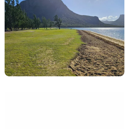
électronique