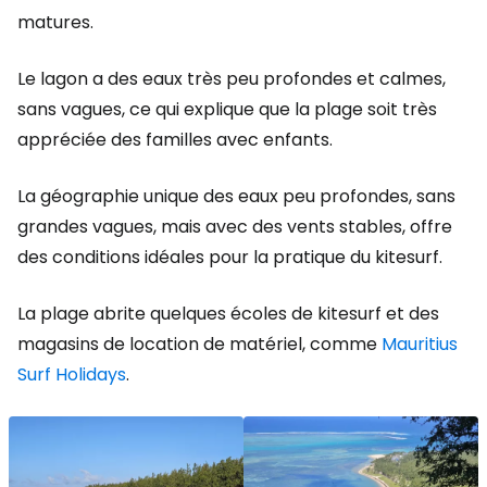
matures.
Le lagon a des eaux très peu profondes et calmes,
sans vagues, ce qui explique que la plage soit très
appréciée des familles avec enfants.
La géographie unique des eaux peu profondes, sans
grandes vagues, mais avec des vents stables, offre
des conditions idéales pour la pratique du kitesurf.
La plage abrite quelques écoles de kitesurf et des
magasins de location de matériel, comme
Mauritius
Surf Holidays
.