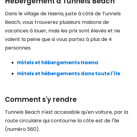
Hébergement à Tunnels Beach
Dans le village de Haena, juste à côté de Tunnels
Beach, vous trouverez plusieurs maisons de
vacances à louer, mais les prix sont élevés et ne
valent la peine que si vous partez à plus de 4
personnes.
Hôtels et hébergements Haena
Hôtels et hébergements dans toute l'île
Comment s'y rendre
Tunnels Beach n'est accessible qu'en voiture, par la
route circulaire qui contourne la côte est de l'île
(numéro 560).