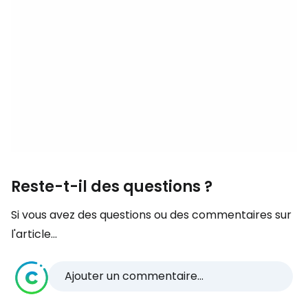
Reste-t-il des questions ?
Si vous avez des questions ou des commentaires sur
l'article...
Ajouter un commentaire...