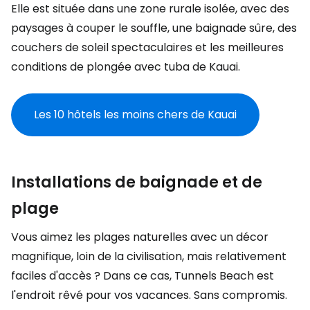
Elle est située dans une zone rurale isolée, avec des
paysages à couper le souffle, une baignade sûre, des
couchers de soleil spectaculaires et les meilleures
conditions de plongée avec tuba de Kauai.
Les 10 hôtels les moins chers de Kauai
Installations de baignade et de
plage
Vous aimez les plages naturelles avec un décor
magnifique, loin de la civilisation, mais relativement
faciles d'accès ? Dans ce cas, Tunnels Beach est
l'endroit rêvé pour vos vacances. Sans compromis.