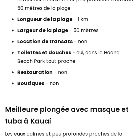
50 mètres de la plage.
Longueur de la plage
- 1 km
Largeur de la plage
- 50 mètres
Location de transats
- non
Toilettes et douches
- oui, dans le Haena
Beach Park tout proche
Restauration
- non
Boutiques
- non
Meilleure plongée avec masque et
tuba à Kauai
Les eaux calmes et peu profondes proches de la