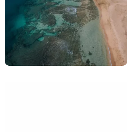
électronique