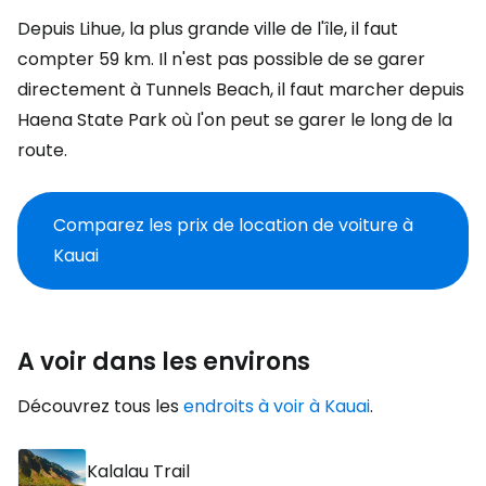
Depuis Lihue, la plus grande ville de l'île, il faut
compter 59 km. Il n'est pas possible de se garer
directement à Tunnels Beach, il faut marcher depuis
Haena State Park où l'on peut se garer le long de la
route.
Comparez les prix de location de voiture à
Kauai
A voir dans les environs
Découvrez tous les
endroits à voir à Kauai
.
Kalalau Trail