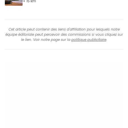
+ 15 km
Cet article peut contenir des liens d'affiliation pour lesquels notre
équipe éditoriale peut percevoir des commissions si vous cliquez sur
le lien. Voir notre page sur la
politique publicitaire
.