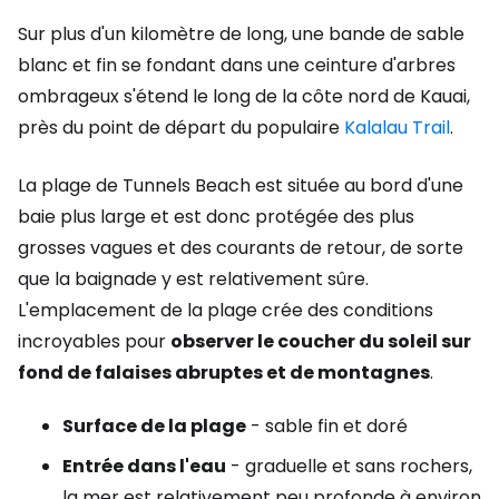
Sur plus d'un kilomètre de long, une bande de sable
blanc et fin se fondant dans une ceinture d'arbres
ombrageux s'étend le long de la côte nord de Kauai,
près du point de départ du populaire
Kalalau Trail
.
La plage de Tunnels Beach est située au bord d'une
baie plus large et est donc protégée des plus
grosses vagues et des courants de retour, de sorte
que la baignade y est relativement sûre.
L'emplacement de la plage crée des conditions
incroyables pour
observer le coucher du soleil sur
fond de falaises abruptes et de montagnes
.
Surface de la plage
- sable fin et doré
Entrée dans l'eau
- graduelle et sans rochers,
la mer est relativement peu profonde à environ