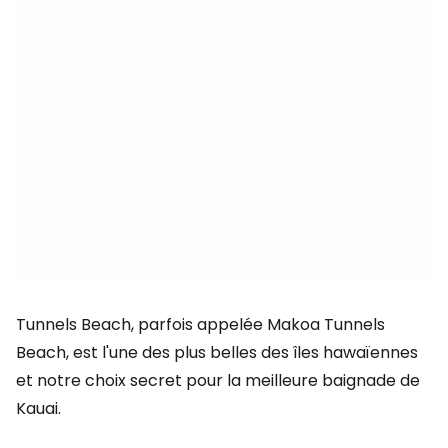
Tunnels Beach, parfois appelée Makoa Tunnels
Beach, est l'une des plus belles des îles hawaïennes
et notre choix secret pour la meilleure baignade de
Kauai.