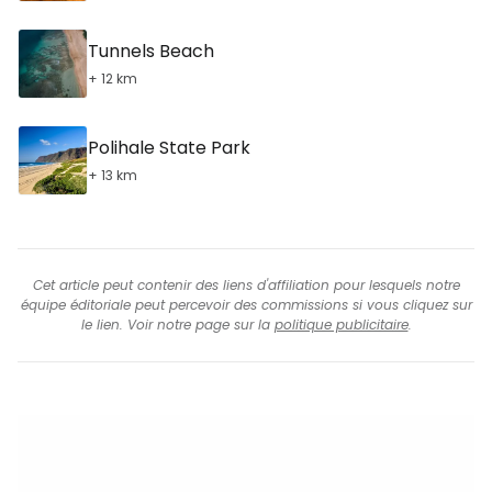
Tunnels Beach
+ 12 km
Polihale State Park
+ 13 km
Cet article peut contenir des liens d'affiliation pour lesquels notre
équipe éditoriale peut percevoir des commissions si vous cliquez sur
le lien. Voir notre page sur la
politique publicitaire
.