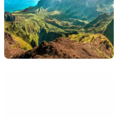
électronique