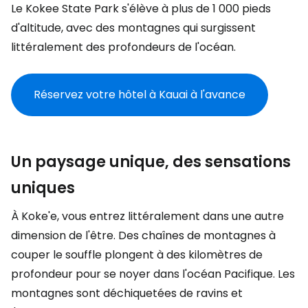
Le Kokee State Park s'élève à plus de 1 000 pieds
d'altitude, avec des montagnes qui surgissent
littéralement des profondeurs de l'océan.
Réservez votre hôtel à Kauai à l'avance
Un paysage unique, des sensations
uniques
À Koke'e, vous entrez littéralement dans une autre
dimension de l'être. Des chaînes de montagnes à
couper le souffle plongent à des kilomètres de
profondeur pour se noyer dans l'océan Pacifique. Les
montagnes sont déchiquetées de ravins et