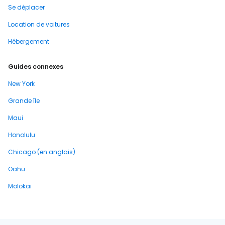
Se déplacer
Location de voitures
Hébergement
Guides connexes
New York
Grande île
Maui
Honolulu
Chicago (en anglais)
Oahu
Molokai