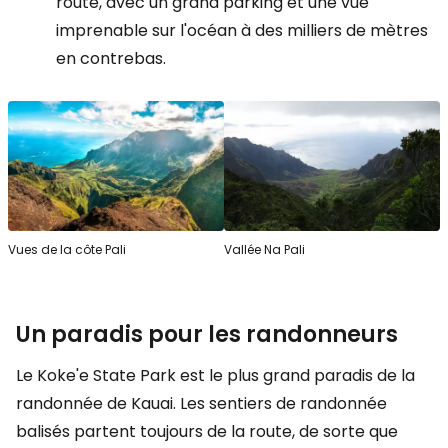
route, avec un grand parking et une vue
imprenable sur l'océan à des milliers de mètres
en contrebas.
Vues de la côte Pali
Vallée Na Pali
Un paradis pour les randonneurs
Le Koke'e State Park est le plus grand paradis de la
randonnée de Kauai. Les sentiers de randonnée
balisés partent toujours de la route, de sorte que