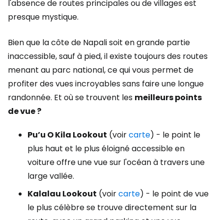
l'absence de routes principales ou de villages est
presque mystique.
Bien que la côte de Napali soit en grande partie
inaccessible, sauf à pied, il existe toujours des routes
menant au parc national, ce qui vous permet de
profiter des vues incroyables sans faire une longue
randonnée. Et où se trouvent les
meilleurs points
de vue ?
Pu’u O Kila Lookout
(voir
carte
) - le point le
plus haut et le plus éloigné accessible en
voiture offre une vue sur l'océan à travers une
large vallée.
Kalalau Lookout
(voir
carte
) - le point de vue
le plus célèbre se trouve directement sur la