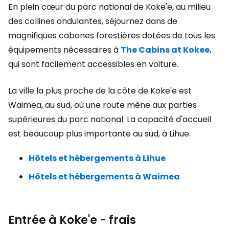
En plein cœur du parc national de Koke'e, au milieu
des collines ondulantes, séjournez dans de
magnifiques cabanes forestières dotées de tous les
équipements nécessaires à
The Cabins at Kokee
,
qui sont facilement accessibles en voiture.
La ville la plus proche de la côte de Koke'e est
Waimea, au sud, où une route mène aux parties
supérieures du parc national. La capacité d'accueil
est beaucoup plus importante au sud, à Lihue.
Hôtels et hébergements à Lihue
Hôtels et hébergements à Waimea
Entrée à Koke'e - frais