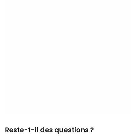
Reste-t-il des questions ?