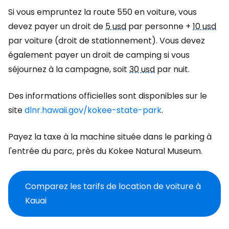
Si vous empruntez la route 550 en voiture, vous
devez payer un droit de
5 usd
par personne +
10 usd
par voiture (droit de stationnement). Vous devez
également payer un droit de camping si vous
séjournez à la campagne, soit
30 usd
par nuit.
Des informations officielles sont disponibles sur le
site
dlnr.hawaii.gov/kokee-state-park
.
Payez la taxe à la machine située dans le parking à
l'entrée du parc, près du Kokee Natural Museum.
Comparez les tarifs de location de voiture à
Kauai