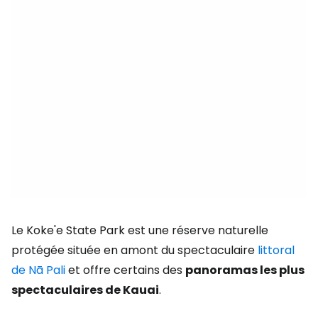
Le Koke'e State Park est une réserve naturelle
protégée située en amont du spectaculaire
littoral
de Nā Pali
et offre certains des
panoramas les plus
spectaculaires de Kauai
.