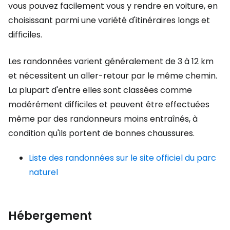
vous pouvez facilement vous y rendre en voiture, en
choisissant parmi une variété d'itinéraires longs et
difficiles.
Les randonnées varient généralement de 3 à 12 km
et nécessitent un aller-retour par le même chemin.
La plupart d'entre elles sont classées comme
modérément difficiles et peuvent être effectuées
même par des randonneurs moins entraînés, à
condition qu'ils portent de bonnes chaussures.
Liste des randonnées sur le site officiel du parc
naturel
Hébergement