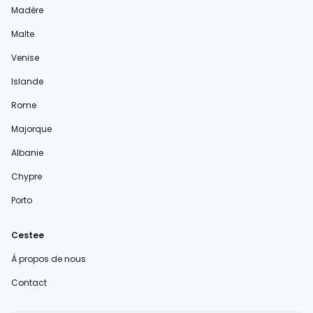
Madère
Malte
Venise
Islande
Rome
Majorque
Albanie
Chypre
Porto
Cestee
À propos de nous
Contact