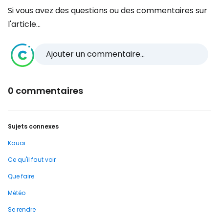
Si vous avez des questions ou des commentaires sur
l'article...
Ajouter un commentaire...
0 commentaires
Sujets connexes
Kauai
Ce qu'il faut voir
Que faire
Météo
Se rendre