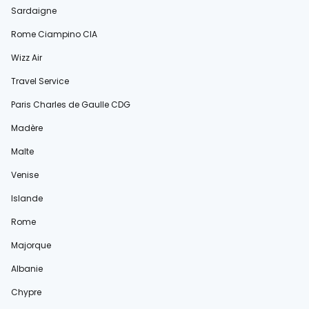
Sardaigne
Rome Ciampino CIA
Wizz Air
Travel Service
Paris Charles de Gaulle CDG
Madère
Malte
Venise
Islande
Rome
Majorque
Albanie
Chypre