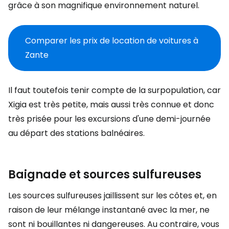
grâce à son magnifique environnement naturel.
Comparer les prix de location de voitures à
Zante
Il faut toutefois tenir compte de la surpopulation, car
Xigia est très petite, mais aussi très connue et donc
très prisée pour les excursions d'une demi-journée
au départ des stations balnéaires.
Baignade et sources sulfureuses
Les sources sulfureuses jaillissent sur les côtes et, en
raison de leur mélange instantané avec la mer, ne
sont ni bouillantes ni dangereuses. Au contraire, vous