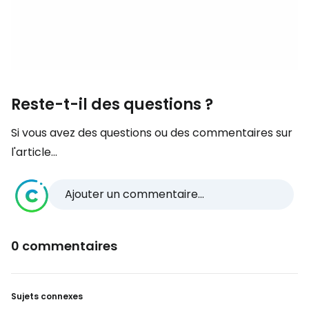
Reste-t-il des questions ?
Si vous avez des questions ou des commentaires sur
l'article...
Ajouter un commentaire...
0 commentaires
Sujets connexes