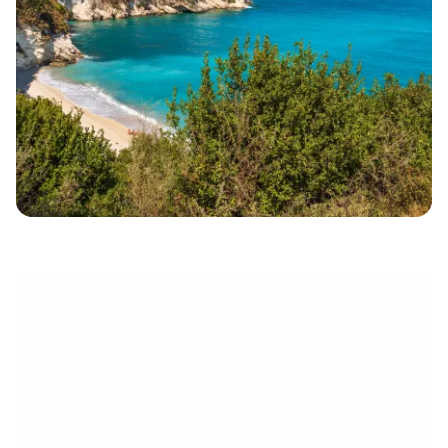
électronique