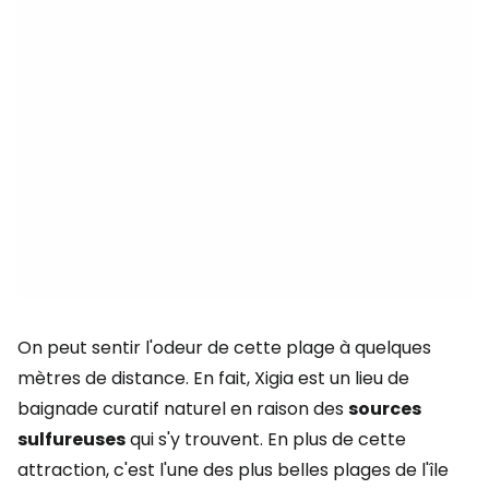
On peut sentir l'odeur de cette plage à quelques
mètres de distance. En fait, Xigia est un lieu de
baignade curatif naturel en raison des
sources
sulfureuses
qui s'y trouvent. En plus de cette
attraction, c'est l'une des plus belles plages de l'île