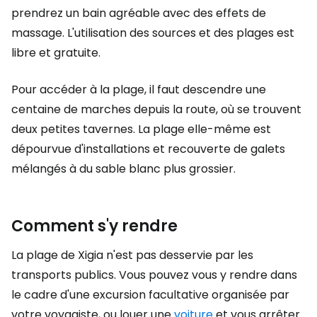
prendrez un bain agréable avec des effets de
massage. L'utilisation des sources et des plages est
libre et gratuite.
Pour accéder à la plage, il faut descendre une
centaine de marches depuis la route, où se trouvent
deux petites tavernes. La plage elle-même est
dépourvue d'installations et recouverte de galets
mélangés à du sable blanc plus grossier.
Comment s'y rendre
La plage de Xigia n'est pas desservie par les
transports publics. Vous pouvez vous y rendre dans
le cadre d'une excursion facultative organisée par
votre voyagiste, ou louer une
voiture
et vous arrêter