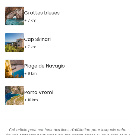
Grottes bleues
+ 7 km
Cap Skinari
+ 7 km
Plage de Navagio
+ 9 km
Porto Vromi
+ 10 km
Cet article peut contenir des liens d'affiliation pour lesquels notre