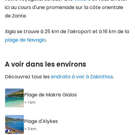
ici au cours d'une promenade sur la côte orientale
de Zante.
Xigia se trouve à 25 km de l'aéroport et à 16 km de la
plage de Navagio
.
A voir dans les environs
Découvrez tous les
endroits à voir à Zakinthos
.
Plage de Makris Gialos
+ 1 km
Plage d'Alykes
+ 3 km