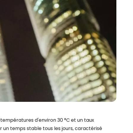
es températures d'environ 30 °C et un taux
 un temps stable tous les jours, caractérisé