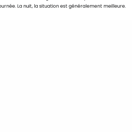
ournée. La nuit, la situation est généralement meilleure.