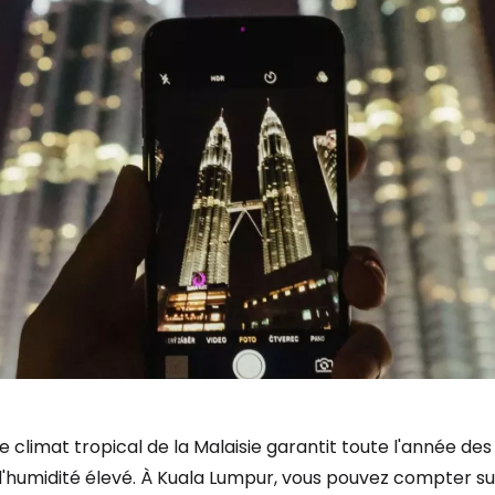
e climat tropical de la Malaisie garantit toute l'année d
'humidité élevé. À Kuala Lumpur, vous pouvez compter sur