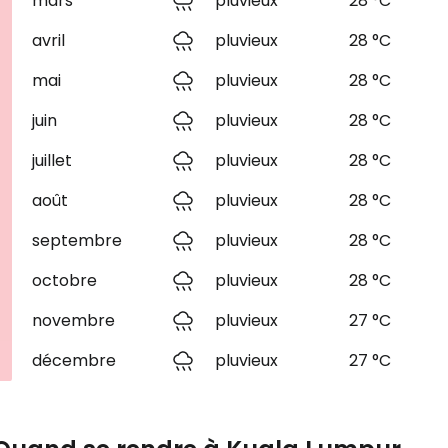
mars
pluvieux
28 °C
avril
pluvieux
28 °C
mai
pluvieux
28 °C
juin
pluvieux
28 °C
juillet
pluvieux
28 °C
août
pluvieux
28 °C
septembre
pluvieux
28 °C
octobre
pluvieux
28 °C
novembre
pluvieux
27 °C
décembre
pluvieux
27 °C