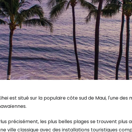
ihei est situé sur la populaire côte sud de Maui, l'une des 
hawaïennes.
lus précisément, les plus belles plages se trouvent plus 
ne ville classique avec des installations touristiques co