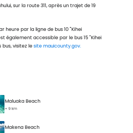
lui, sur la route 311, après un trajet de 19
ar heure par la ligne de bus 10 "Kihei
st également accessible par le bus 15 "Kihei
 bus, visitez le
site mauicounty.gov.
Maluaka Beach
+ 9 km
Makena Beach