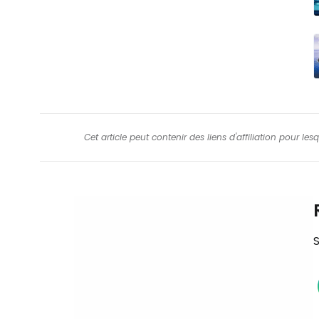
Cet article peut contenir des liens d'affiliation pour le
S