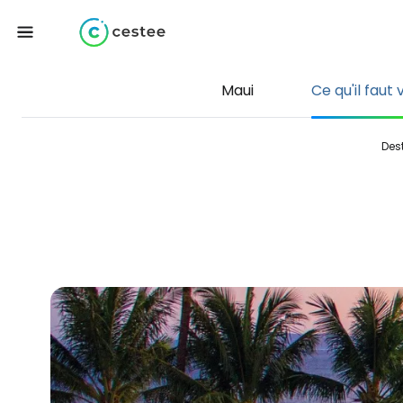
Maui
Ce qu'il faut 
Des