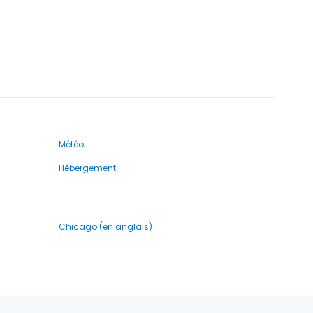
Météo
Hébergement
Chicago (en anglais)