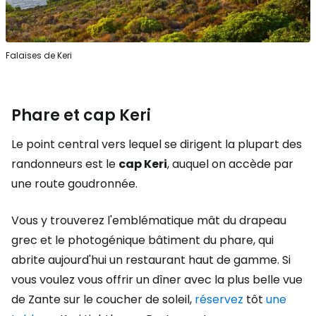
Falaises de Keri
Phare et cap Keri
Le point central vers lequel se dirigent la plupart des
randonneurs est le
cap Keri
, auquel on accède par
une route goudronnée.
Vous y trouverez l'emblématique mât du drapeau
grec et le photogénique bâtiment du phare, qui
abrite aujourd'hui un restaurant haut de gamme. Si
vous voulez vous offrir un dîner avec la plus belle vue
de Zante sur le coucher de soleil,
réservez
tôt
une