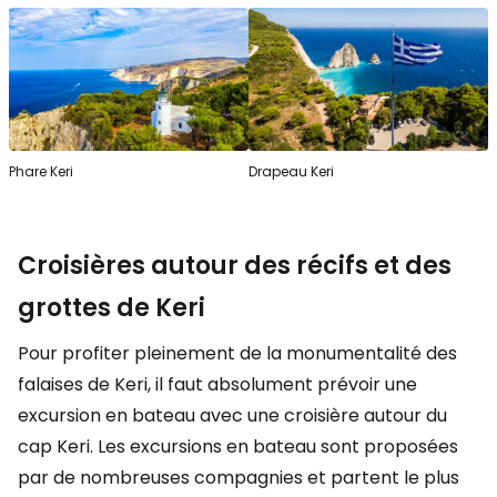
Phare Keri
Drapeau Keri
Croisières autour des récifs et des
grottes de Keri
Pour profiter pleinement de la monumentalité des
falaises de Keri, il faut absolument prévoir une
excursion en bateau avec une croisière autour du
cap Keri. Les excursions en bateau sont proposées
par de nombreuses compagnies et partent le plus