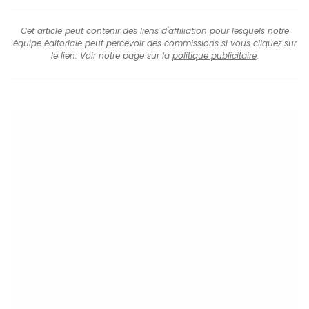
Cet article peut contenir des liens d'affiliation pour lesquels notre
équipe éditoriale peut percevoir des commissions si vous cliquez sur
le lien. Voir notre page sur la
politique publicitaire
.