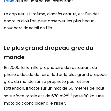
table
au Keri Lighthouse Restaurant.
Le cap Keri lui-même, d'accès gratuit, est l'un des
endroits d'où l'on peut observer les plus beaux
couchers de soleil de l'île.
Le plus grand drapeau grec du
monde
En 2006, la famille propriétaire du restaurant du
phare a décidé de faire flotter le plus grand drapeau
grec du monde sur sa propriété pour attirer
l'attention. Il flotte sur un mât de 50 mètres de haut,
et il
sa surface totale est de 670 m2
pèse 80 kg. Une
moto doit donc aider à le hisser.