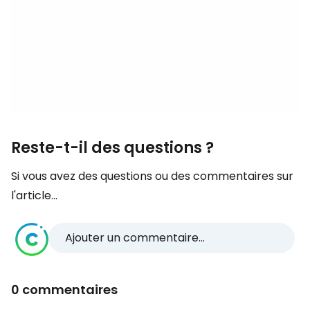
Reste-t-il des questions ?
Si vous avez des questions ou des commentaires sur
l'article...
Ajouter un commentaire...
0 commentaires