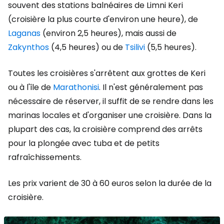
souvent des stations balnéaires de Limni Keri
(croisière la plus courte d'environ une heure), de
Laganas
(environ 2,5 heures), mais aussi de
Zakynthos
(4,5 heures) ou de
Tsilivi
(5,5 heures).
Toutes les croisières s'arrêtent aux grottes de Keri
ou à l'île de
Marathonisi
. Il n'est généralement pas
nécessaire de réserver, il suffit de se rendre dans les
marinas locales et d'organiser une croisière. Dans la
plupart des cas, la croisière comprend des arrêts
pour la plongée avec tuba et de petits
rafraîchissements.
Les prix varient de 30 à 60 euros selon la durée de la
croisière.