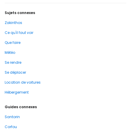
Sujets connexes
Zakinthos
Ce qu'il faut voir
Que faire
Météo
Se rendre
Se déplacer
Location de voitures
Hébergement
Guides connexes
Santorin
Corfou