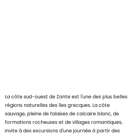
La côte sud-ouest de Zante est l'une des plus belles
régions naturelles des îles grecques. La côte
sauvage, pleine de falaises de calcaire blanc, de
formations rocheuses et de villages romantiques,
invite à des excursions d'une journée à partir des