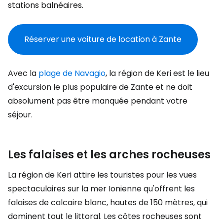
stations balnéaires.
Réserver une voiture de location à Zante
Avec la
plage de Navagio
, la région de Keri est le lieu
d'excursion le plus populaire de Zante et ne doit
absolument pas être manquée pendant votre
séjour.
Les falaises et les arches rocheuses
La région de Keri attire les touristes pour les vues
spectaculaires sur la mer Ionienne qu'offrent les
falaises de calcaire blanc, hautes de 150 mètres, qui
dominent tout le littoral. Les côtes rocheuses sont