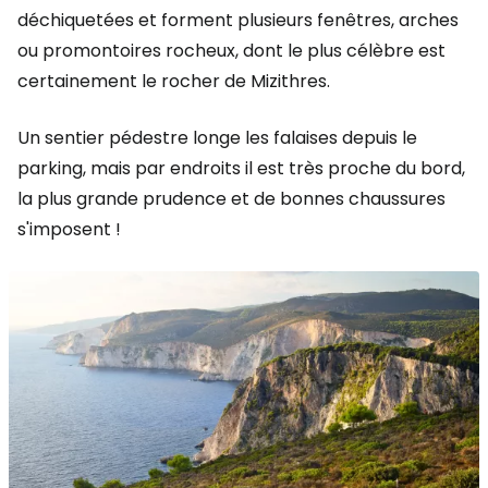
déchiquetées et forment plusieurs fenêtres, arches
ou promontoires rocheux, dont le plus célèbre est
certainement le rocher de Mizithres.
Un sentier pédestre longe les falaises depuis le
parking, mais par endroits il est très proche du bord,
la plus grande prudence et de bonnes chaussures
s'imposent !