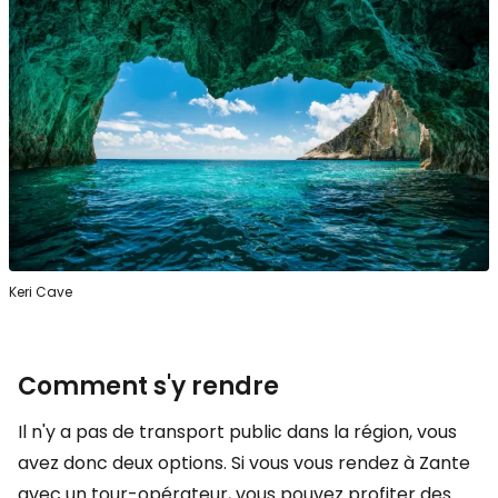
Keri Cave
Comment s'y rendre
Il n'y a pas de transport public dans la région, vous
avez donc deux options. Si vous vous rendez à Zante
avec un tour-opérateur, vous pouvez profiter des