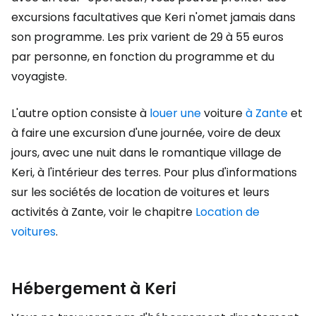
excursions facultatives que Keri n'omet jamais dans
son programme. Les prix varient de 29 à 55 euros
par personne, en fonction du programme et du
voyagiste.
L'autre option consiste à
louer une
voiture
à Zante
et
à faire une excursion d'une journée, voire de deux
jours, avec une nuit dans le romantique village de
Keri, à l'intérieur des terres. Pour plus d'informations
sur les sociétés de location de voitures et leurs
activités à Zante, voir le chapitre
Location de
voitures
.
Hébergement à Keri