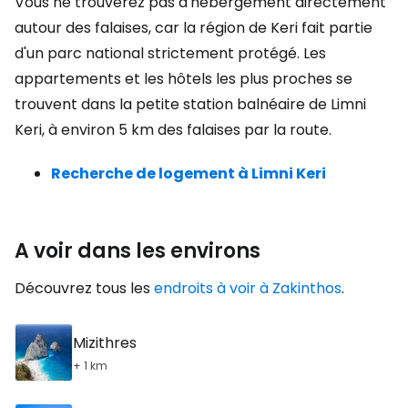
Vous ne trouverez pas d'hébergement directement
autour des falaises, car la région de Keri fait partie
d'un parc national strictement protégé. Les
appartements et les hôtels les plus proches se
trouvent dans la petite station balnéaire de Limni
Keri, à environ 5 km des falaises par la route.
Recherche de logement à Limni Keri
A voir dans les environs
Découvrez tous les
endroits à voir à Zakinthos
.
Mizithres
+ 1 km