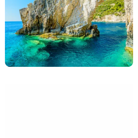
électronique