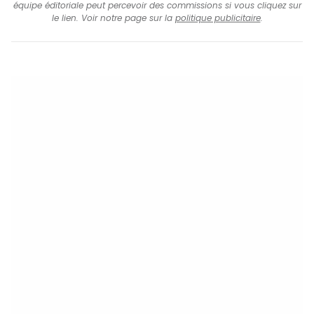
équipe éditoriale peut percevoir des commissions si vous cliquez sur
le lien. Voir notre page sur la
politique publicitaire
.