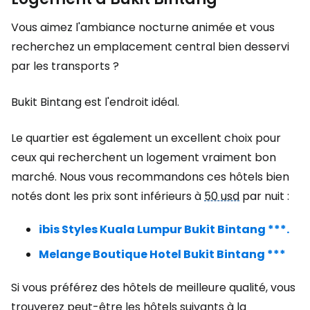
Vous aimez l'ambiance nocturne animée et vous
recherchez un emplacement central bien desservi
par les transports ?
Bukit Bintang est l'endroit idéal.
Le quartier est également un excellent choix pour
ceux qui recherchent un logement vraiment bon
marché. Nous vous recommandons ces hôtels bien
notés dont les prix sont inférieurs à
50 usd
par nuit :
ibis Styles Kuala Lumpur Bukit Bintang ***.
Melange Boutique Hotel Bukit Bintang ***
Si vous préférez des hôtels de meilleure qualité, vous
trouverez peut-être les hôtels suivants à la