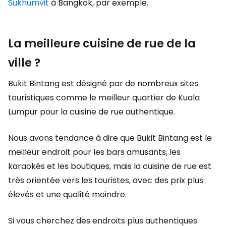
Sukhumvit
à Bangkok, par exemple.
La meilleure cuisine de rue de la
ville ?
Bukit Bintang est désigné par de nombreux sites
touristiques comme le meilleur quartier de Kuala
Lumpur pour la cuisine de rue authentique.
Nous avons tendance à dire que Bukit Bintang est le
meilleur endroit pour les bars amusants, les
karaokés et les boutiques, mais la cuisine de rue est
très orientée vers les touristes, avec des prix plus
élevés et une qualité moindre.
Si vous cherchez des endroits plus authentiques