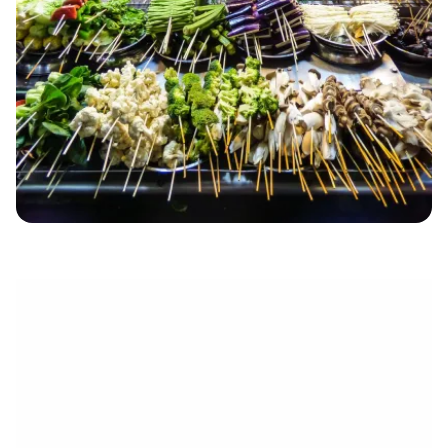
électronique