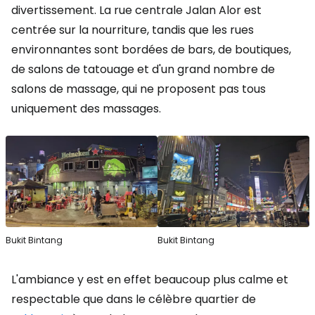
divertissement. La rue centrale Jalan Alor est
centrée sur la nourriture, tandis que les rues
environnantes sont bordées de bars, de boutiques,
de salons de tatouage et d'un grand nombre de
salons de massage, qui ne proposent pas tous
uniquement des massages.
Bukit Bintang
Bukit Bintang
L'ambiance y est en effet beaucoup plus calme et
respectable que dans le célèbre quartier de