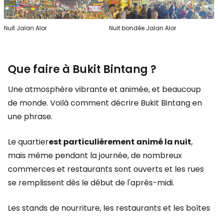
Nuit Jalan Alor
Nuit bondée Jalan Alor
Que faire à Bukit Bintang ?
Une atmosphère vibrante et animée, et beaucoup
de monde. Voilà comment décrire Bukit Bintang en
une phrase.
Le quartier
est particulièrement animé la nuit
,
mais même pendant la journée, de nombreux
commerces et restaurants sont ouverts et les rues
se remplissent dès le début de l'après-midi.
Les stands de nourriture, les restaurants et les boîtes