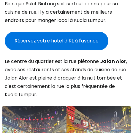
Bien que Bukit Bintang soit surtout connu pour sa
cuisine de rue, il y a certainement de meilleurs
endroits pour manger local à Kuala Lumpur.
Réservez votre hôtel à KL à l'avance
Le centre du quartier est la rue piétonne
Jalan Alor
,
avec ses restaurants et ses stands de cuisine de rue.
Jalan Alor est pleine à craquer à la nuit tombée et
c'est certainement la rue la plus fréquentée de
Kuala Lumpur.