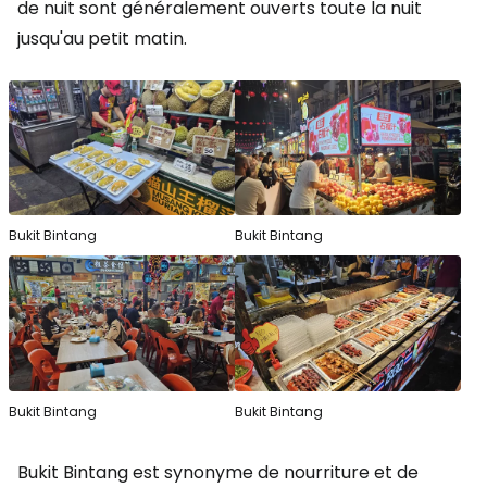
de nuit sont généralement ouverts toute la nuit
jusqu'au petit matin.
Bukit Bintang
Bukit Bintang
Bukit Bintang
Bukit Bintang
Bukit Bintang est synonyme de nourriture et de