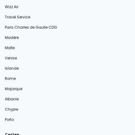
Wizz Air
Travel Service
Paris Charles de Gaulle CDG
Madère
Malte
Venise
Islande
Rome
Majorque
Albanie
Chypre
Porto
Cestee