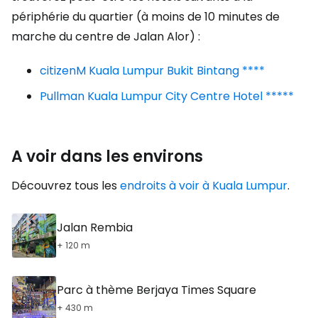
périphérie du quartier (à moins de 10 minutes de
marche du centre de Jalan Alor) :
citizenM Kuala Lumpur Bukit Bintang ****
Pullman Kuala Lumpur City Centre Hotel *****
A voir dans les environs
Découvrez tous les
endroits à voir à Kuala Lumpur
.
Jalan Rembia
+ 120 m
Parc à thème Berjaya Times Square
+ 430 m