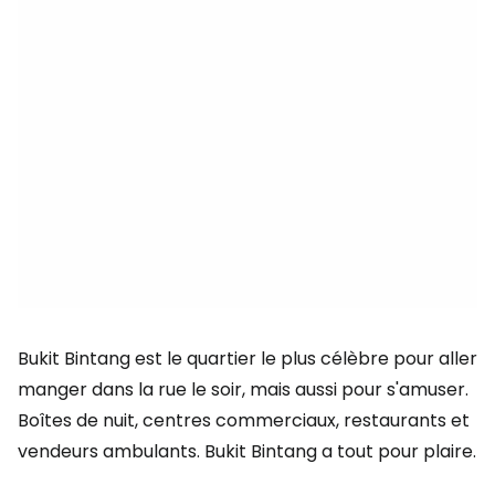
Bukit Bintang est le quartier le plus célèbre pour aller
manger dans la rue le soir, mais aussi pour s'amuser.
Boîtes de nuit, centres commerciaux, restaurants et
vendeurs ambulants. Bukit Bintang a tout pour plaire.