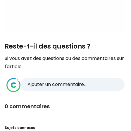
Reste-t-il des questions ?
Si vous avez des questions ou des commentaires sur
l'article...
Ajouter un commentaire...
0 commentaires
Sujets connexes