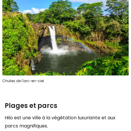
Chutes de l'arc-en-ciel
Plages et parcs
Hilo est une ville à la végétation luxuriante et aux
parcs magnifiques.