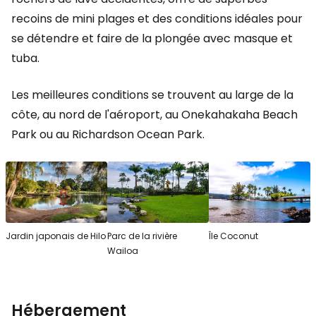
recoins de mini plages et des conditions idéales pour
se détendre et faire de la plongée avec masque et
tuba.
Les meilleures conditions se trouvent au large de la
côte, au nord de l'aéroport, au Onekahakaha Beach
Park ou au Richardson Ocean Park.
Jardin japonais de Hilo
Parc de la rivière
Île Coconut
Wailoa
Hébergement