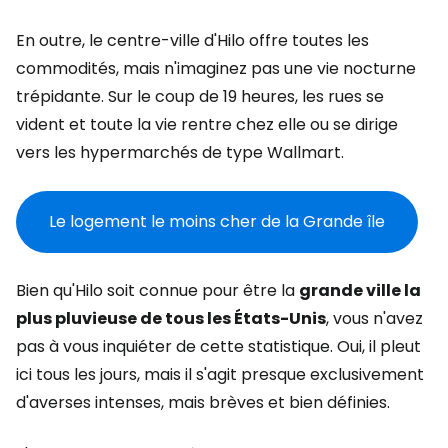
En outre, le centre-ville d'Hilo offre toutes les
commodités, mais n'imaginez pas une vie nocturne
trépidante. Sur le coup de 19 heures, les rues se
vident et toute la vie rentre chez elle ou se dirige
vers les hypermarchés de type Wallmart.
Le logement le moins cher de la Grande île
Bien qu'Hilo soit connue pour être la
grande ville la
plus pluvieuse de tous les États-Unis
, vous n'avez
pas à vous inquiéter de cette statistique. Oui, il pleut
ici tous les jours, mais il s'agit presque exclusivement
d'averses intenses, mais brèves et bien définies.