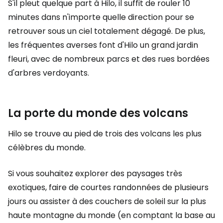
S'il pleut quelque part à Hilo, il suffit de rouler 10
minutes dans n'importe quelle direction pour se
retrouver sous un ciel totalement dégagé. De plus,
les fréquentes averses font d'Hilo un grand jardin
fleuri, avec de nombreux parcs et des rues bordées
d'arbres verdoyants.
La porte du monde des volcans
Hilo se trouve au pied de trois des volcans les plus
célèbres du monde.
Si vous souhaitez explorer des paysages très
exotiques, faire de courtes randonnées de plusieurs
jours ou assister à des couchers de soleil sur la plus
haute montagne du monde (en comptant la base au