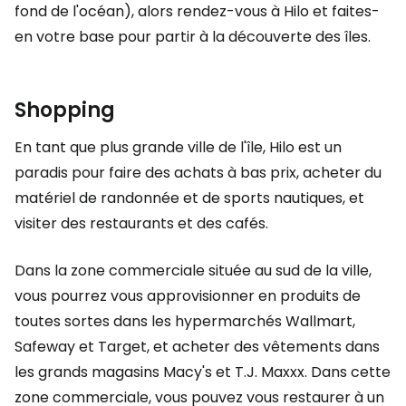
fond de l'océan), alors rendez-vous à Hilo et faites-
en votre base pour partir à la découverte des îles.
Shopping
En tant que plus grande ville de l'île, Hilo est un
paradis pour faire des achats à bas prix, acheter du
matériel de randonnée et de sports nautiques, et
visiter des restaurants et des cafés.
Dans la zone commerciale située au sud de la ville,
vous pourrez vous approvisionner en produits de
toutes sortes dans les hypermarchés Wallmart,
Safeway et Target, et acheter des vêtements dans
les grands magasins Macy's et T.J. Maxxx. Dans cette
zone commerciale, vous pouvez vous restaurer à un