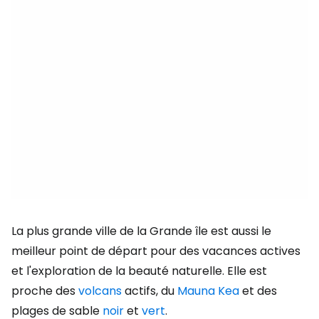
La plus grande ville de la Grande île est aussi le
meilleur point de départ pour des vacances actives
et l'exploration de la beauté naturelle. Elle est
proche des
volcans
actifs, du
Mauna Kea
et des
plages de sable
noir
et
vert
.