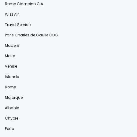
Rome Ciampino CIA
Wizz Air
Travel Service
Paris Charles de Gaulle CDG
Madère
Malte
Venise
Islande
Rome
Majorque
Albanie
Chypre
Porto