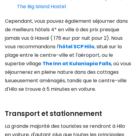
The Big Island Hostel
Cependant, vous pouvez également séjourner dans
de meilleurs hôtels 4* en ville à des prix presque
jamais vus à Hawaï ( 176 eur par nuit pour 2). Nous
vous recommandons l'
hôtel SCP Hilo
, situé sur la
plage entre le centre-ville et l'aéroport, ou le
superbe village
The Inn at Kulaniapia Falls
, où vous
séjournerez en pleine nature dans des cottages
luxueusement aménagés, tandis que le centre-ville
d'Hilo se trouve à 5 minutes en voiture.
Transport et stationnement
La grande majorité des touristes se rendront à Hilo
en voiture, d'autant plus que toutes les principales