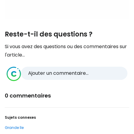
Reste-t-il des questions ?
Si vous avez des questions ou des commentaires sur
l'article...
Ajouter un commentaire...
0 commentaires
Sujets connexes
Grande île