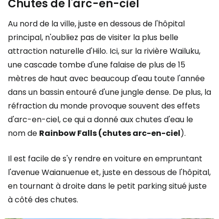
Chutes de l'arc-en-ciel
Au nord de la ville, juste en dessous de l'hôpital
principal, n'oubliez pas de visiter la plus belle
attraction naturelle d'Hilo. Ici, sur la rivière Wailuku,
une cascade tombe d'une falaise de plus de 15
mètres de haut avec beaucoup d'eau toute l'année
dans un bassin entouré d'une jungle dense. De plus, la
réfraction du monde provoque souvent des effets
d'arc-en-ciel, ce qui a donné aux chutes d'eau le
nom de
Rainbow Falls (chutes arc-en-ciel
).
Il est facile de s'y rendre en voiture en empruntant
l'avenue Waianuenue et, juste en dessous de l'hôpital,
en tournant à droite dans le petit parking situé juste
à côté des chutes.