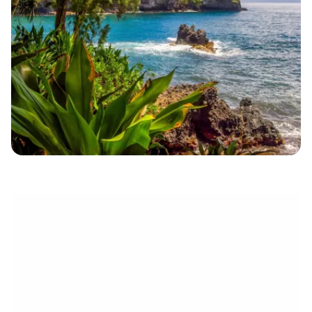
électronique