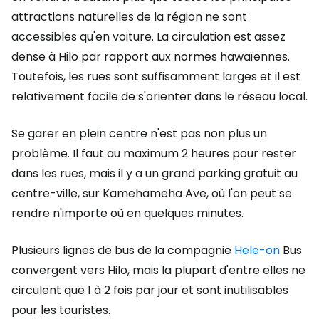
attractions naturelles de la région ne sont
accessibles qu'en voiture. La circulation est assez
dense à Hilo par rapport aux normes hawaïennes.
Toutefois, les rues sont suffisamment larges et il est
relativement facile de s'orienter dans le réseau local.
Se garer en plein centre n'est pas non plus un
problème. Il faut au maximum 2 heures pour rester
dans les rues, mais il y a un grand parking gratuit au
centre-ville, sur Kamehameha Ave, où l'on peut se
rendre n'importe où en quelques minutes.
Plusieurs lignes de bus de la compagnie
Hele-on
Bus
convergent vers Hilo, mais la plupart d'entre elles ne
circulent que 1 à 2 fois par jour et sont inutilisables
pour les touristes.