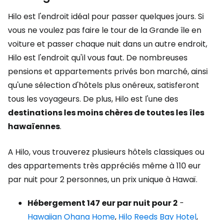
Hilo est l'endroit idéal pour passer quelques jours. Si
vous ne voulez pas faire le tour de la Grande île en
voiture et passer chaque nuit dans un autre endroit,
Hilo est l'endroit qu'il vous faut. De nombreuses
pensions et appartements privés bon marché, ainsi
qu'une sélection d'hôtels plus onéreux, satisferont
tous les voyageurs. De plus, Hilo est l'une des
destinations les moins chères de toutes les îles
hawaïennes
.
A Hilo, vous trouverez plusieurs hôtels classiques ou
des appartements très appréciés même à 110 eur
par nuit pour 2 personnes, un prix unique à Hawaï.
Hébergement 147 eur par nuit pour 2
-
Hawaiian Ohana Home
,
Hilo Reeds Bay Hotel
,