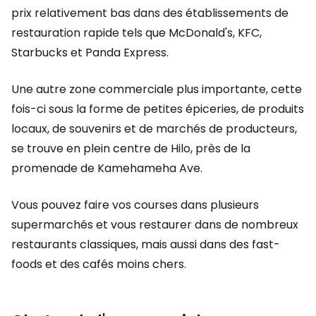
prix relativement bas dans des établissements de
restauration rapide tels que McDonald's, KFC,
Starbucks et Panda Express.
Une autre zone commerciale plus importante, cette
fois-ci sous la forme de petites épiceries, de produits
locaux, de souvenirs et de marchés de producteurs,
se trouve en plein centre de Hilo, près de la
promenade de Kamehameha Ave.
Vous pouvez faire vos courses dans plusieurs
supermarchés et vous restaurer dans de nombreux
restaurants classiques, mais aussi dans des fast-
foods et des cafés moins chers.