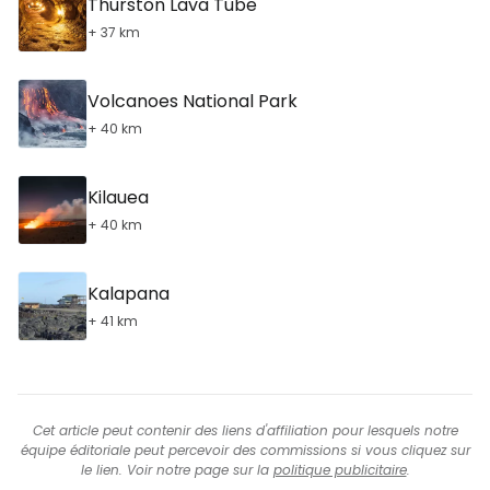
Thurston Lava Tube
+ 37 km
Volcanoes National Park
+ 40 km
Kilauea
+ 40 km
Kalapana
+ 41 km
Cet article peut contenir des liens d'affiliation pour lesquels notre
équipe éditoriale peut percevoir des commissions si vous cliquez sur
le lien. Voir notre page sur la
politique publicitaire
.