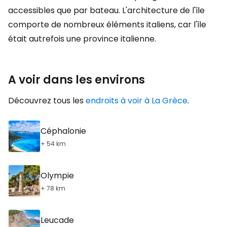
accessibles que par bateau. L'architecture de l'île
comporte de nombreux éléments italiens, car l'île
était autrefois une province italienne.
A voir dans les environs
Découvrez tous les
endroits à voir à La Grèce
.
Céphalonie
+ 54 km
Olympie
+ 78 km
Leucade