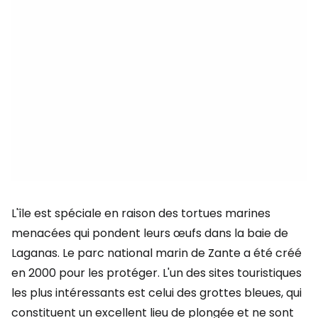
L'île est spéciale en raison des tortues marines
menacées qui pondent leurs œufs dans la baie de
Laganas. Le parc national marin de Zante a été créé
en 2000 pour les protéger. L'un des sites touristiques
les plus intéressants est celui des grottes bleues, qui
constituent un excellent lieu de plongée et ne sont