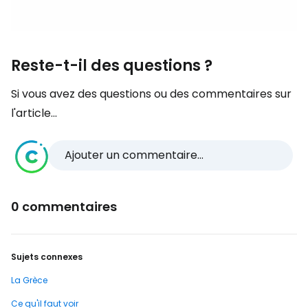
Reste-t-il des questions ?
Si vous avez des questions ou des commentaires sur
l'article...
Ajouter un commentaire...
0 commentaires
Sujets connexes
La Grèce
Ce qu'il faut voir