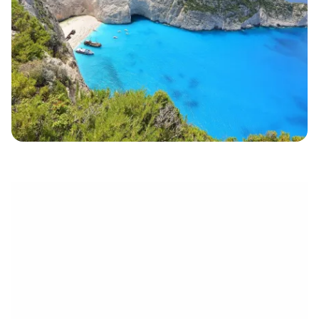
électronique