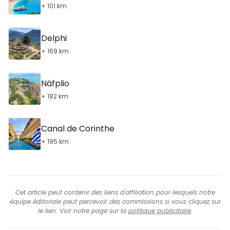
+ 101 km
Delphi
+ 169 km
Náfplio
+ 182 km
Canal de Corinthe
+ 195 km
Cet article peut contenir des liens d'affiliation pour lesquels notre
équipe éditoriale peut percevoir des commissions si vous cliquez sur
le lien. Voir notre page sur la
politique publicitaire
.